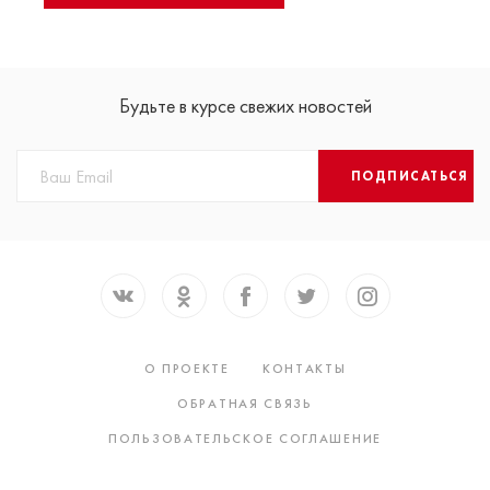
Будьте в курсе свежих новостей
ПОДПИСАТЬСЯ
О ПРОЕКТЕ
КОНТАКТЫ
ОБРАТНАЯ СВЯЗЬ
ПОЛЬЗОВАТЕЛЬСКОЕ СОГЛАШЕНИЕ