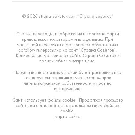
© 2026 strana-sovetov.com "Страна советов"
Статьи, переводы, изображения и торговые марки
принадлежат их авторам и владельцам. При
частичной перепечатке материалов обязательна
dofollow гиперссылка на сайт "Страна Советов".
Копирование материалов сайта Страна Советов в
полном объеме запрещено.
Нарушение настоящих условий будет расцениваться
как нарушение защищаемых законом прав
интеллектуальной собственности и прав на
информацию.
Сайт использует файлы cookie . Продолжая просмотр
сайта, вы соглашаетесь с использованием файлов
cookie.
Карта сайта