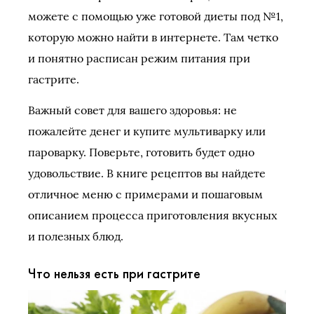
можете с помощью уже готовой диеты под №1,
которую можно найти в интернете. Там четко
и понятно расписан режим питания при
гастрите.
Важный совет для вашего здоровья: не
пожалейте денег и купите мультиварку или
пароварку. Поверьте, готовить будет одно
удовольствие. В книге рецептов вы найдете
отличное меню с примерами и пошаговым
описанием процесса приготовления вкусных
и полезных блюд.
Что нельз
я есть при гастрите