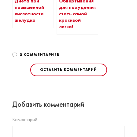
Диета при
Обвертывания
повышенной
для похудения:
кислотности
стать самой
желудка
красивой
легко!
0 КОММЕНТАРИЕВ
ОСТАВИТЬ КОММЕНТАРИЙ
Добавить комментарий
Коментарий