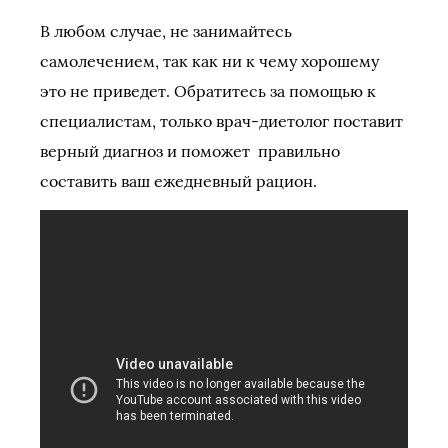
В любом случае, не занимайтесь
самолечением, так как ни к чему хорошему
это не приведет. Обратитесь за помощью к
специалистам, только врач-диетолог поставит
верный диагноз и поможет правильно
составить ваш ежедневный рацион.