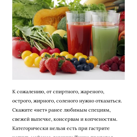
К сожалению, от спиртного, жареного,
острого, жирного, соленого нужно отказаться.
Скажите «нет» ранее любимым специям,
свежей выпечке, консервам и копченостям.
Категорически нельзя есть при гастрите