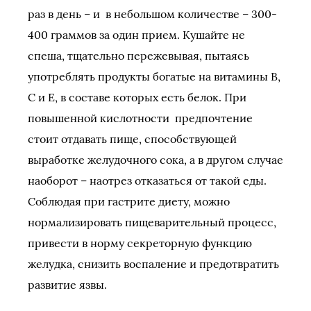
раз в день – и в небольшом количестве – 300-
400 граммов за один прием. Кушайте не
спеша, тщательно пережевывая, пытаясь
употреблять продукты богатые на витамины В,
С и Е, в составе которых есть белок. При
повышенной кислотности предпочтение
стоит отдавать пище, способствующей
выработке желудочного сока, а в другом случае
наоборот – наотрез отказаться от такой еды.
Соблюдая при гастрите диету, можно
нормализировать пищеварительный процесс,
привести в норму секреторную функцию
желудка, снизить воспаление и предотвратить
развитие язвы.