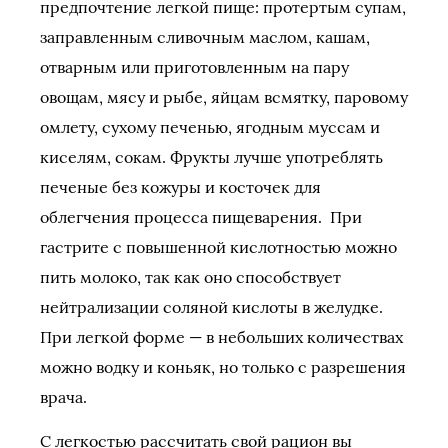
предпочтение легкой пище: протертым супам,
заправленным сливочным маслом, кашам,
отварным или приготовленным на пару
овощам, мясу и рыбе, яйцам всмятку, паровому
омлету, сухому печенью, ягодным муссам и
киселям, сокам. Фрукты лучше употреблять
печеные без кожуры и косточек для
облегчения процесса пищеварения. При
гастрите с повышенной кислотностью можно
пить молоко, так как оно способствует
нейтрализации соляной кислоты в желудке.
При легкой форме — в небольших количествах
можно водку и коньяк, но только с разрешения
врача.
С легкостью рассчитать свой рацион вы