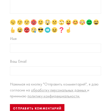
Имя
Ваш Email
Нажимая на кнопку "Отправить комментарий", я даю
согласие на
обработку персональных данных
и
принимаю
политику конфиденциальности.