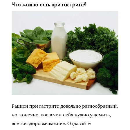
Что можно есть при гастрите?
Рацион при гастрите довольно разнообразный,
но, конечно, кое в чем себя нужно ущемить,
все же здоровье важнее. Отдавайте