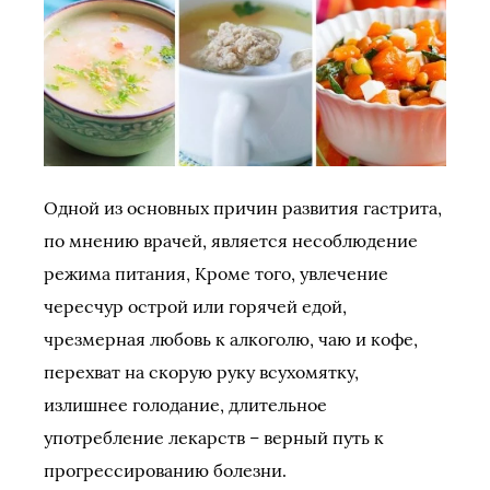
Одной из основных причин развития гастрита,
по мнению врачей, является несоблюдение
режима питания, Кроме того, увлечение
чересчур острой или горячей едой,
чрезмерная любовь к алкоголю, чаю и кофе,
перехват на скорую руку всухомятку,
излишнее голодание, длительное
употребление лекарств – верный путь к
прогрессированию болезни.