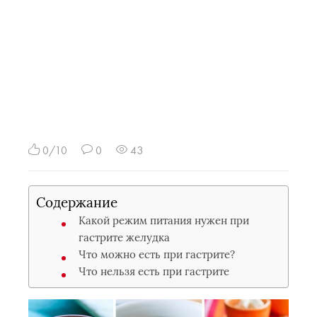
0/10
0
43
Содержание
Какой режим питания нужен при
гастрите желудка
Что можно есть при гастрите?
Что нельзя есть при гастрите