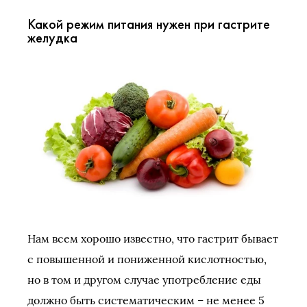
Какой режим питания нужен при гастрите
желудка
Нам всем хорошо известно, что гастрит бывает
с повышенной и пониженной кислотностью,
но в том и другом случае употребление еды
должно быть систематическим – не менее 5