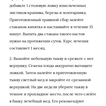
добавьте 1 столовую ложку измельченных
листиков крапивы, березы и золотарника.
Приготовленный травяной сбор залейте
стаканом кипятка и настаивайте в течение 15
минут. Выпить два стакана такого настоя
нужно на протяжении суток. Курс лечения
составляет 1 месяц.
2. Вымойте небольшую тыкву и срежьте с нее
верхушку. Семена плода аккуратно вытащите
ложкой. Затем налейте в приготовленную
тыкву светлый мед и закройте ее срезанной
верхушкой. На две недели уберите тыкву в
темное и прохладное место, после чего слейте
в банку лечебный мед. Его рекомендуют