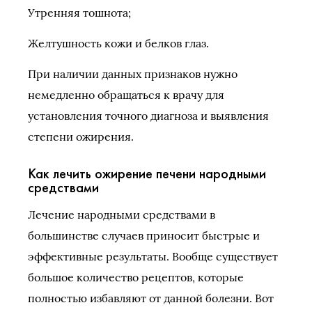
Утренняя тошнота;
Желтушность кожи и белков глаз.
При наличии данных признаков нужно
немедленно обращаться к врачу для
установления точного диагноза и выявления
степени ожирения.
Как лечить ожирение печени народными
средствами
Лечение народными средствами в
большинстве случаев приносит быстрые и
эффективные результаты. Вообще существует
большое количество рецептов, которые
полностью избавляют от данной болезни. Вот