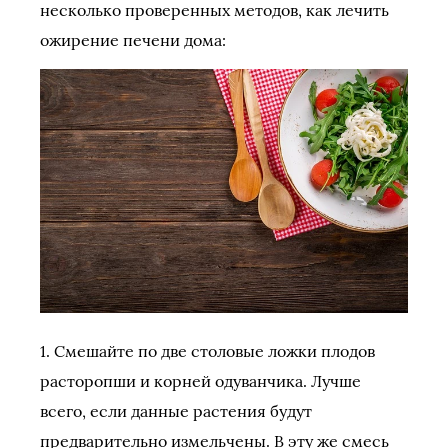
несколько проверенных методов, как лечить
ожирение печени дома:
1. Смешайте по две столовые ложки плодов
расторопши и корней одуванчика. Лучше
всего, если данные растения будут
предварительно измельчены. В эту же смесь