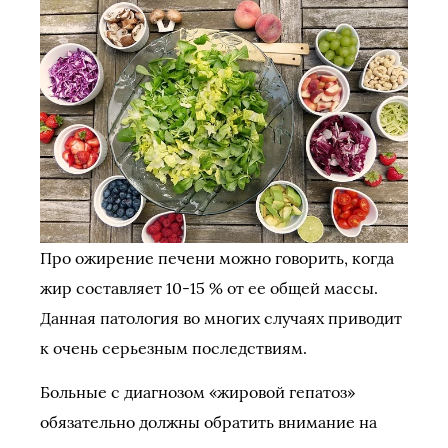
Про ожирение печени можно говорить, когда
жир составляет 10-15 % от ее общей массы.
Данная патология во многих случаях приводит
к очень серьезным последствиям.
Больные с диагнозом «жировой гепатоз»
обязательно должны обратить внимание на