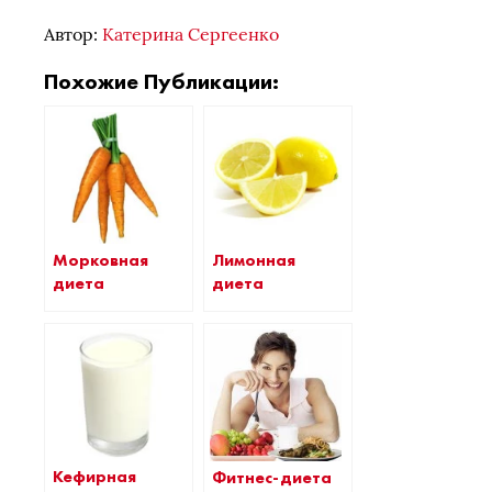
Автор:
Катерина Сергеенко
Похожие Публикации:
Морковная
Лимонная
диета
диета
Кефирная
Фитнес-диета