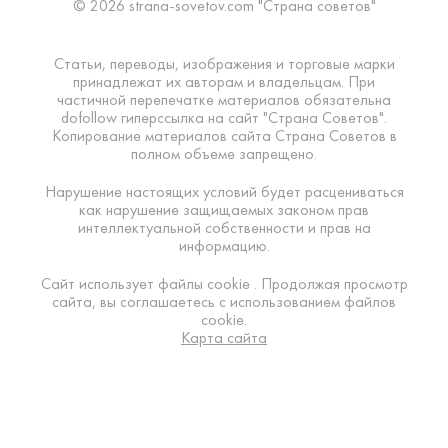
© 2026 strana-sovetov.com "Страна советов"
Статьи, переводы, изображения и торговые марки
принадлежат их авторам и владельцам. При
частичной перепечатке материалов обязательна
dofollow гиперссылка на сайт "Страна Советов".
Копирование материалов сайта Страна Советов в
полном объеме запрещено.
Нарушение настоящих условий будет расцениваться
как нарушение защищаемых законом прав
интеллектуальной собственности и прав на
информацию.
Сайт использует файлы cookie . Продолжая просмотр
сайта, вы соглашаетесь с использованием файлов
cookie.
Карта сайта