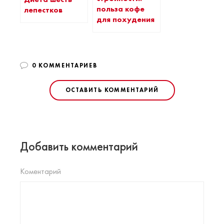
польза кофе
лепестков
для похудения
0 КОММЕНТАРИЕВ
ОСТАВИТЬ КОММЕНТАРИЙ
Добавить комментарий
Коментарий