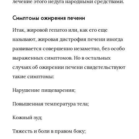
лечение этого недуга народными средствами.
Симптомы ожирения печени
Итак, жировой гепатоз или, как его еще
называют, жировая дистрофия печени иногда
развивается совершенно незаметно, без особо
выраженных симптомов. Но в остальных
случаях об ожирении печени свидетельствуют
такие симптомы:
Нарушение пищеварения;
Повышенная температура тела;
Кожный зуд;
Тяжесть и боли в правом боку;