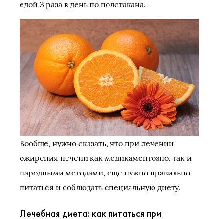
едой 3 раза в день по полстакана.
Вообще, нужно сказать, что при лечении
ожирения печени как медикаментозно, так и
народными методами, еще нужно правильно
питаться и соблюдать специальную диету.
Лечебная диета: как питаться при