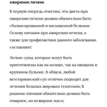
ожирении печени
В первую очередь отметим, что диета при
ожирении печени должна обязательно быть
сбалансированной и насыщенной белками.
Основу питания при ожирении печени, а
также для профилактики данного заболевания,
составляют:
Легкие супы, которые могут быть
приготовлены как на молоке, так на овощном и
крупяном бульоне. В общем, любой
вегетарианский суп отлично подходит для
лечения больных жировым гепатозом; В
рационе питания обязательно должно быть
отварное, но нежирное мясо;