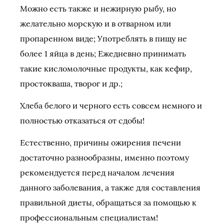
Можно есть также и нежирную рыбу, но
желательно морскую и в отварном или
пропаренном виде; Употреблять в пищу не
более 1 яйца в день; Ежедневно принимать
такие кисломолочные продукты, как кефир,
простокваша, творог и др.;
Хлеба белого и черного есть совсем немного и
полностью отказаться от сдобы!
Естественно, причины ожирения печени
достаточно разнообразны, именно поэтому
рекомендуется перед началом лечения
данного заболевания, а также для составления
правильной диеты, обращаться за помощью к
профессиональным специалистам!