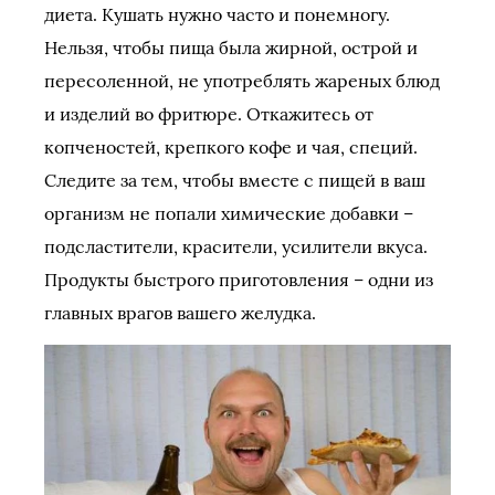
диета. Кушать нужно часто и понемногу.
Нельзя, чтобы пища была жирной, острой и
пересоленной, не употреблять жареных блюд
и изделий во фритюре. Откажитесь от
копченостей, крепкого кофе и чая, специй.
Следите за тем, чтобы вместе с пищей в ваш
организм не попали химические добавки –
подсластители, красители, усилители вкуса.
Продукты быстрого приготовления – одни из
главных врагов вашего желудка.