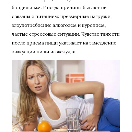
бродильным. Иногда причины бывают не
связаны с питанием: чрезмерные нагрузки,
злоупотребление алкоголем и курением,
частые стрессовые ситуации. Чувство тяжести
после приема пищи указывает на замедление
эвакуации пищи из желудка.