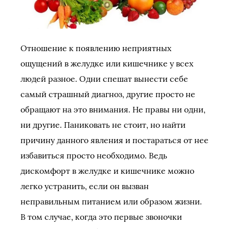
Отношение к появлению неприятных
ощущений в желудке или кишечнике у всех
людей разное. Одни спешат вынести себе
самый страшный диагноз, другие просто не
обращают на это внимания. Не правы ни одни,
ни другие. Паниковать не стоит, но найти
причину данного явления и постараться от нее
избавиться просто необходимо. Ведь
дискомфорт в желудке и кишечнике можно
легко устранить, если он вызван
неправильным питанием или образом жизни.
В том случае, когда это первые звоночки