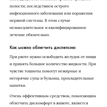
полости; последствием острого
инфекционного заболевания или поражения
нервной системы. В этом случае
незамедлительное и квалифицированное
лечение обязательно.
Как можно облегчить диспепсию
При рвоте нужно освободить желудок от пищи
и принять большое количество жидкости. При
чувстве тошноты помогут нежирные и
негорячие супы и бульоны, прохладительные
напитки.
Очень эффективным средством, помогающим
облегчить дискомфорт в животе, является