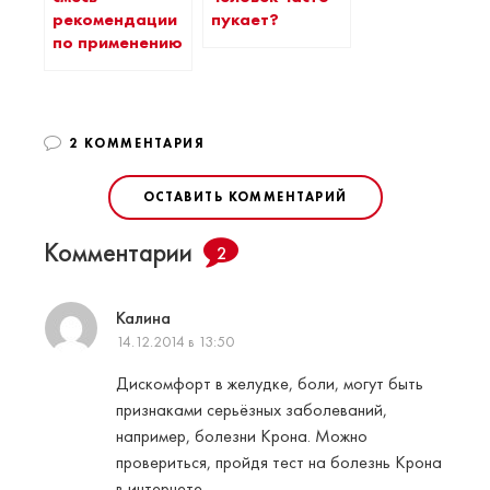
рекомендации
пукает?
по применению
2 КОММЕНТАРИЯ
ОСТАВИТЬ КОММЕНТАРИЙ
Комментарии
2
Калина
14.12.2014 в 13:50
Дискомфорт в желудке, боли, могут быть
признаками серьёзных заболеваний,
например, болезни Крона. Можно
провериться, пройдя тест на болезнь Крона
в интернете.