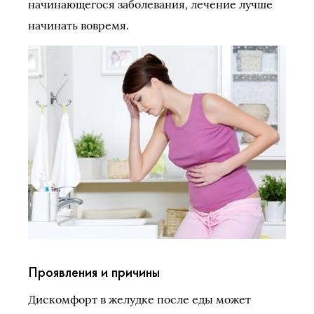
начинающегося заболевания, лечение лучше
начинать вовремя.
Проявления и причины
Дискомфорт в желудке после еды может