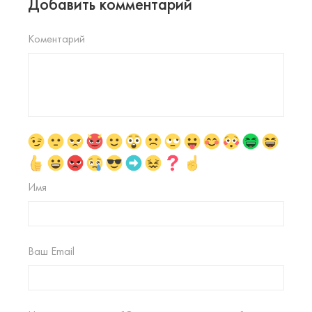
Добавить комментарий
Коментарий
Имя
Ваш Email