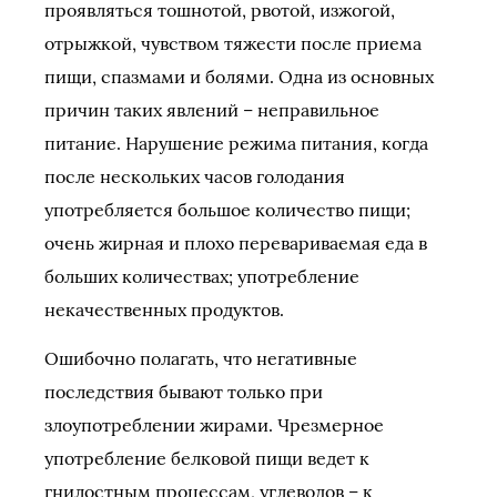
проявляться тошнотой, рвотой, изжогой,
отрыжкой, чувством тяжести после приема
пищи, спазмами и болями. Одна из основных
причин таких явлений – неправильное
питание. Нарушение режима питания, когда
после нескольких часов голодания
употребляется большое количество пищи;
очень жирная и плохо перевариваемая еда в
больших количествах; употребление
некачественных продуктов.
Ошибочно полагать, что негативные
последствия бывают только при
злоупотреблении жирами. Чрезмерное
употребление белковой пищи ведет к
гнилостным процессам, углеводов – к