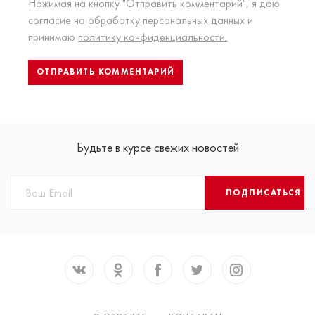
Нажимая на кнопку "Отправить комментарий", я даю
согласие на
обработку персональных данных
и
принимаю
политику конфиденциальности.
Будьте в курсе свежих новостей
ПОДПИСАТЬСЯ