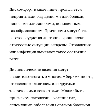
Дискомфорт в кишечнике проявляется
неприятными ощущениями или болями,
поносами или запорами, повышенным
газообразованием. Причинами могут быть
вегетососудистая дистония, хронические
стрессовые ситуации, неврозы. Отравления
или инфекции вызывают такое состояние
реже.
Диспепсические явления могут
свидетельствовать о многом – беременность,
отравление алкоголем или другими
токсическими веществами. Может быть
признаком патологии – холецистит,
аппендицит, заболевания органов брюшной