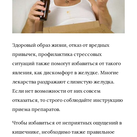
Здоровый образ жизни, отказ от вредных
привычек, профилактика стрессовых
ситуаций также помогут избавиться от такого
явления, как дискомфорт в желудке. Многие
лекарства раздражают слизистую желудка.
Если нет возможности от них совсем
отказаться, то строго соблюдайте инструкцию
приема препаратов.
Чтобы избавиться от неприятных ощущений в
кишечнике, необходимо также правильное