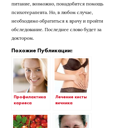
питание, возможно, понадобится помощь
психотерапевта. Но, в любом случае,
необходимо обратиться к врачу и пройти
обследование. Последнее слово будет за
доктором.
Похожие Публикации:
Профилактика
Лечение кисты
кариеса
яичника