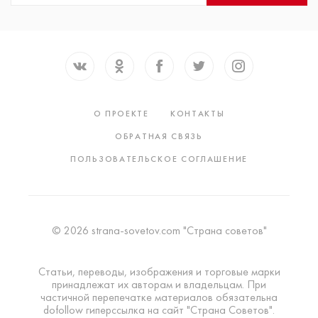
О ПРОЕКТЕ
КОНТАКТЫ
ОБРАТНАЯ СВЯЗЬ
ПОЛЬЗОВАТЕЛЬСКОЕ СОГЛАШЕНИЕ
© 2026 strana-sovetov.com "Страна советов"
Статьи, переводы, изображения и торговые марки
принадлежат их авторам и владельцам. При
частичной перепечатке материалов обязательна
dofollow гиперссылка на сайт "Страна Советов".