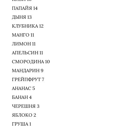
ПАПАЙЯ 14
ДЫНЯ 13
КЛУБНИКА 12
МАНГО 11
ЛИМОН 11
АПЕЛЬСИН 11
СМОРОДИНА 10
МАНДАРИН 9
ГРЕЙПФРУТ 7
АНАНАС 5
БАНАН 4
ЧЕРЕШНЯ 3
ЯБЛОКО 2
ГРУША 1