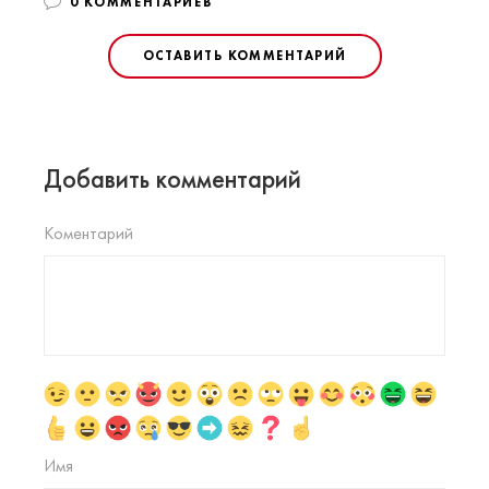
0 КОММЕНТАРИЕВ
ОСТАВИТЬ КОММЕНТАРИЙ
Добавить комментарий
Коментарий
Имя