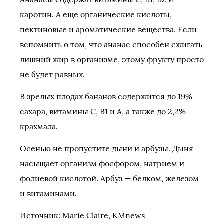
каротин. А еще органические кислоты,
пектиновые и ароматические вещества. Если
вспомнить о том, что ананас способен сжигать
лишний жир в организме, этому фрукту просто
не будет равных.
В зрелых плодах бананов содержится до 19%
сахара, витамины С, В1 и А, а также до 2,2%
крахмала.
Осенью не пропустите дыни и арбузы. Дыня
насыщает организм фосфором, натрием и
фолиевой кислотой. Арбуз — белком, железом
и витаминами.
Источник: Marie Claire, KMnews