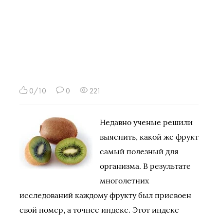
0/10
0
221
Недавно ученые решили
выяснить, какой же фрукт
самый полезный для
организма. В результате
многолетних
исследований каждому фрукту был присвоен
свой номер, а точнее индекс. Этот индекс