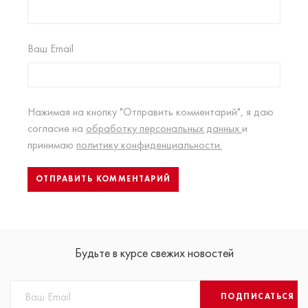
Ваш Email
Нажимая на кнопку "Отправить комментарий", я даю
согласие на
обработку персональных данных
и
принимаю
политику конфиденциальности.
Будьте в курсе свежих новостей
ПОДПИСАТЬСЯ