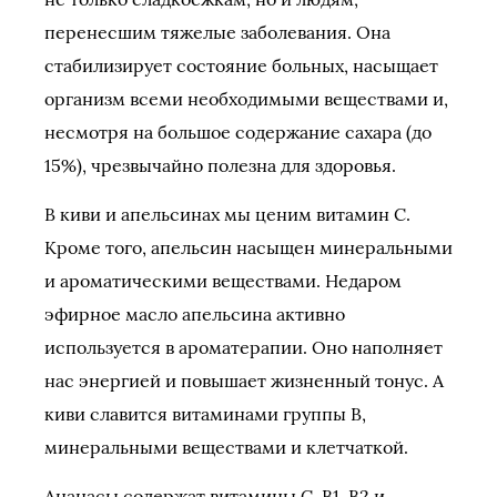
перенесшим тяжелые заболевания. Она
стабилизирует состояние больных, насыщает
организм всеми необходимыми веществами и,
несмотря на большое содержание сахара (до
15%), чрезвычайно полезна для здоровья.
В киви и апельсинах мы ценим витамин С.
Кроме того, апельсин насыщен минеральными
и ароматическими веществами. Недаром
эфирное масло апельсина активно
используется в ароматерапии. Оно наполняет
нас энергией и повышает жизненный тонус. А
киви славится витаминами группы В,
минеральными веществами и клетчаткой.
Ананасы содержат витамины С, В1, В2 и