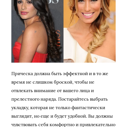
Прическа должна быть эффектной и в то же
время не слишком броской, чтобы не
отвлекать внимание от вашего лица и
прелестного наряда. Постарайтесь выбрать
укладку, которая не только фантастически
выглядит, но еще и будет удобной. Вы должны
чувствовать себя комфортно и привлекательно