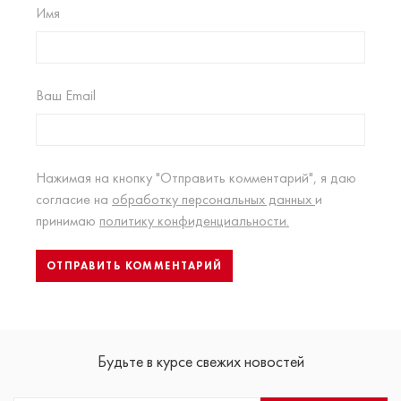
Имя
Ваш Email
Нажимая на кнопку "Отправить комментарий", я даю
согласие на
обработку персональных данных
и
принимаю
политику конфиденциальности.
Будьте в курсе свежих новостей