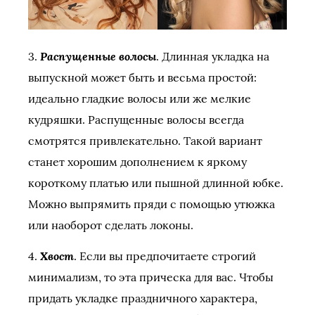
Распущенные волосы
3.
. Длинная укладка на
выпускной может быть и весьма простой:
идеально гладкие волосы или же мелкие
кудряшки. Распущенные волосы всегда
смотрятся привлекательно. Такой вариант
станет хорошим дополнением к яркому
короткому платью или пышной длинной юбке.
Можно выпрямить пряди с помощью утюжка
или наоборот сделать локоны.
Хвост
4.
. Если вы предпочитаете строгий
минимализм, то эта прическа для вас. Чтобы
придать укладке праздничного характера,