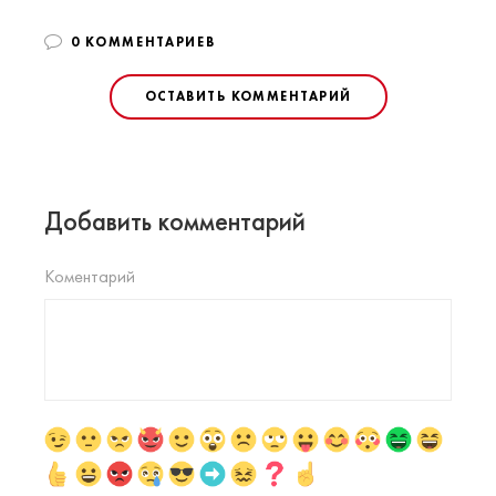
0 КОММЕНТАРИЕВ
ОСТАВИТЬ КОММЕНТАРИЙ
Добавить комментарий
Коментарий