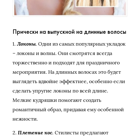
Прически на выпускной на длинные волосы
Локоны
1.
. Одни из самых популярных укладок
– локоны и волны. Они смотрятся всегда
торжественно и подходят для праздничного
мероприятия. На длинных волосах это будет
выглядеть вдвойне эффектнее, особенно если
сделать упругие локоны по всей длине.
Мелкие кудряшки помогают создать
романтичный образ, придавая ему особенной
нежности.
Плетение кос
2.
. Стилисты предлагают