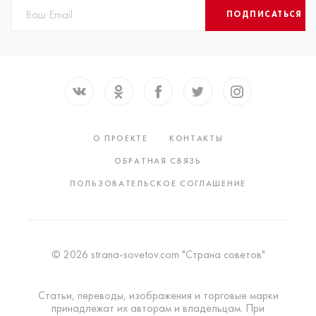
ПОДПИСАТЬСЯ
О ПРОЕКТЕ
КОНТАКТЫ
ОБРАТНАЯ СВЯЗЬ
ПОЛЬЗОВАТЕЛЬСКОЕ СОГЛАШЕНИЕ
© 2026 strana-sovetov.com "Страна советов"
Статьи, переводы, изображения и торговые марки
принадлежат их авторам и владельцам. При