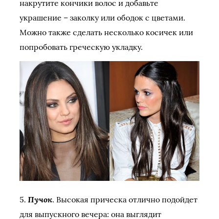
накрутите кончики волос и добавьте
украшение – заколку или ободок с цветами.
Можно также сделать несколько косичек или
попробовать греческую укладку.
Пучок
5.
. Высокая прическа отлично подойдет
для выпускного вечера: она выглядит