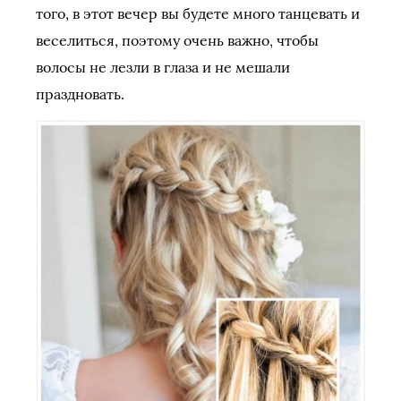
того, в этот вечер вы будете много танцевать и
веселиться, поэтому очень важно, чтобы
волосы не лезли в глаза и не мешали
праздновать.