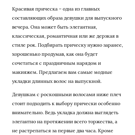
Красивая прическа – одна из главных
составляющих образа девушки для выпускного
вечера. Она может быть элегантная,
классическая, романтичная или же дерзкая в
стиле рок. Подбирать прическу нужно заранее,
хорошенько продумав, как она будет
сочетаться с праздничным нарядом и
макияжем. Предлагаем вам самые модные
укладки длинных волос на выпускной.
Девушкам с роскошными волосами ниже плеч
стоит подходить к выбору прически особенно
внимательно. Ведь укладка должна выглядеть
элегантно на протяжении всего торжества, а
не растрепаться за первые два часа. Кроме