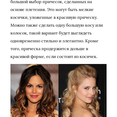
большой выбор причесок, сделанных на
основе плетения. Это могут быть мелкие
косички, уложенные в красивую прическу.
Можно также сделать одну большую косу или
колосок, такой вариант будет выглядеть
одновременно стильно и элегантно. Кроме
того, прическа продержится дольше в
красивой форме, если состоит из косичек.