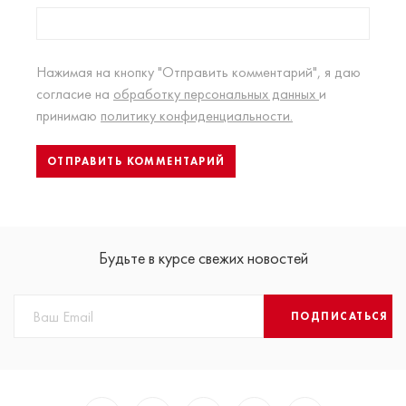
Нажимая на кнопку "Отправить комментарий", я даю
согласие на
обработку персональных данных
и
принимаю
политику конфиденциальности.
Будьте в курсе свежих новостей
ПОДПИСАТЬСЯ