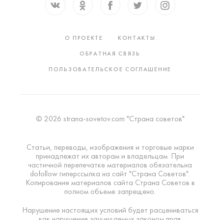
О ПРОЕКТЕ
КОНТАКТЫ
ОБРАТНАЯ СВЯЗЬ
ПОЛЬЗОВАТЕЛЬСКОЕ СОГЛАШЕНИЕ
© 2026 strana-sovetov.com "Страна советов"
Статьи, переводы, изображения и торговые марки
принадлежат их авторам и владельцам. При
частичной перепечатке материалов обязательна
dofollow гиперссылка на сайт "Страна Советов".
Копирование материалов сайта Страна Советов в
полном объеме запрещено.
Нарушение настоящих условий будет расцениваться
как нарушение защищаемых законом прав