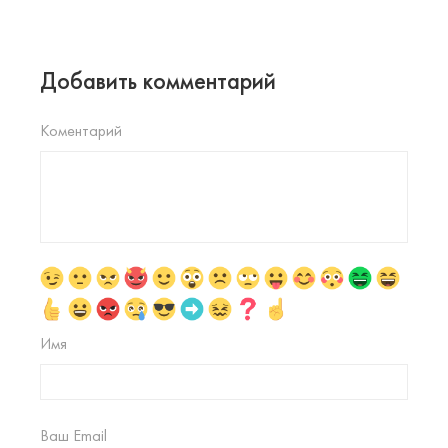
Добавить комментарий
Коментарий
Имя
Ваш Email