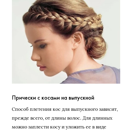
Прически с косами на выпускной
Способ плетения кос для выпускного зависит,
прежде всего, от длины волос. Для длинных
можно заплести косу и уложить ее в виде