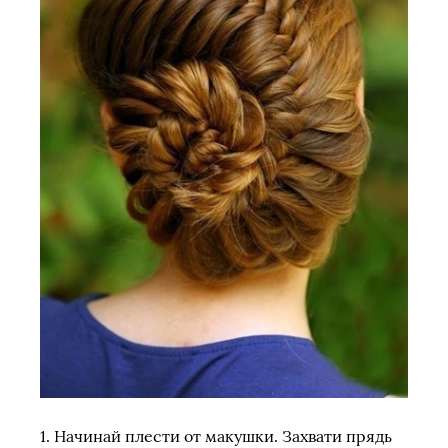
1. Начинай плести от макушки. Захвати прядь