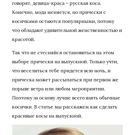
говорят, девица-краса – русская коса.
Конечно, мода меняется, но прически с
косичками остаются популярными, потому
что обладают удивительной женственностью и
красотой.
Так что не стесняйся остановиться на этом
выборе прически на выпускной. Только учти,
что веселиться тебе придется всю ночь, и
прическа может рассыпаться при первом же
порыве ветра или любом мероприятии.
Поэтому за основу лучше всего взять обычные
косички. В статье мы расскажем как сделать
красивые косы на выпускной.