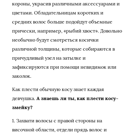
короны, украсив различными аксессуарами и
цветами. Обладательницам коротких и
средних волос больше подойдут объемные
прически, например, «рыбий хвост». Довольно
необычно будут смотреться косички
различной толщины, которые собираются в
причудливый узел на затылке и
зафиксируются при помощи невидимок или
заколок.
Как плести обычную косу знает каждая
девчушка.
А знаешь ли ты, как плести косу-
змейку?
1. Захвати волосы с правой стороны на
височной области, отдели прядь волос и