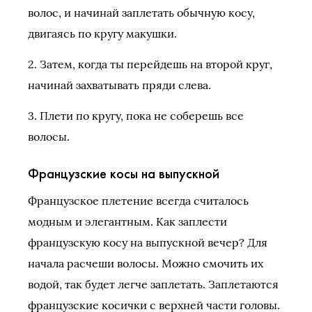
волос, и начинай заплетать обычную косу,
двигаясь по кругу макушки.
2. Затем, когда ты перейдешь на второй круг,
начинай захватывать пряди слева.
3. Плети по кругу, пока не соберешь все
волосы.
Французские косы на выпускной
Французское плетение всегда считалось
модным и элегантным. Как заплести
французскую косу на выпускной вечер? Для
начала расчеши волосы. Можно смочить их
водой, так будет легче заплетать. Заплетаются
французские косички с верхней части головы.