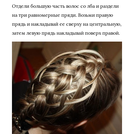
Отдели большую часть волос со лба и раздели
на три равномерные пряди. Возьми правую
прядь и накладывай ее сверху на центральную,
затем левую прядь накладывай поверх правой.