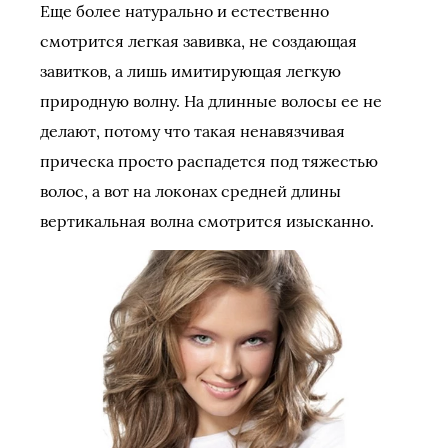
Еще более натурально и естественно
смотрится легкая завивка, не создающая
завитков, а лишь имитирующая легкую
природную волну. На длинные волосы ее не
делают, потому что такая ненавязчивая
прическа просто распадется под тяжестью
волос, а вот на локонах средней длины
вертикальная волна смотрится изысканно.