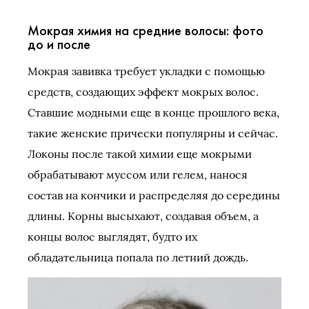
Мокрая химия на средние волосы: фото
до и после
Мокрая завивка требует укладки с помощью
средств, создающих эффект мокрых волос.
Ставшие модными еще в конце прошлого века,
такие женские прически популярны и сейчас.
Локоны после такой химии еще мокрыми
обрабатывают муссом или гелем, нанося
состав на кончики и распределяя до середины
длины. Корны высыхают, создавая объем, а
концы волос выглядят, будто их
обладательница попала по летний дождь.