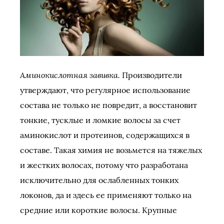
Аминокислотная завивка.
Производители
утверждают, что регулярное использование
состава не только не повредит, а восстановит
тонкие, тусклые и ломкие волосы за счет
аминокислот и протеинов, содержащихся в
составе. Такая химия не возьмется на тяжелых
и жестких волосах, потому что разработана
исключительно для ослабленных тонких
локонов, да и здесь ее применяют только на
средние или короткие волосы. Крупные