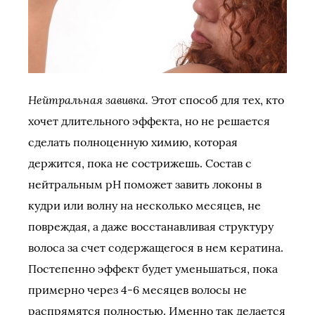
Нейтральная завивка.
Этот способ для тех, кто
хочет длительного эффекта, но не решается
сделать полноценную химию, которая
держится, пока не сострижешь. Состав с
нейтральным pH поможет завить локоны в
кудри или волну на несколько месяцев, не
повреждая, а даже восстанавливая структуру
волоса за счет содержащегося в нем кератина.
Постепенно эффект будет уменьшаться, пока
примерно через 4-6 месяцев волосы не
распрямятся полностью. Именно так делается