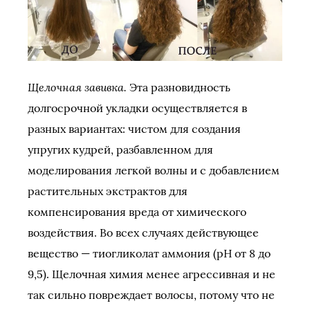
Щелочная завивка.
Эта разновидность
долгосрочной укладки осуществляется в
разных вариантах: чистом для создания
упругих кудрей, разбавленном для
моделирования легкой волны и с добавлением
растительных экстрактов для
компенсирования вреда от химического
воздействия. Во всех случаях действующее
вещество — тиогликолат аммония (pH от 8 до
9,5). Щелочная химия менее агрессивная и не
так сильно повреждает волосы, потому что не