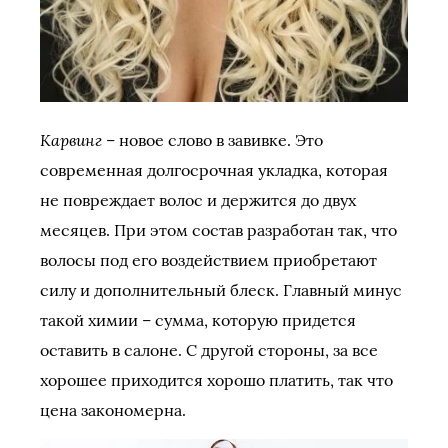
Карвинг
– новое слово в завивке. Это
современная долгосрочная укладка, которая
не повреждает волос и держится до двух
месяцев. При этом состав разработан так, что
волосы под его воздействием приобретают
силу и дополнительный блеск. Главный минус
такой химии – сумма, которую придется
оставить в салоне. С другой стороны, за все
хорошее приходится хорошо платить, так что
цена закономерна.