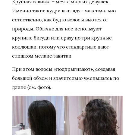
Крупная завивка – мечта многих девушек.
Именно такие кудри выглядят максимально
естественно, как будто волосы вьются от
природы. Обычно для нее используют
крупные бигуди или сразу по три крупные
коклюшки, потому что стандартные дают
слишком мелкие завитки.
При этом волосы «подпрыгивают», создавая
большой объем и значительно уменьшаясь по
длине (см. фото).