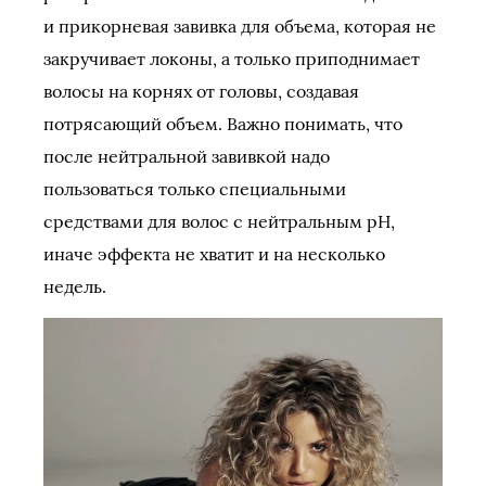
и прикорневая завивка для объема, которая не
закручивает локоны, а только приподнимает
волосы на корнях от головы, создавая
потрясающий объем. Важно понимать, что
после нейтральной завивкой надо
пользоваться только специальными
средствами для волос с нейтральным pH,
иначе эффекта не хватит и на несколько
недель.