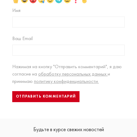
Имя
Ваш Email
Нажимая на кнопку "Отправить комментарий", я даю
согласие на
обработку персональных данных
и
принимаю
политику конфиденциальности.
Будьте в курсе свежих новостей