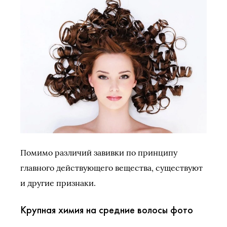
Помимо различий завивки по принципу
главного действующего вещества, существуют
и другие признаки.
Крупная химия на средние волосы фото