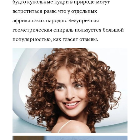
будто кукольные кудри в природе могут
встретиться разве что у отдельных
африканских народов. Безупречная
геометрическая спираль пользуется большой
популярностью, как гласят отзывы.