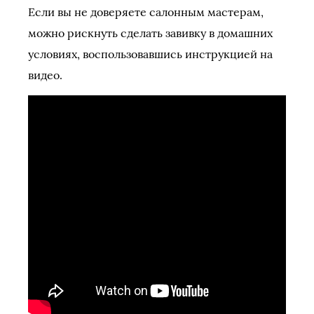
Если вы не доверяете салонным мастерам,
можно рискнуть сделать завивку в домашних
условиях, воспользовавшись инструкцией на
видео.