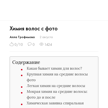
Химия волос с фото
Алла Трофимова
2 августа
0/10
0
1424
Содержание
Какая бывает химия для волос?
Крупная химия на средние волосы
фото
Легкая химия на средние волосы
Мокрая химия на средние волосы:
фото до и после
Химическая завивка спиральная