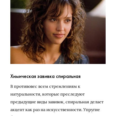
Химическая завивка спиральная
В противовес всем стремлениям к
натуральности, которые преследуют
предыдущие виды завивок, спиральная делает
акцент как раз на искусственности. Упругие