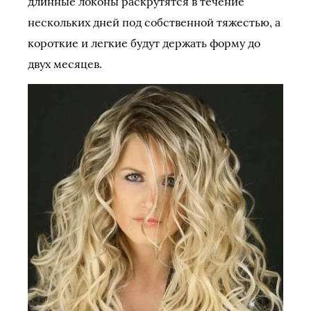
длинные локоны раскрутятся в течение
нескольких дней под собственной тяжестью, а
короткие и легкие будут держать форму до
двух месяцев.