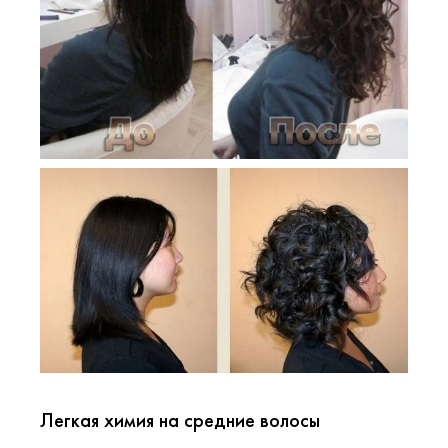
Легкая химия на средние волосы