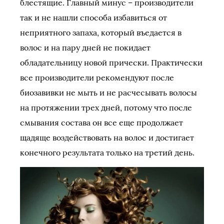
блестящие. Главный минус – производители
так и не нашли способа избавиться от
неприятного запаха, который въедается в
волос и на пару дней не покидает
обладательницу новой прически. Практически
все производители рекомендуют после
биозавивки не мыть и не расчесывать волосы
на протяжении трех дней, потому что после
смывания состава он все еще продолжает
щадяще воздействовать на волос и достигает
конечного результата только на третий день.