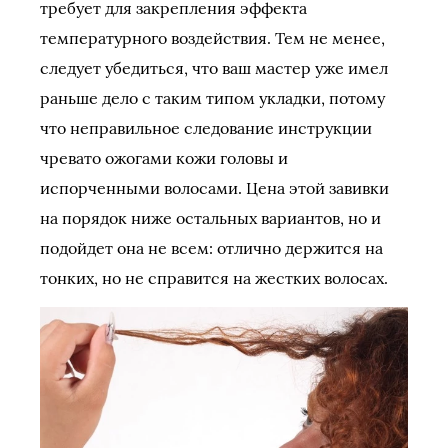
требует для закрепления эффекта
температурного воздействия. Тем не менее,
следует убедиться, что ваш мастер уже имел
раньше дело с таким типом укладки, потому
что неправильное следование инструкции
чревато ожогами кожи головы и
испорченными волосами. Цена этой завивки
на порядок ниже остальных вариантов, но и
подойдет она не всем: отлично держится на
тонких, но не справится на жестких волосах.