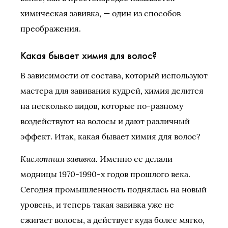
химическая завивка, — один из способов
преображения.
Какая бывает химия для волос?
В зависимости от состава, который используют
мастера для завивания кудрей, химия делится
на несколько видов, которые по-разному
воздействуют на волосы и дают различный
эффект. Итак, какая бывает химия для волос?
Кислотная завивка.
Именно ее делали
модницы 1970-1990-х годов прошлого века.
Сегодня промышленность поднялась на новый
уровень, и теперь такая завивка уже не
сжигает волосы, а действует куда более мягко,