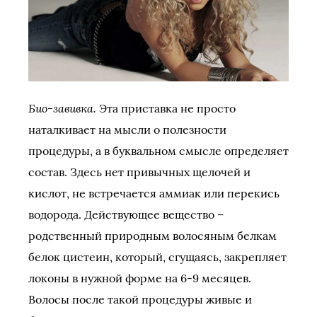
Био-завивка.
Эта приставка не просто
наталкивает на мысли о полезности
процедуры, а в буквальном смысле определяет
состав. Здесь нет привычных щелочей и
кислот, не встречается аммиак или перекись
водорода. Действующее вещество –
родственный природным волосяным белкам
белок цистеин, который, сгущаясь, закрепляет
локоны в нужной форме на 6-9 месяцев.
Волосы после такой процедуры живые и