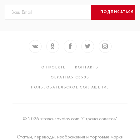
ПОДПИСАТЬСЯ
О ПРОЕКТЕ
КОНТАКТЫ
ОБРАТНАЯ СВЯЗЬ
ПОЛЬЗОВАТЕЛЬСКОЕ СОГЛАШЕНИЕ
© 2026 strana-sovetov.com "Страна советов"
Статьи, переводы, изображения и торговые марки