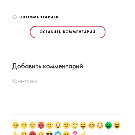
0 КОММЕНТАРИЕВ
ОСТАВИТЬ КОММЕНТАРИЙ
Добавить комментарий
Коментарий