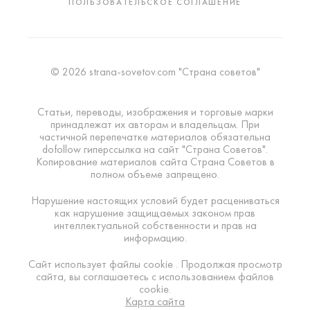
ПОЛЬЗОВАТЕЛЬСКОЕ СОГЛАШЕНИЕ
© 2026 strana-sovetov.com "Страна советов"
Статьи, переводы, изображения и торговые марки
принадлежат их авторам и владельцам. При
частичной перепечатке материалов обязательна
dofollow гиперссылка на сайт "Страна Советов".
Копирование материалов сайта Страна Советов в
полном объеме запрещено.
Нарушение настоящих условий будет расцениваться
как нарушение защищаемых законом прав
интеллектуальной собственности и прав на
информацию.
Сайт использует файлы cookie . Продолжая просмотр
сайта, вы соглашаетесь с использованием файлов
cookie.
Карта сайта