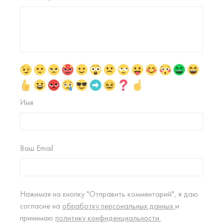
Имя
Ваш Email
Нажимая на кнопку "Отправить комментарий", я даю
согласие на
обработку персональных данных
и
принимаю
политику конфиденциальности.