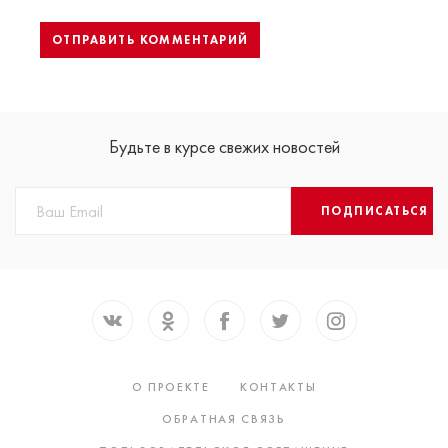
Будьте в курсе свежих новостей
ПОДПИСАТЬСЯ
О ПРОЕКТЕ
КОНТАКТЫ
ОБРАТНАЯ СВЯЗЬ