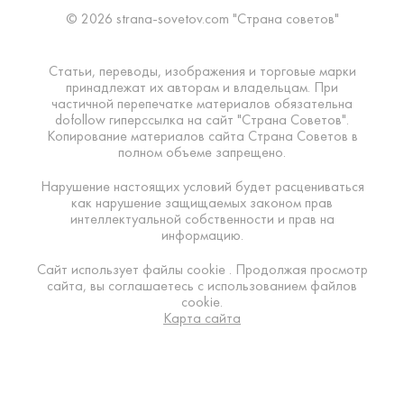
© 2026 strana-sovetov.com "Страна советов"
Статьи, переводы, изображения и торговые марки
принадлежат их авторам и владельцам. При
частичной перепечатке материалов обязательна
dofollow гиперссылка на сайт "Страна Советов".
Копирование материалов сайта Страна Советов в
полном объеме запрещено.
Нарушение настоящих условий будет расцениваться
как нарушение защищаемых законом прав
интеллектуальной собственности и прав на
информацию.
Сайт использует файлы cookie . Продолжая просмотр
сайта, вы соглашаетесь с использованием файлов
cookie.
Карта сайта