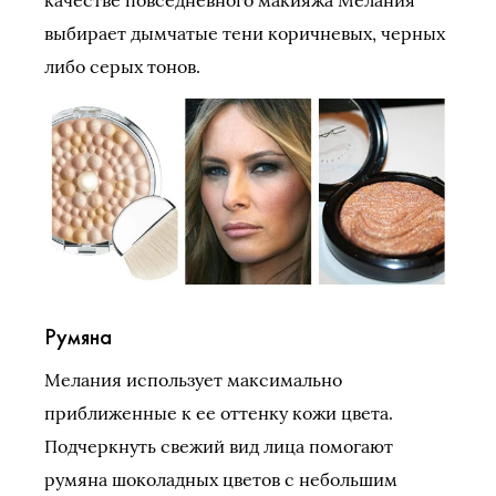
выбирает дымчатые тени коричневых, черных
либо серых тонов.
Румяна
Мелания использует максимально
приближенные к ее оттенку кожи цвета.
Подчеркнуть свежий вид лица помогают
румяна шоколадных цветов с небольшим