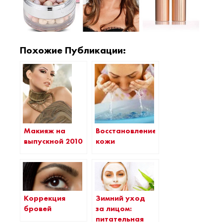
Похожие Публикации:
Восстановление
Макияж на
кожи
выпускной 2010
Коррекция
Зимний уход
бровей
за лицом:
питательная