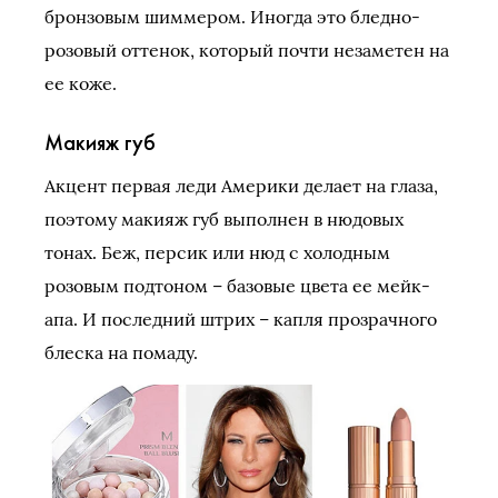
бронзовым шиммером. Иногда это бледно-
розовый оттенок, который почти незаметен на
ее коже.
Макияж губ
Акцент первая леди Америки делает на глаза,
поэтому макияж губ выполнен в нюдовых
тонах. Беж, персик или нюд с холодным
розовым подтоном – базовые цвета ее мейк-
апа. И последний штрих – капля прозрачного
блеска на помаду.