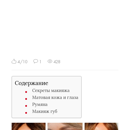
4/10
1
428
Содержание
Секреты макияжа
Матовая кожа и глаза
Румяна
Макияж губ