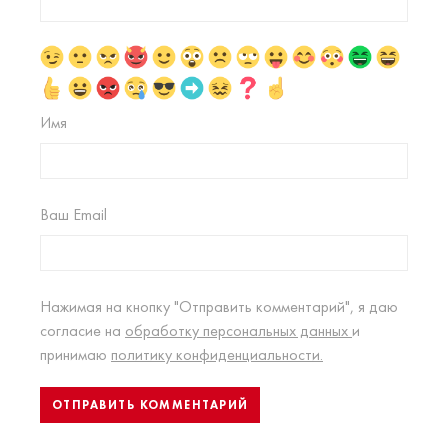
Имя
Ваш Email
Нажимая на кнопку "Отправить комментарий", я даю
согласие на
обработку персональных данных
и
принимаю
политику конфиденциальности.