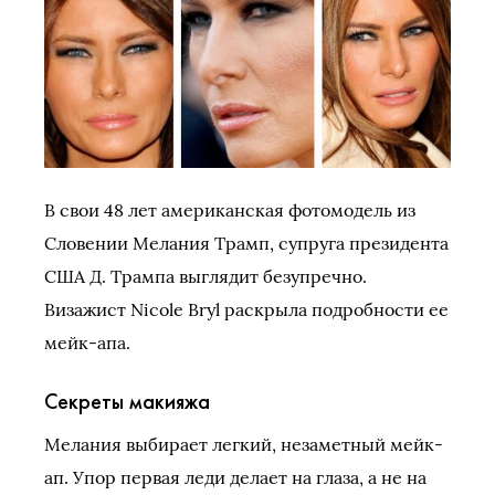
В свои 48 лет американская фотомодель из
Словении Мелания Трамп, супруга президента
США Д. Трампа выглядит безупречно.
Визажист Nicole Bryl раскрыла подробности ее
мейк-апа.
Секреты макияжа
Мелания выбирает легкий, незаметный мейк-
ап. Упор первая леди делает на глаза, а не на