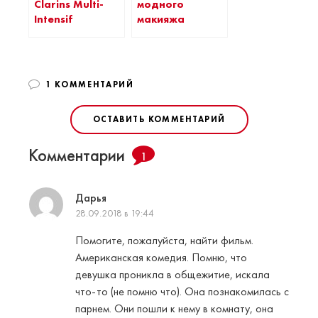
Clarins Multi-
модного
Intensif
макияжа
1 КОММЕНТАРИЙ
ОСТАВИТЬ КОММЕНТАРИЙ
Комментарии
1
Дарья
28.09.2018 в 19:44
Помогите, пожалуйста, найти фильм.
Американская комедия. Помню, что
девушка проникла в общежитие, искала
что-то (не помню что). Она познакомилась с
парнем. Они пошли к нему в комнату, она