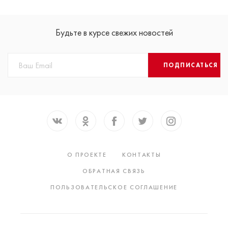
Будьте в курсе свежих новостей
ПОДПИСАТЬСЯ
О ПРОЕКТЕ
КОНТАКТЫ
ОБРАТНАЯ СВЯЗЬ
ПОЛЬЗОВАТЕЛЬСКОЕ СОГЛАШЕНИЕ