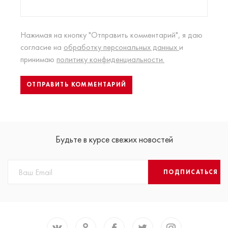
Нажимая на кнопку "Отправить комментарий", я даю
согласие на
обработку персональных данных
и
принимаю
политику конфиденциальности.
Будьте в курсе свежих новостей
ПОДПИСАТЬСЯ