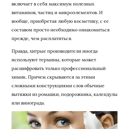
включает в себя максимум полезных
витаминов, частиц и микроэлементов. И
вообще, приобретая любую косметику, с ее
составом просто необходимо ознакомиться
прежде, чем расплатиться.
Правда, хитрые производители иногда
используют термины, которые может
расшифровать только профессиональный
химик. Причем скрываются за этими
сложными конструкциями слов обычные
вытяжки из ромашки, подорожника, календулы
или винограда.