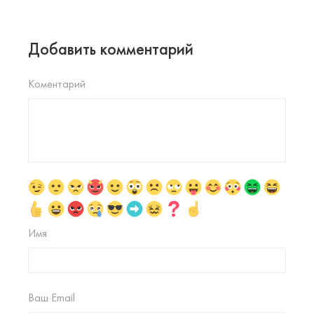
Добавить комментарий
Коментарий
Имя
Ваш Email