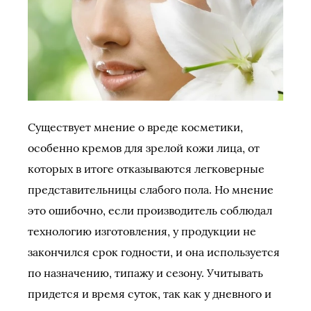
Существует мнение о вреде косметики,
особенно кремов для зрелой кожи лица, от
которых в итоге отказываются легковерные
представительницы слабого пола. Но мнение
это ошибочно, если производитель соблюдал
технологию изготовления, у продукции не
закончился срок годности, и она используется
по назначению, типажу и сезону. Учитывать
придется и время суток, так как у дневного и