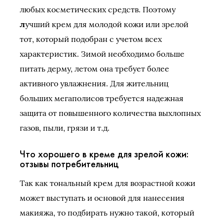
любых косметических средств. Поэтому
л
учший крем для молодой кожи или зрелой
тот, который подобран с учетом всех
характеристик. Зимой необходимо больше
питать дерму, летом она требует более
активного увлажнения. Для жительниц
больших мегаполисов требуется надежная
защита от повышенного количества выхлопных
газов, пыли, грязи и т.д.
Что хорошего в креме для зрелой кожи:
отзывы потребительниц
Так как тональный крем для возрастной кожи
может выступать и основой для нанесения
макияжа, то подбирать нужно такой, который