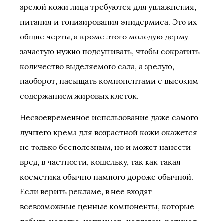
зрелой кожи лица требуются для увлажнения,
питания и тонизирования эпидермиса. Это их
общие черты, а кроме этого молодую дерму
зачастую нужно подсушивать, чтобы сократить
количество выделяемого сала, а зрелую,
наоборот, насыщать компонентами с высоким
содержанием жировых клеток.
Несвоевременное использование даже самого
лучшего крема для возрастной кожи окажется
не только бесполезным, но и может нанести
вред, в частности, кошельку, так как такая
косметика обычно намного дороже обычной.
Если верить рекламе, в нее входят
всевозможные ценные компоненты, которые
добыть нелегко, например, коллаген, ретинол,