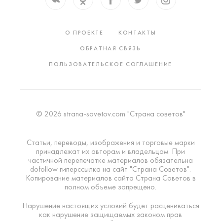
О ПРОЕКТЕ
КОНТАКТЫ
ОБРАТНАЯ СВЯЗЬ
ПОЛЬЗОВАТЕЛЬСКОЕ СОГЛАШЕНИЕ
© 2026 strana-sovetov.com "Страна советов"
Статьи, переводы, изображения и торговые марки
принадлежат их авторам и владельцам. При
частичной перепечатке материалов обязательна
dofollow гиперссылка на сайт "Страна Советов".
Копирование материалов сайта Страна Советов в
полном объеме запрещено.
Нарушение настоящих условий будет расцениваться
как нарушение защищаемых законом прав