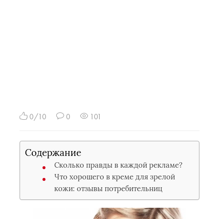
0/10
0
101
Содержание
Сколько правды в каждой рекламе?
Что хорошего в креме для зрелой
кожи: отзывы потребительниц