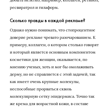
ресвиратрол и гилаформ.
Сколько правды в каждой рекламе?
Однако нужно понимать, что стопроцентное
доверие рекламе чревато разочарованием. К
примеру, коллаген, о котором столько говорят
и который является основным компонентом
косметики для женщин, оказывается, по
мнению ученых, хоть и мог бы омолаживать
дерму, но не справляется с этой задачей, так
как имеет очень крупные молекулы,
неспособные прорваться сквозь
молекулярную сетку эпидермиса. Точно так
же крема для возрастной кожи, в составе