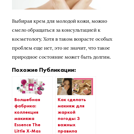
Выбирая крем для молодой кожи, можно
смело обращаться за консультацией к
косметологу. Хотя в таком возрасте особых
проблем еще нет, это не значит, что такое
природное состояние может быть долгим.
Похожие Публикации:
Волшебная
Как сделать
фабрика:
макияж для
коллекция
жаркой
макияжа
погоды: 3
Essence The
важных
Little X-Mas
правила