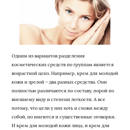
Одним из вариантов разделения
косметических средств по группам является
возрастной ценз. Например, крем для молодой
кожи и зрелой – два разных средства. Они
полностью различаются по составу, порой по
внешнему виду и степени легкости. А все
потому, что цели у них хоть и схожи между
собой, но имеются и существенные оговорки.
И крем для молодой кожи лица, и крем для