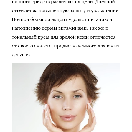
ночного средств различаются цели. Дневной
отвечает за повышенную защиту и увлажнение.
Ночной больший акцент уделяет питанию и
наполнению дермы витаминами. Так же и
тональный крем для зрелой кожи отличается
от своего аналога, предназначенного для юных
девушек.