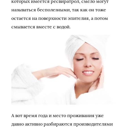
которых имеется ресвиратрол, смело могут
называться бесполезными, так как он тоже
остается на поверхности эпителия, а потом
смывается вместе с водой.
А вот время года и место проживания уже
давно активно разбираются производителями