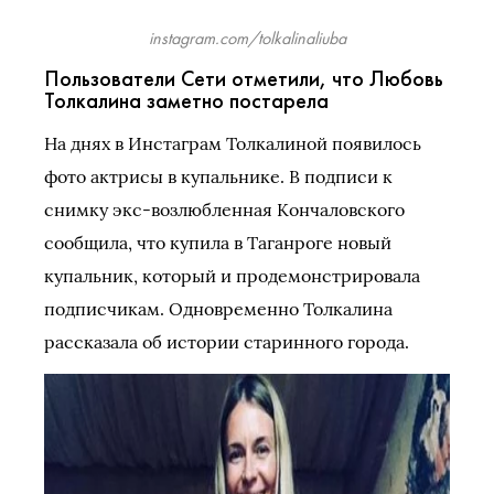
instagram.com/tolkalinaliuba
Пользователи Сети отметили, что Любовь
Толкалина заметно постарела
На днях в Инстаграм Толкалиной появилось
фото актрисы в купальнике. В подписи к
снимку экс-возлюбленная Кончаловского
сообщила, что купила в Таганроге новый
купальник, который и продемонстрировала
подписчикам. Одновременно Толкалина
рассказала об истории старинного города.