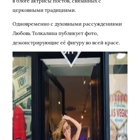
в блоге актрисы постов, связанных с
церковными традициями.
Одновременно с духовными рассуждениями
Любовь Толкалина публикует фото,
демонстрирующие её фигуру во всей красе.