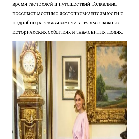
время гастролей и путешествий Толкалина
посещает местные достопримечательности и
подробно рассказывает читателям о важных
исторических событиях и знаменитых людях.