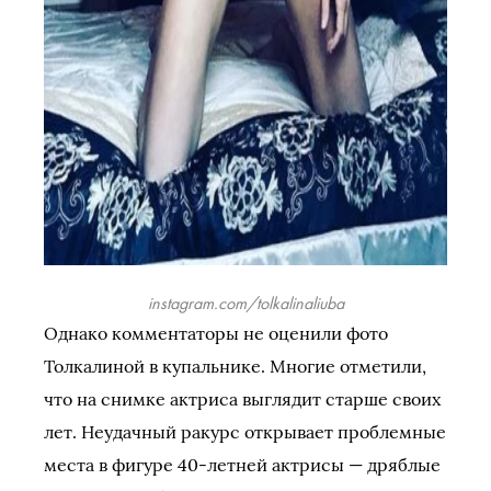
instagram.com/tolkalinaliuba
Однако комментаторы не оценили фото
Толкалиной в купальнике. Многие отметили,
что на снимке актриса выглядит старше своих
лет. Неудачный ракурс открывает проблемные
места в фигуре 40-летней актрисы — дряблые