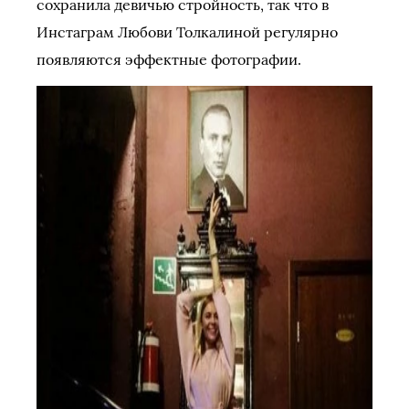
сохранила девичью стройность, так что в
Инстаграм Любови Толкалиной регулярно
появляются эффектные фотографии.