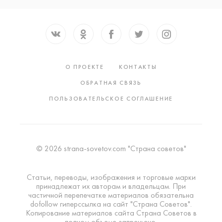
О ПРОЕКТЕ
КОНТАКТЫ
ОБРАТНАЯ СВЯЗЬ
ПОЛЬЗОВАТЕЛЬСКОЕ СОГЛАШЕНИЕ
© 2026 strana-sovetov.com "Страна советов"
Статьи, переводы, изображения и торговые марки
принадлежат их авторам и владельцам. При
частичной перепечатке материалов обязательна
dofollow гиперссылка на сайт "Страна Советов".
Копирование материалов сайта Страна Советов в
полном объеме запрещено.