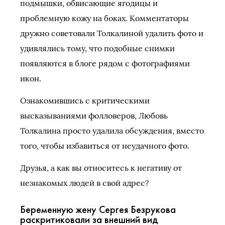
подмышки, обвисающие ягодицы и
проблемную кожу на боках. Комментаторы
дружно советовали Толкалиной удалить фото и
удивлялись тому, что подобные снимки
появляются в блоге рядом с фотографиями
икон.
Ознакомившись с критическими
высказываниями фолловеров, Любовь
Толкалина просто удалила обсуждения, вместо
того, чтобы избавиться от неудачного фото.
Друзья, а как вы относитесь к негативу от
незнакомых людей в свой адрес?
Беременную жену Сергея Безрукова
раскритиковали за внешний вид