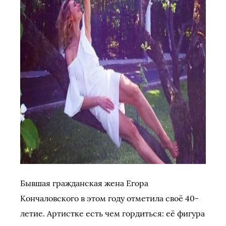
Бывшая гражданская жена Егора
Кончаловского в этом году отметила своё 40-
летие. Артистке есть чем гордиться: её фигура