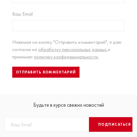
Ваш Email
Нажимая на кнопку "Отправить комментарий", я даю
согласие на
обработку персональных данных
и
принимаю
политику конфиденциальности.
Будьте в курсе свежих новостей
ПОДПИСАТЬСЯ