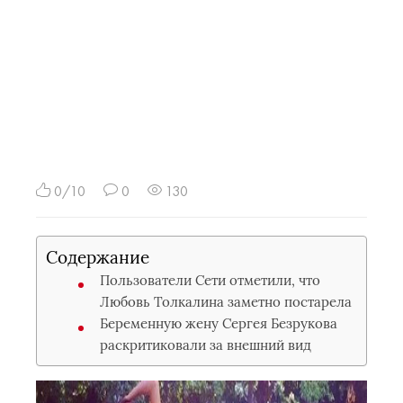
0/10
0
130
Содержание
Пользователи Сети отметили, что
Любовь Толкалина заметно постарела
Беременную жену Сергея Безрукова
раскритиковали за внешний вид