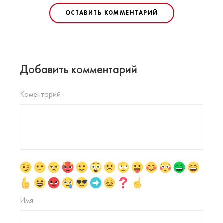
ОСТАВИТЬ КОММЕНТАРИЙ
Добавить комментарий
Коментарий
Имя