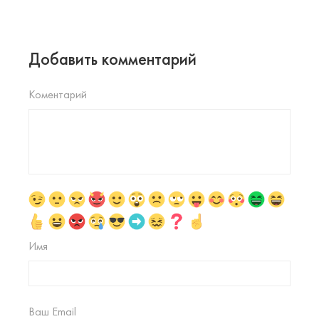
Добавить комментарий
Коментарий
Имя
Ваш Email