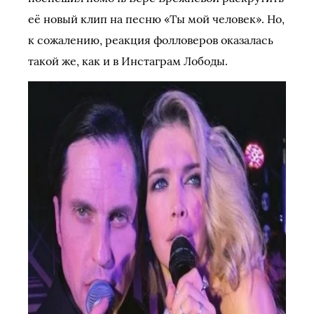
её новый клип на песню «Ты мой человек». Но,
к сожалению, реакция фолловеров оказалась
такой же, как и в Инстаграм Лободы.