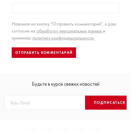
Нажимая на кнопку "Отправить комментарий", я даю
согласие на
обработку персональных данных
и
принимаю
политику конфиденциальности.
Будьте в курсе свежих новостей
ПОДПИСАТЬСЯ