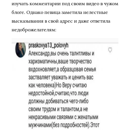
изучать комментарии под своим видео в чужом
блоге. Однако певица заметила нелестные
высказывания в свой адрес и даже ответила
недоброжелателям: