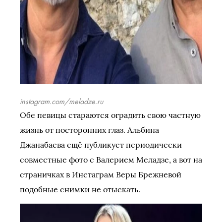
instagram.com/meladze.ru
Обе певицы стараются оградить свою частную
жизнь от посторонних глаз. Альбина
Джанабаева ещё публикует периодически
совместные фото с Валерием Меладзе, а вот на
страничках в Инстаграм Веры Брежневой
подобные снимки не отыскать.