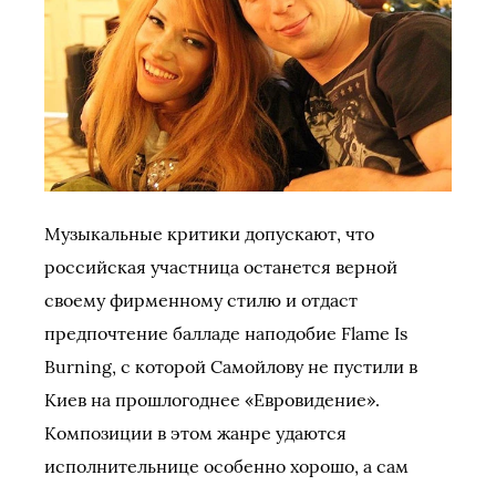
Музыкальные критики допускают, что
российская участница останется верной
своему фирменному стилю и отдаст
предпочтение балладе наподобие Flame Is
Burning, с которой Самойлову не пустили в
Киев на прошлогоднее «Евровидение».
Композиции в этом жанре удаются
исполнительнице особенно хорошо, а сам