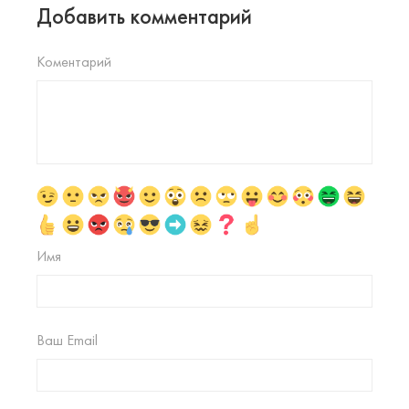
Добавить комментарий
Коментарий
Имя
Ваш Email