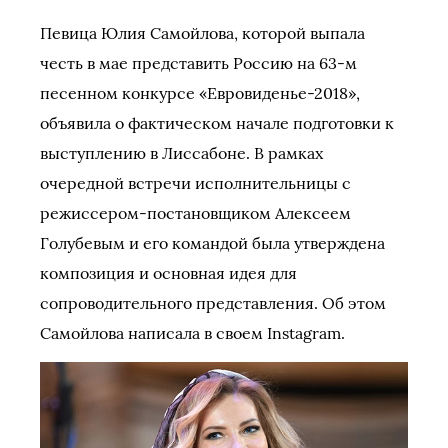
Певица Юлия Самойлова, которой выпала
честь в мае представить Россию на 63-м
песенном конкурсе «Евровиденье-2018»,
объявила о фактическом начале подготовки к
выступлению в Лиссабоне. В рамках
очередной встречи исполнительницы с
режиссером-постановщиком Алексеем
Голубевым и его командой была утверждена
композиция и основная идея для
сопроводительного представления. Об этом
Самойлова написала в своем Instagram.