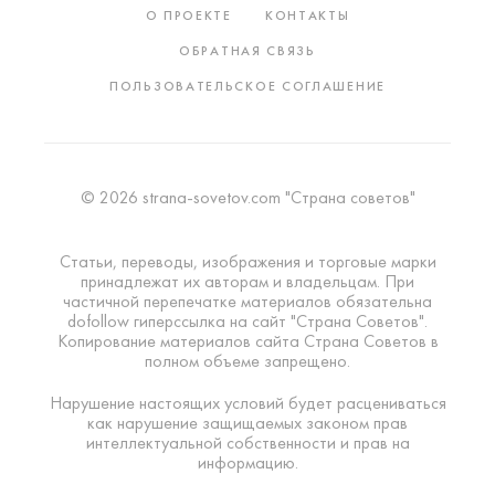
О ПРОЕКТЕ
КОНТАКТЫ
ОБРАТНАЯ СВЯЗЬ
ПОЛЬЗОВАТЕЛЬСКОЕ СОГЛАШЕНИЕ
© 2026 strana-sovetov.com "Страна советов"
Статьи, переводы, изображения и торговые марки
принадлежат их авторам и владельцам. При
частичной перепечатке материалов обязательна
dofollow гиперссылка на сайт "Страна Советов".
Копирование материалов сайта Страна Советов в
полном объеме запрещено.
Нарушение настоящих условий будет расцениваться
как нарушение защищаемых законом прав
интеллектуальной собственности и прав на
информацию.