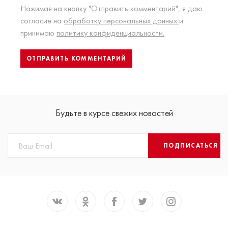
Нажимая на кнопку "Отправить комментарий", я даю
согласие на
обработку персональных данных
и
принимаю
политику конфиденциальности.
Будьте в курсе свежих новостей
ПОДПИСАТЬСЯ