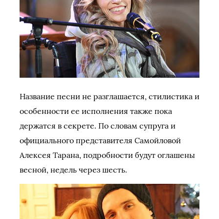
Название песни не разглашается, стилистика и
особенности ее исполнения также пока
держатся в секрете. По словам супруга и
официального представителя Самойловой
Алексея Тарана, подробности будут оглашены
весной, недель через шесть.