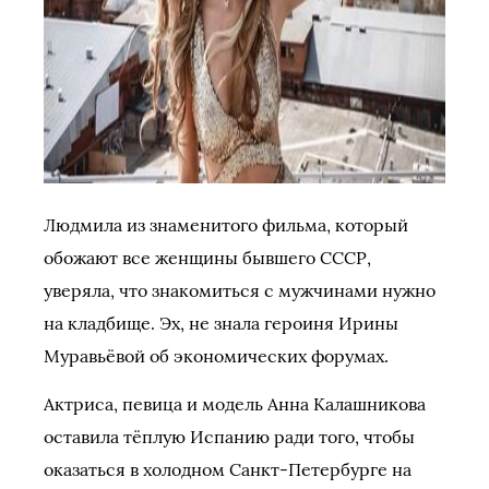
Людмила из знаменитого фильма, который
обожают все женщины бывшего СССР,
уверяла, что знакомиться с мужчинами нужно
на кладбище. Эх, не знала героиня Ирины
Муравьёвой об экономических форумах.
Актриса, певица и модель Анна Калашникова
оставила тёплую Испанию ради того, чтобы
оказаться в холодном Санкт-Петербурге на