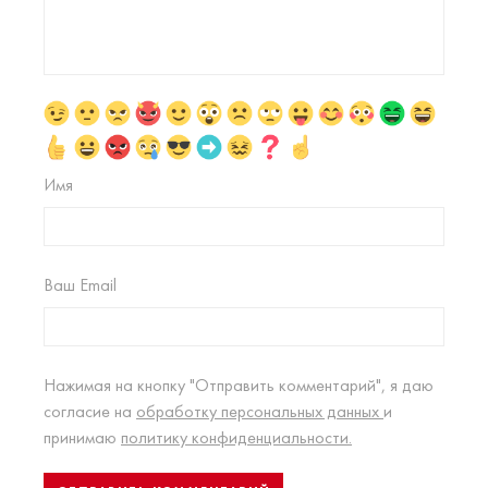
Имя
Ваш Email
Нажимая на кнопку "Отправить комментарий", я даю
согласие на
обработку персональных данных
и
принимаю
политику конфиденциальности.