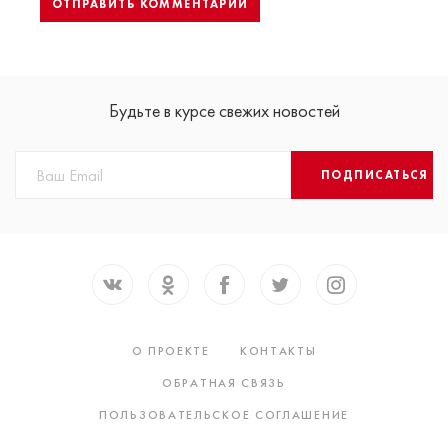
Будьте в курсе свежих новостей
ПОДПИСАТЬСЯ
О ПРОЕКТЕ
КОНТАКТЫ
ОБРАТНАЯ СВЯЗЬ
ПОЛЬЗОВАТЕЛЬСКОЕ СОГЛАШЕНИЕ