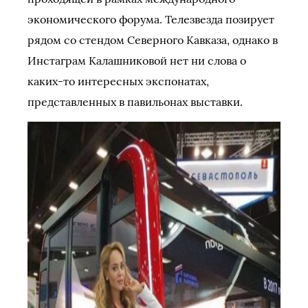
экономического форума. Телезвезда позирует
рядом со стендом Северного Кавказа, однако в
Инстаграм Калашниковой нет ни слова о
каких-то интересных экспонатах,
представленных в павильонах выставки.