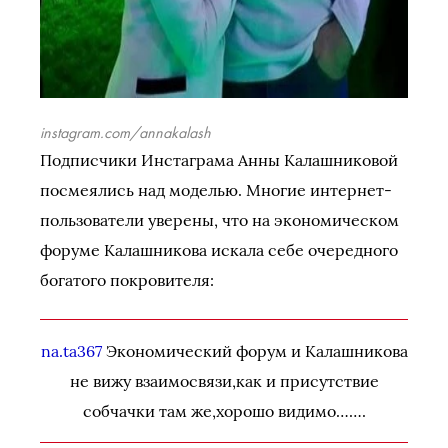
instagram.com/annakalash
Подписчики Инстаграма Анны Калашниковой
посмеялись над моделью. Многие интернет-
пользователи уверены, что на экономическом
форуме Калашникова искала себе очередного
богатого покровителя:
na.ta367
Экономический форум и Калашникова
не вижу взаимосвязи,как и присутствие
собчачки там же,хорошо видимо…….