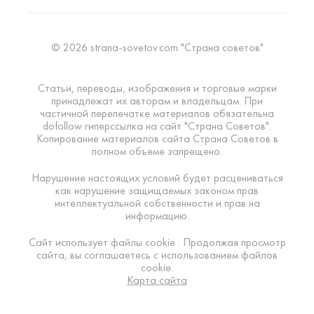
© 2026 strana-sovetov.com "Страна советов"
Статьи, переводы, изображения и торговые марки
принадлежат их авторам и владельцам. При
частичной перепечатке материалов обязательна
dofollow гиперссылка на сайт "Страна Советов".
Копирование материалов сайта Страна Советов в
полном объеме запрещено.
Нарушение настоящих условий будет расцениваться
как нарушение защищаемых законом прав
интеллектуальной собственности и прав на
информацию.
Сайт использует файлы cookie . Продолжая просмотр
сайта, вы соглашаетесь с использованием файлов
cookie.
Карта сайта