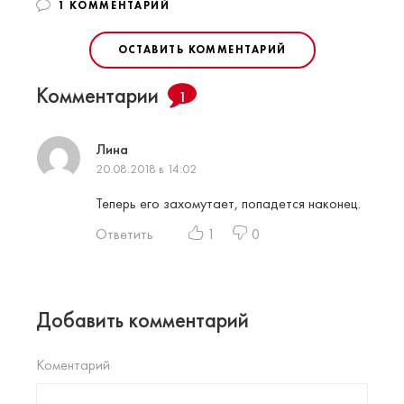
1 КОММЕНТАРИЙ
ОСТАВИТЬ КОММЕНТАРИЙ
Комментарии
1
Лина
20.08.2018 в 14:02
Теперь его захомутает, попадется наконец.
Ответить
1
0
Добавить комментарий
Коментарий