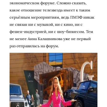
экономическом форуме. Сложно сказать,
какое отношение телезвезда имеет к таким
серьёзным мероприятиям, ведь ПМЭФ никак
не связан ни с музыкой, ни с кино, ни с
фешен-индустрией, ни с шоу-бизнесом. Тем
не менее Анна Калашникова уже не первый
раз отправилась на форум.