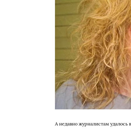
А недавно журналистам удалось 