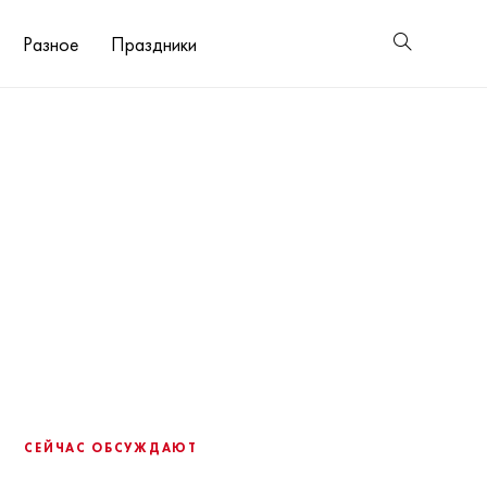
Разное
Праздники
СЕЙЧАС ОБСУЖДАЮТ