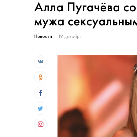
Алла Пугачёва со
мужа сексуальны
Новости
19 декабря