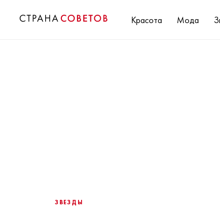
Красота
Мода
З
ЗВЕЗДЫ