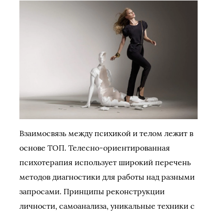
Взаимосвязь между психикой и телом лежит в
основе ТОП. Телесно-ориентированная
психотерапия использует широкий перечень
методов диагностики для работы над разными
запросами. Принципы реконструкции
личности, самоанализа, уникальные техники с