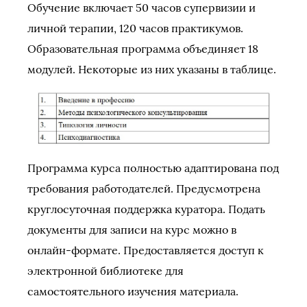
Обучение включает 50 часов супервизии и
личной терапии, 120 часов практикумов.
Образовательная программа объединяет 18
модулей. Некоторые из них указаны в таблице.
Программа курса полностью адаптирована под
требования работодателей. Предусмотрена
круглосуточная поддержка куратора. Подать
документы для записи на курс можно в
онлайн-формате. Предоставляется доступ к
электронной библиотеке для
самостоятельного изучения материала.