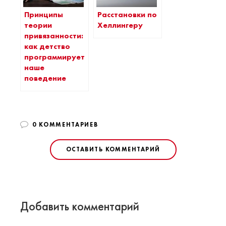
Принципы
Расстановки по
теории
Хеллингеру
привязанности:
как детство
программирует
наше
поведение
0 КОММЕНТАРИЕВ
ОСТАВИТЬ КОММЕНТАРИЙ
Добавить комментарий