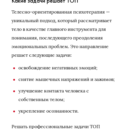
Какие задачи решает ТОП
Телесно-ориентированная психотерапия —
уникальный подход, который рассматривает
тело в качестве главного инструмента для
понимания, последующего преодоления
эмоциональных проблем. Это направление
решает следующие задачи:
освобождение негативных эмоций;
снятие мышечных напряжений и зажимов;
улучшение контакта человека с
собственным телом;
укрепление осознанности.
Решать профессиональные задачи ТОП