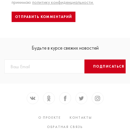
принимаю
политику конфиденциальности.
Будьте в курсе свежих новостей
ПОДПИСАТЬСЯ
О ПРОЕКТЕ
КОНТАКТЫ
ОБРАТНАЯ СВЯЗЬ