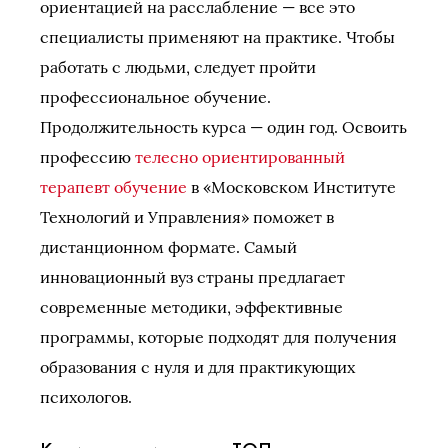
ориентацией на расслабление — все это
специалисты применяют на практике. Чтобы
работать с людьми, следует пройти
профессиональное обучение.
Продолжительность курса — один год. Освоить
профессию
телесно ориентированный
терапевт обучение
в «Московском Институте
Технологий и Управления» поможет в
дистанционном формате. Самый
инновационный вуз страны предлагает
современные методики, эффективные
программы, которые подходят для получения
образования с нуля и для практикующих
психологов.