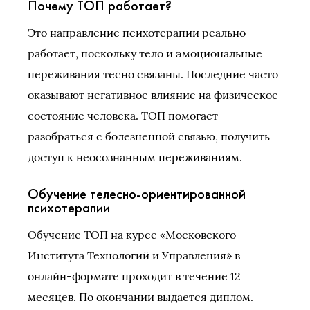
Почему ТОП работает?
Это направление психотерапии реально
работает, поскольку тело и эмоциональные
переживания тесно связаны. Последние часто
оказывают негативное влияние на физическое
состояние человека. ТОП помогает
разобраться с болезненной связью, получить
доступ к неосознанным переживаниям.
Обучение телесно-ориентированной
психотерапии
Обучение ТОП на курсе «Московского
Института Технологий и Управления» в
онлайн-формате проходит в течение 12
месяцев. По окончании выдается диплом.