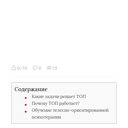
0/10
0
15
Содержание
Какие задачи решает ТОП
Почему ТОП работает?
Обучение телесно-ориентированной
психотерапии