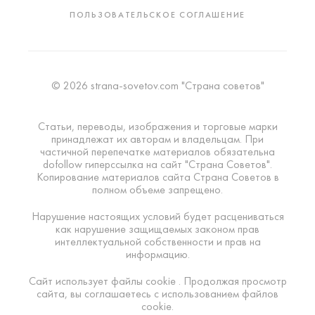
ПОЛЬЗОВАТЕЛЬСКОЕ СОГЛАШЕНИЕ
© 2026 strana-sovetov.com "Страна советов"
Статьи, переводы, изображения и торговые марки
принадлежат их авторам и владельцам. При
частичной перепечатке материалов обязательна
dofollow гиперссылка на сайт "Страна Советов".
Копирование материалов сайта Страна Советов в
полном объеме запрещено.
Нарушение настоящих условий будет расцениваться
как нарушение защищаемых законом прав
интеллектуальной собственности и прав на
информацию.
Сайт использует файлы cookie . Продолжая просмотр
сайта, вы соглашаетесь с использованием файлов
cookie.