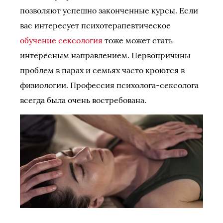
позволяют успешно законченные курсы. Если
вас интересует психотерапевтическое
обучение сексология
тоже может стать
интересным направлением. Первопричины
проблем в парах и семьях часто кроются в
физиологии. Профессия психолога-сексолога
всегда была очень востребована.