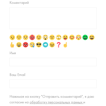
Коментарий
Имя
Ваш Email
Нажимая на кнопку "Отправить комментарий", я даю
согласие на
обработку персональных данных
и