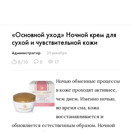
«Основной уход» Ночной крем для
сухой и чувствительной кожи
Администратор
23 декабря
0/10
0
17
Ночью обменные процессы
в коже проходят активнее,
чем днем. Именно ночью,
во время сна, кожа
восстанавливается и
обновляется естественным образом. Ночной