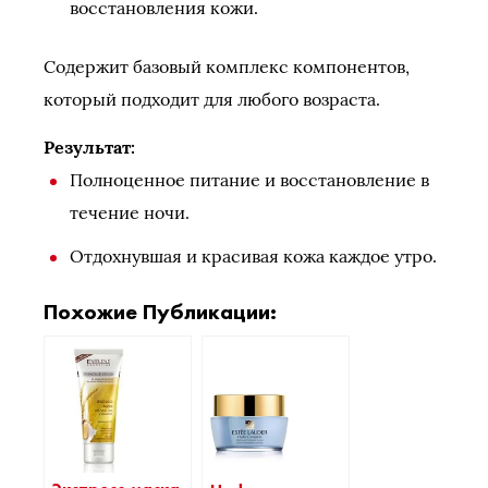
восстановления кожи.
Содержит базовый комплекс компонентов,
который подходит для любого возраста.
Результат:
Полноценное питание и восстановление в
течение ночи.
Отдохнувшая и красивая кожа каждое утро.
Похожие Публикации: