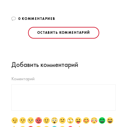
0 КОММЕНТАРИЕВ
ОСТАВИТЬ КОММЕНТАРИЙ
Добавить комментарий
Коментарий