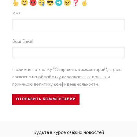
Имя
Ваш Email
Нажимая на кнопку "Отправить комментарий", я даю
согласие на
обработку персональных данных
и
принимаю
политику конфиденциальности.
Будьте в курсе свежих новостей