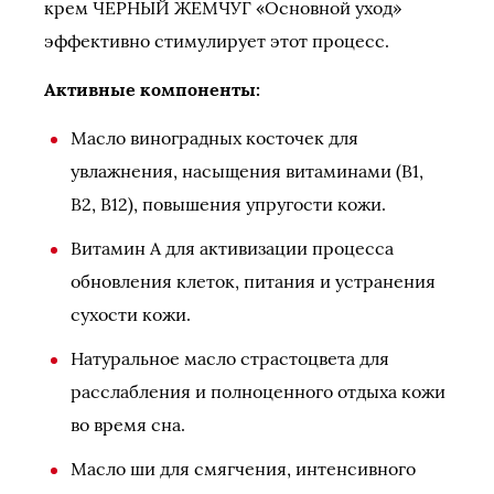
крем ЧЕРНЫЙ ЖЕМЧУГ «Основной уход»
эффективно стимулирует этот процесс.
Активные компоненты:
Масло виноградных косточек для
увлажнения, насыщения витаминами (В1,
В2, В12), повышения упругости кожи.
Витамин А для активизации процесса
обновления клеток, питания и устранения
сухости кожи.
Натуральное масло страстоцвета для
расслабления и полноценного отдыха кожи
во время сна.
Масло ши для смягчения, интенсивного