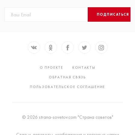
ПОДПИСАТЬСЯ
О ПРОЕКТЕ
КОНТАКТЫ
ОБРАТНАЯ СВЯЗЬ
ПОЛЬЗОВАТЕЛЬСКОЕ СОГЛАШЕНИЕ
© 2026 strana-sovetov.com "Страна советов"
Статьи, переводы, изображения и торговые марки