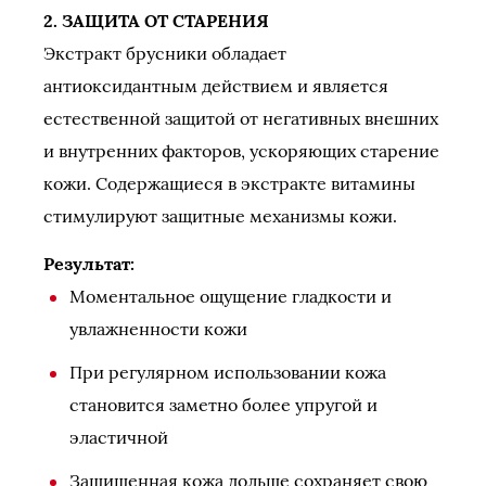
2. ЗАЩИТА ОТ СТАРЕНИЯ
Экстракт брусники обладает
антиоксидантным действием и является
естественной защитой от негативных внешних
и внутренних факторов, ускоряющих старение
кожи. Содержащиеся в экстракте витамины
стимулируют защитные механизмы кожи.
Результат:
Моментальное ощущение гладкости и
увлажненности кожи
При регулярном использовании кожа
становится заметно более упругой и
эластичной
Защищенная кожа дольше сохраняет свою