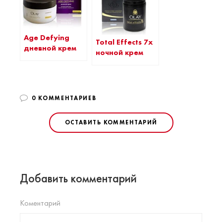
Age Defying
Total Effects 7x
дневной крем
ночной крем
0 КОММЕНТАРИЕВ
ОСТАВИТЬ КОММЕНТАРИЙ
Добавить комментарий
Коментарий