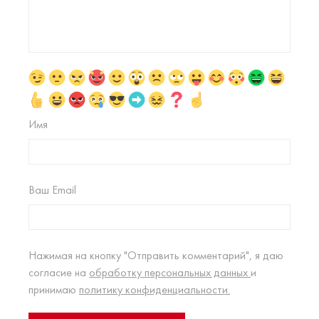
Имя
Ваш Email
Нажимая на кнопку "Отправить комментарий", я даю
согласие на
обработку персональных данных
и
принимаю
политику конфиденциальности.