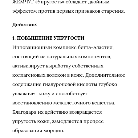
ЖЕМЧУГ «Упругость» обладает двойным
эффектом против первых признаков старения.
Действие:
1. ПОВЫШЕНИЕ УПРУГОСТИ
Инновационный комплекс бетта-эластил,
состоящий из натуральных компонентов,
активизирует выработку собственных
коллагеновых волокон в коже. Дополнительное
содержание гиалуроновой кислоты глубоко
увлажняет кожу и способствует
восстановлению межклеточного вещества.
Благодаря их действию возвращается
упругость кожи, замедляется процесс
образования морщин.