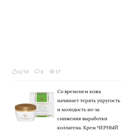
0/10
0
17
Со временем кожа
начинает терять упругость
и молодость из-за
снижения выработки
коллагена. Крем ЧЕРНЫЙ