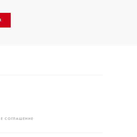
Я
Е СОГЛАШЕНИЕ