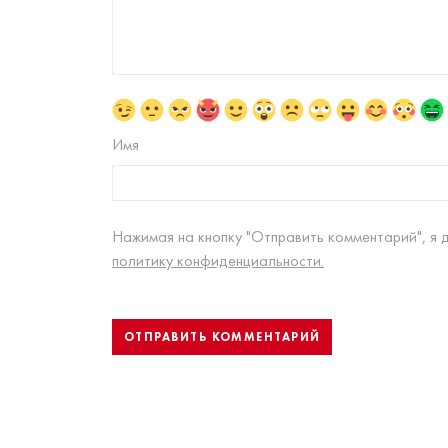
Имя
Нажимая на кнопку "Отправить комментарий", я 
политику конфиденциальности.