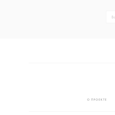
О ПРОЕКТЕ