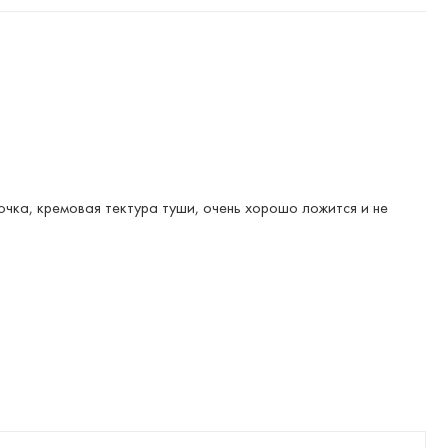
очка, кремовая тектура туши, очень хорошо ложится и не