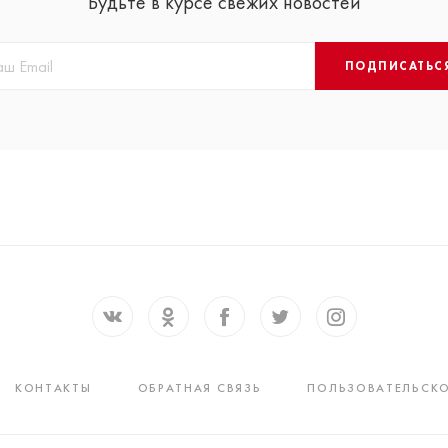
Будьте в курсе свежих новостей
ПОДПИСАТЬС
КОНТАКТЫ
ОБРАТНАЯ СВЯЗЬ
ПОЛЬЗОВАТЕЛЬСКО