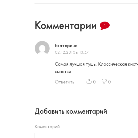
Комментарии
1
Екатерина
02.12.2010 в 13:57
Самая лучшая тушь. Классическая кист
сыпется.
Ответить
0
0
Добавить комментарий
Коментарий