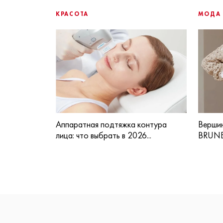
КРАСОТА
МОДА
Аппаратная подтяжка контура
Вершин
лица: что выбрать в 2026...
BRUNE