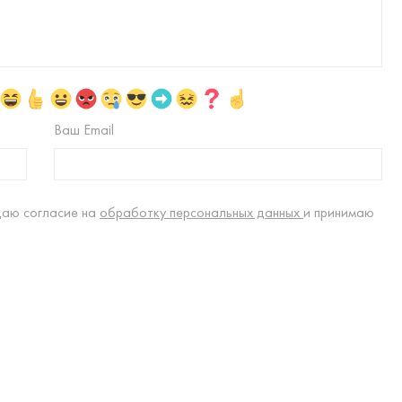
Ваш Email
даю согласие на
обработку персональных данных
и принимаю