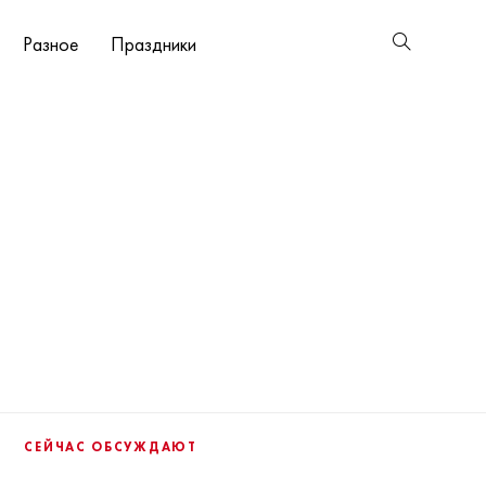
Разное
Праздники
СЕЙЧАС ОБСУЖДАЮТ