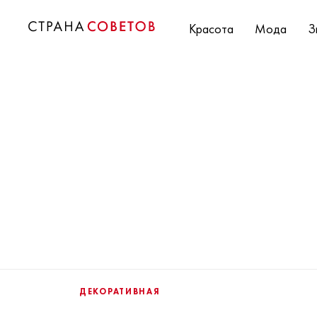
Красота
Мода
З
ДЕКОРАТИВНАЯ