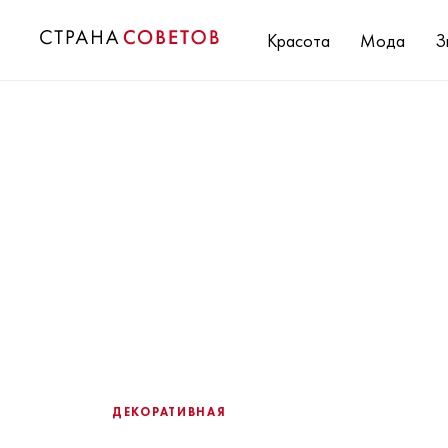
Красота
Мода
З
ДЕКОРАТИВНАЯ