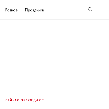
Разное
Праздники
СЕЙЧАС ОБСУЖДАЮТ