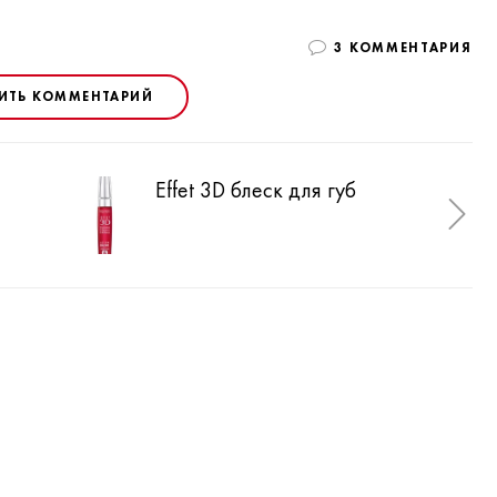
3 КОММЕНТАРИЯ
ИТЬ КОММЕНТАРИЙ
Effet 3D блеск для губ
Eff