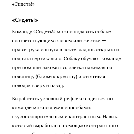
«Сидеть!».
«Сидеть!»
Команду «Сидеть!» можно подавать собаке
соответствующим словом или жестом —
правая рука согнута в локте, ладонь открыта и
поднята вертикально. Собаку обучают команде
при помощи лакомства, слегка нажимая на
поясницу (ближе к крестцу) и оттягивая
поводок вверх и назад.
Выработать условный рефлекс садиться по
команде можно двумя способами:
вкусопоощрительным и контрастным. Навык,
который выработан с помощью контрастного