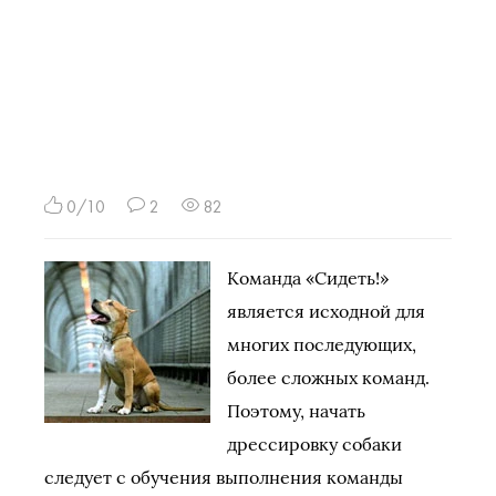
0/10
2
82
Команда «Сидеть!»
является исходной для
многих последующих,
более сложных команд.
Поэтому, начать
дрессировку собаки
следует с обучения выполнения команды