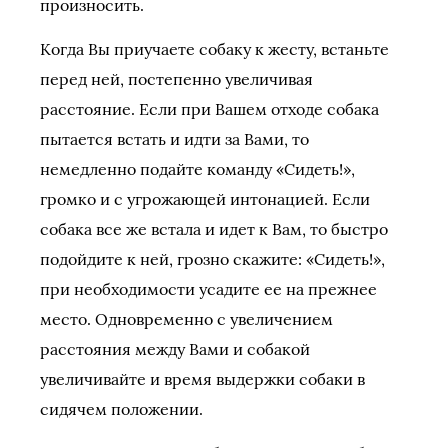
произносить.
Когда Вы приучаете собаку к жесту, встаньте
перед ней, постепенно увеличивая
расстояние. Если при Вашем отходе собака
пытается встать и идти за Вами, то
немедленно подайте команду «Сидеть!»,
громко и с угрожающей интонацией. Если
собака все же встала и идет к Вам, то быстро
подойдите к ней, грозно скажите: «Сидеть!»,
при необходимости усадите ее на прежнее
место. Одновременно с увеличением
расстояния между Вами и собакой
увеличивайте и время выдержки собаки в
сидячем положении.