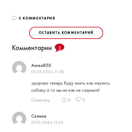
2 КОММЕНТАРИЯ
ОСТАВИТЬ КОММЕНТАРИЙ
Комментарии
2
Ангел850
02.05.2012 в 11:08
здорово теперь буду знать как научить
собаку а то мы ни как не садимся!
Ответить
0
0
Селина
07.01.2014 в 12:45