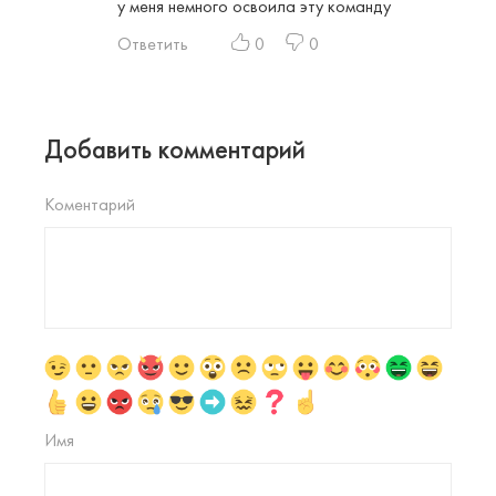
у меня немного освоила эту команду
Ответить
0
0
Добавить комментарий
Коментарий
Имя