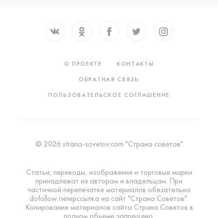
О ПРОЕКТЕ
КОНТАКТЫ
ОБРАТНАЯ СВЯЗЬ
ПОЛЬЗОВАТЕЛЬСКОЕ СОГЛАШЕНИЕ
© 2026 strana-sovetov.com "Страна советов"
Статьи, переводы, изображения и торговые марки
принадлежат их авторам и владельцам. При
частичной перепечатке материалов обязательна
dofollow гиперссылка на сайт "Страна Советов".
Копирование материалов сайта Страна Советов в
полном объеме запрещено.