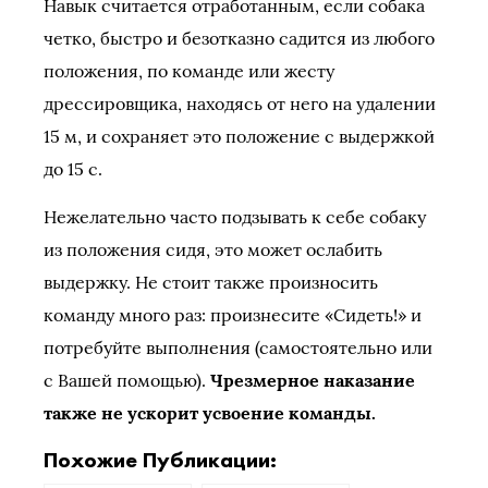
Навык считается отработанным, если собака
четко, быстро и безотказно садится из любого
положения, по команде или жесту
дрессировщика, находясь от него на удалении
15 м, и сохраняет это положение с выдержкой
до 15 с.
Нежелательно часто подзывать к себе собаку
из положения сидя, это может ослабить
выдержку. Не стоит также произносить
команду много раз: произнесите «Сидеть!» и
потребуйте выполнения (самостоятельно или
с Вашей помощью).
Чрезмерное наказание
также не ускорит усвоение команды.
Похожие Публикации: