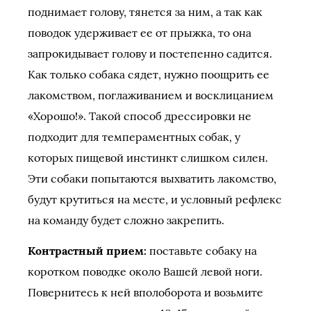
поднимает голову, тянется за ним, а так как
поводок удерживает ее от прыжка, то она
запрокидывает голову и постепенно садится.
Как только собака сядет, нужно поощрить ее
лакомством, поглаживанием и восклицанием
«Хорошо!». Такой способ дрессировки не
подходит для темпераментных собак, у
которых пищевой инстинкт слишком силен.
Эти собаки попытаются выхватить лакомство,
будут крутиться на месте, и условный рефлекс
на команду будет сложно закрепить.
Контрастный прием:
поставьте собаку на
коротком поводке около Вашей левой ноги.
Повернитесь к ней вполоборота и возьмите