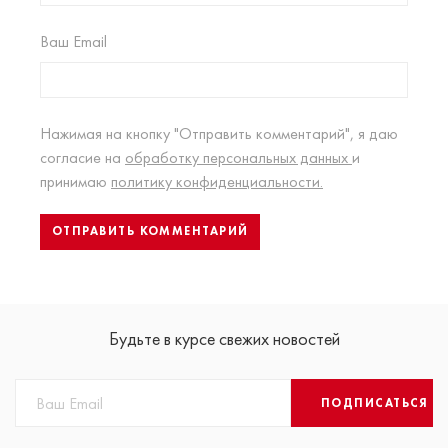
Ваш Email
Нажимая на кнопку "Отправить комментарий", я даю
согласие на
обработку персональных данных
и
принимаю
политику конфиденциальности.
Будьте в курсе свежих новостей
ПОДПИСАТЬСЯ