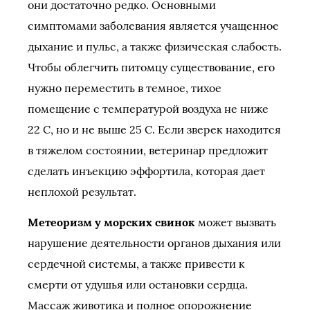
они достаточно редко. Основными
симптомами заболевания является учащенное
дыхание и пульс, а также физическая слабость.
Чтобы облегчить питомцу существование, его
нужно переместить в темное, тихое
помещение с температурой воздуха не ниже
22 С, но и не выше 25 С. Если зверек находится
в тяжелом состоянии, ветеринар предложит
сделать инъекцию эффортила, которая дает
неплохой результат.
Метеоризм у морских свинок
может вызвать
нарушение деятельности органов дыхания или
сердечной системы, а также привести к
смерти от удушья или остановки сердца.
Массаж животика и полное опорожнение