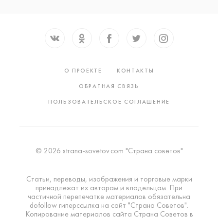
О ПРОЕКТЕ
КОНТАКТЫ
ОБРАТНАЯ СВЯЗЬ
ПОЛЬЗОВАТЕЛЬСКОЕ СОГЛАШЕНИЕ
© 2026 strana-sovetov.com "Страна советов"
Статьи, переводы, изображения и торговые марки
принадлежат их авторам и владельцам. При
частичной перепечатке материалов обязательна
dofollow гиперссылка на сайт "Страна Советов".
Копирование материалов сайта Страна Советов в