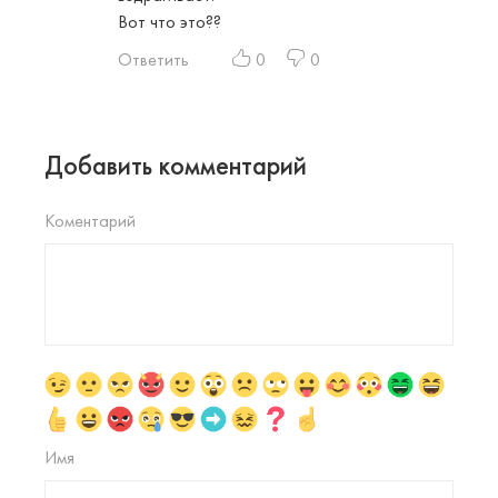
Вот что это??
Ответить
0
0
Добавить комментарий
Коментарий
Имя