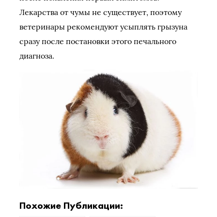
Лекарства от чумы не существует, поэтому
ветеринары рекомендуют усыплять грызуна
сразу после постановки этого печального
диагноза.
Похожие Публикации: