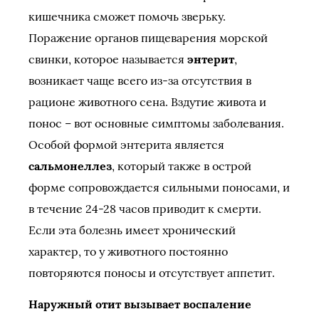
кишечника сможет помочь зверьку.
Поражение органов пищеварения морской
свинки, которое называется
энтерит
,
возникает чаще всего из-за отсутствия в
рационе животного сена. Вздутие живота и
понос – вот основные симптомы заболевания.
Особой формой энтерита является
сальмонеллез
, который также в острой
форме сопровождается сильными поносами, и
в течение 24-28 часов приводит к смерти.
Если эта болезнь имеет хронический
характер, то у животного постоянно
повторяются поносы и отсутствует аппетит.
Наружный отит вызывает воспаление