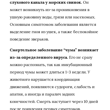
слухового канала у морских свинок.
Он
может возникнуть из-за проникновения в
ушную раковину воды, грязи или насекомых.
Основным симптомом заболевания является
выделение гноя из ушек, а также беспокойное
поведение зверьков.
Смертельное заболевание “чума” возникает
из-за определенного вируса.
Его не сразу
можно распознать, так как инкубационный
период чумы может длиться 1-3 недели. У
животного нарушается координация
движений, появляются судороги, слабость и
апатия, а иногда и паралич задних
конечностей. Смерть наступает через 10 дней
после появления первых симптомов.