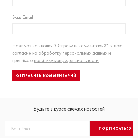
Ваш Email
Нажимая на кнопку "Отправить комментарий", я даю
согласие на
обработку персональных данных
и
принимаю
политику конфиденциальности.
Будьте в курсе свежих новостей
ПОДПИСАТЬСЯ