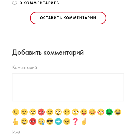
0 КОММЕНТАРИЕВ
ОСТАВИТЬ КОММЕНТАРИЙ
Добавить комментарий
Коментарий
Имя