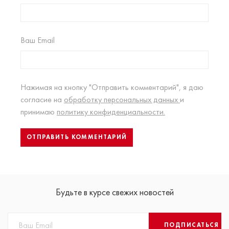
Ваш Email
Нажимая на кнопку "Отправить комментарий", я даю
согласие на
обработку персональных данных
и
принимаю
политику конфиденциальности.
Будьте в курсе свежих новостей
ПОДПИСАТЬСЯ