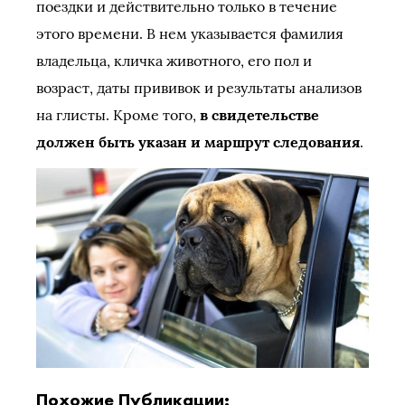
поездки и действительно только в течение
этого времени. В нем указывается фамилия
владельца, кличка животного, его пол и
возраст, даты прививок и результаты анализов
на глисты. Кроме того,
в свидетельстве
должен быть указан и маршрут следования
.
Похожие Публикации: