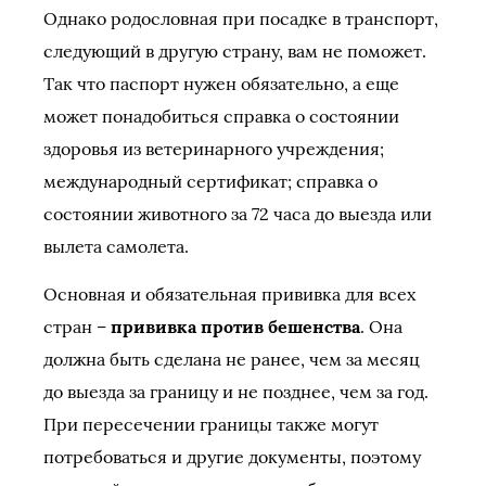
Однако родословная при посадке в транспорт,
следующий в другую страну, вам не поможет.
Так что паспорт нужен обязательно, а еще
может понадобиться справка о состоянии
здоровья из ветеринарного учреждения;
международный сертификат; справка о
состоянии животного за 72 часа до выезда или
вылета самолета.
Основная и обязательная прививка для всех
стран –
прививка против бешенства
. Она
должна быть сделана не ранее, чем за месяц
до выезда за границу и не позднее, чем за год.
При пересечении границы также могут
потребоваться и другие документы, поэтому