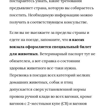
постарайтесь узнать, какие требования
предъявляет страна, которую вы собираетесь
посетить. Необходимую информацию можно
получить в соответствующем консульстве.
Если вы не выезжаете за пределы страны и
едете на поезде, запомните, что
в кассах
вокзала оформляется специальный билет
для животных
. Ветеринарный паспорт тут не
обязателен, а вот справка о состоянии
здоровья животного все-таки нужна.
Перевозка в поездах всех категорий мелких
домашних животных, собак и птиц
допускается сверх установленной нормы
провоза ручной клади во всех вагонах, кроме
вагонов с 2-местными купе (СВ) и вагонов