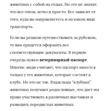
животных с собой на отдых. Но это не значит,
что все очень легко и просто. Все зависит от
того, куда вы направляетесь и на каком виде
транспорта.
Если вы решили путешествовать за рубежом,
то вам придется оформить все
соответствующие документы. В первую
очередь нужен
ветеринарный паспорт
.
Многие люди считают, что паспорт имеется
только у тех животных, которые состоят в
клубе. Но это не так. Владельцы “клубных”
животных получают родословные, что дает им
право участвовать в различных выставках и
разводить породистых животных.