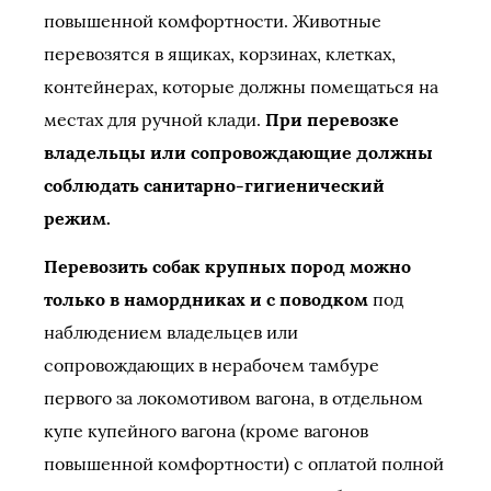
повышенной комфортности. Животные
перевозятся в ящиках, корзинах, клетках,
контейнерах, которые должны помещаться на
местах для ручной клади.
При перевозке
владельцы или сопровождающие должны
соблюдать санитарно-гигиенический
режим.
Перевозить собак крупных пород можно
только в намордниках и с поводком
под
наблюдением владельцев или
сопровождающих в нерабочем тамбуре
первого за локомотивом вагона, в отдельном
купе купейного вагона (кроме вагонов
повышенной комфортности) с оплатой полной