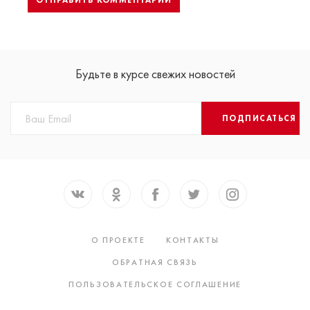
Будьте в курсе свежих новостей
ПОДПИСАТЬСЯ
О ПРОЕКТЕ
КОНТАКТЫ
ОБРАТНАЯ СВЯЗЬ
ПОЛЬЗОВАТЕЛЬСКОЕ СОГЛАШЕНИЕ