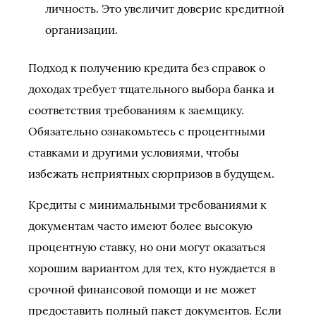
личность. Это увеличит доверие кредитной
организации.
Подход к получению кредита без справок о
доходах требует тщательного выбора банка и
соответствия требованиям к заемщику.
Обязательно ознакомьтесь с процентными
ставками и другими условиями, чтобы
избежать неприятных сюрпризов в будущем.
Кредиты с минимальными требованиями к
документам часто имеют более высокую
процентную ставку, но они могут оказаться
хорошим вариантом для тех, кто нуждается в
срочной финансовой помощи и не может
предоставить полный пакет документов. Если