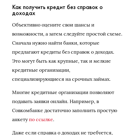
Как получить кредит без справок о
доходах
Объективно оцените свои шансы и
возможности, а затем следуйте простой схеме.
Сначала нужно найти банки, которые
предлагают кредиты без справок о доходах.
Это могут быть как крупные, так и мелкие
кредитные организации,
специализирующиеся на срочных займах.
Многие кредитные организации позволяют
подавать заявки онлайн. Например, в
Совкомбанке достаточно заполнить простую
анкету
по ссылке
.
Даже если справка о доходах не требуется,