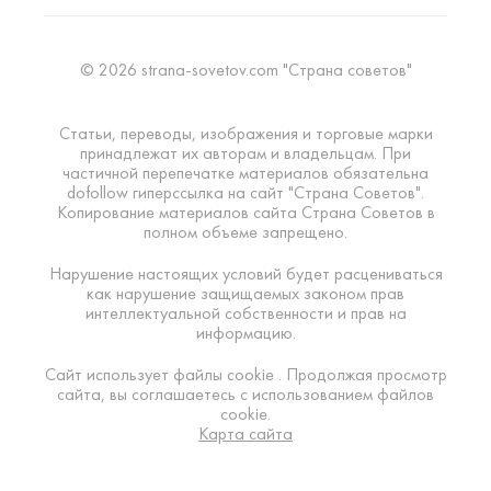
© 2026 strana-sovetov.com "Страна советов"
Статьи, переводы, изображения и торговые марки
принадлежат их авторам и владельцам. При
частичной перепечатке материалов обязательна
dofollow гиперссылка на сайт "Страна Советов".
Копирование материалов сайта Страна Советов в
полном объеме запрещено.
Нарушение настоящих условий будет расцениваться
как нарушение защищаемых законом прав
интеллектуальной собственности и прав на
информацию.
Сайт использует файлы cookie . Продолжая просмотр
сайта, вы соглашаетесь с использованием файлов
cookie.
Карта сайта