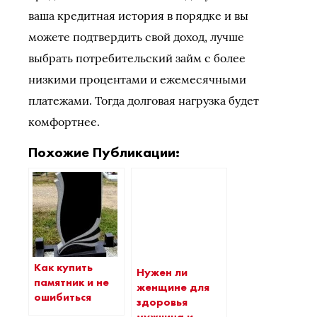
ваша кредитная история в порядке и вы
можете подтвердить свой доход, лучше
выбрать потребительский займ с более
низкими процентами и ежемесячными
платежами. Тогда долговая нагрузка будет
комфортнее.
Похожие Публикации:
Как купить
Нужен ли
памятник и не
женщине для
ошибиться
здоровья