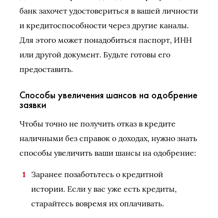
банк захочет удостовериться в вашей личности
и кредитоспособности через другие каналы.
Для этого может понадобиться паспорт, ИНН
или другой документ. Будьте готовы его
предоставить.
Способы увеличения шансов на одобрение
заявки
Чтобы точно не получить отказ в кредите
наличными без справок о доходах, нужно знать
способы увеличить ваши шансы на одобрение:
Заранее позаботьтесь о кредитной
истории. Если у вас уже есть кредиты,
старайтесь вовремя их оплачивать.