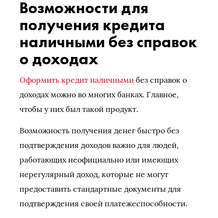
Возможности для
получения кредита
наличными без справок
о доходах
Оформить кредит наличными
без справок о
доходах можно во многих банках. Главное,
чтобы у них был такой продукт.
Возможность получения денег быстро без
подтверждения доходов важно для людей,
работающих неофициально или имеющих
нерегулярный доход, которые не могут
предоставить стандартные документы для
подтверждения своей платежеспособности.