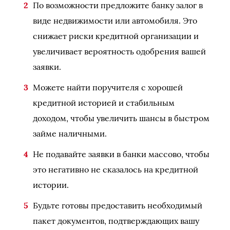
По возможности предложите банку залог в
виде недвижимости или автомобиля. Это
снижает риски кредитной организации и
увеличивает вероятность одобрения вашей
заявки.
Можете найти поручителя с хорошей
кредитной историей и стабильным
доходом, чтобы увеличить шансы в быстром
займе наличными.
Не подавайте заявки в банки массово, чтобы
это негативно не сказалось на кредитной
истории.
Будьте готовы предоставить необходимый
пакет документов, подтверждающих вашу