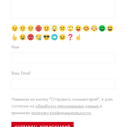
Имя
Ваш Email
Нажимая на кнопку "Отправить комментарий", я даю
согласие на
обработку персональных данных
и
принимаю
политику конфиденциальности.