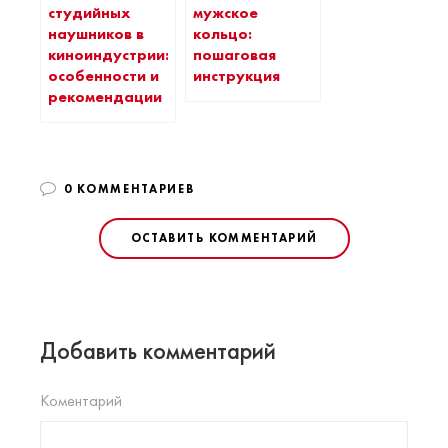
студийных
мужское
наушников в
кольцо:
киноиндустрии:
пошаговая
особенности и
инструкция
рекомендации
0 КОММЕНТАРИЕВ
ОСТАВИТЬ КОММЕНТАРИЙ
Добавить комментарий
Коментарий