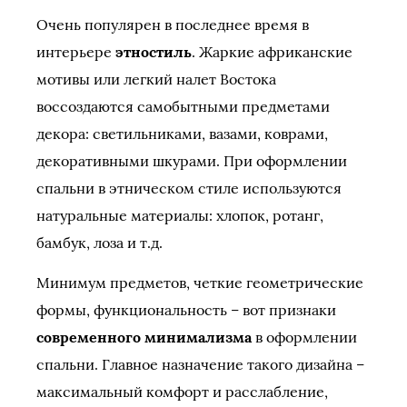
Очень популярен в последнее время в
интерьере
этностиль
. Жаркие африканские
мотивы или легкий налет Востока
воссоздаются самобытными предметами
декора: светильниками, вазами, коврами,
декоративными шкурами. При оформлении
спальни в этническом стиле используются
натуральные материалы: хлопок, ротанг,
бамбук, лоза и т.д.
Минимум предметов, четкие геометрические
формы, функциональность – вот признаки
современного минимализма
в оформлении
спальни. Главное назначение такого дизайна –
максимальный комфорт и расслабление,