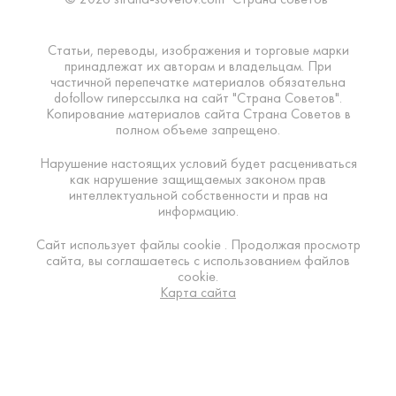
Статьи, переводы, изображения и торговые марки
принадлежат их авторам и владельцам. При
частичной перепечатке материалов обязательна
dofollow гиперссылка на сайт "Страна Советов".
Копирование материалов сайта Страна Советов в
полном объеме запрещено.
Нарушение настоящих условий будет расцениваться
как нарушение защищаемых законом прав
интеллектуальной собственности и прав на
информацию.
Сайт использует файлы cookie . Продолжая просмотр
сайта, вы соглашаетесь с использованием файлов
cookie.
Карта сайта