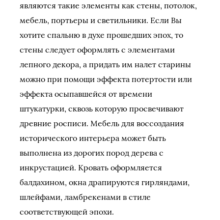
являются такие элементы как стены, потолок,
мебель, портьеры и светильники. Если Вы
хотите спальню в духе прошедших эпох, то
стены следует оформлять с элементами
лепного декора, а придать им налет старины
можно при помощи эффекта потертости или
эффекта осыпавшейся от времени
штукатурки, сквозь которую просвечивают
древние росписи. Мебель для воссоздания
исторического интерьера может быть
выполнена из дорогих пород дерева с
инкрустацией. Кровать оформляется
балдахином, окна драпируются гирляндами,
шлейфами, ламбрекенами в стиле
соответствующей эпохи.