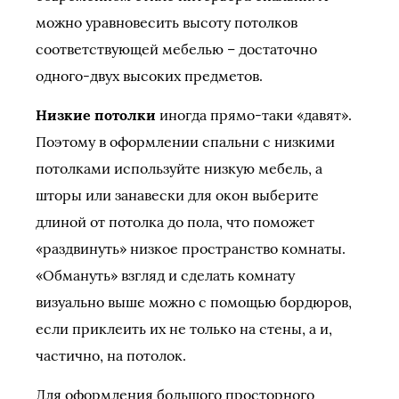
можно уравновесить высоту потолков
соответствующей мебелью – достаточно
одного-двух высоких предметов.
Низкие потолки
иногда прямо-таки «давят».
Поэтому в оформлении спальни с низкими
потолками используйте низкую мебель, а
шторы или занавески для окон выберите
длиной от потолка до пола, что поможет
«раздвинуть» низкое пространство комнаты.
«Обмануть» взгляд и сделать комнату
визуально выше можно с помощью бордюров,
если приклеить их не только на стены, а и,
частично, на потолок.
Для оформления большого просторного