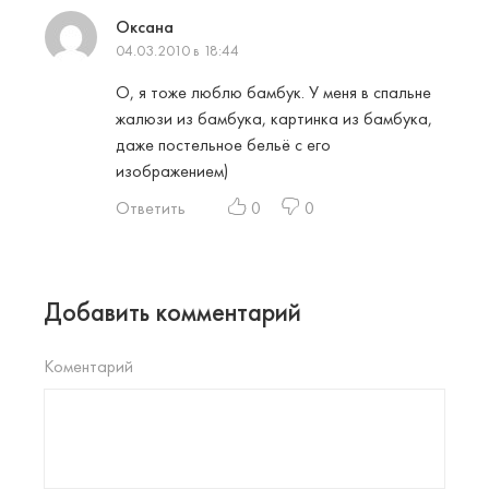
Оксана
04.03.2010 в 18:44
О, я тоже люблю бамбук. У меня в спальне
жалюзи из бамбука, картинка из бамбука,
даже постельное бельё с его
изображением)
Ответить
0
0
Добавить комментарий
Коментарий