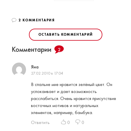
2 КОММЕНТАРИЯ
ОСТАВИТЬ КОММЕНТАРИЙ
Комментарии
2
Яна
27.02.2010 в 17:04
В спальне мне нравится зелёный цвет. Он
успокаивает и дает возможность
расслабиться. Очень нравится присутствие
восточных мотивов и натуральных
элементов, например, бамбука.
Ответить
0
0