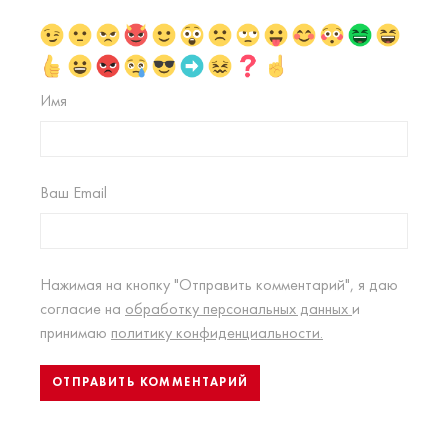
Имя
Ваш Email
Нажимая на кнопку "Отправить комментарий", я даю
согласие на
обработку персональных данных
и
принимаю
политику конфиденциальности.