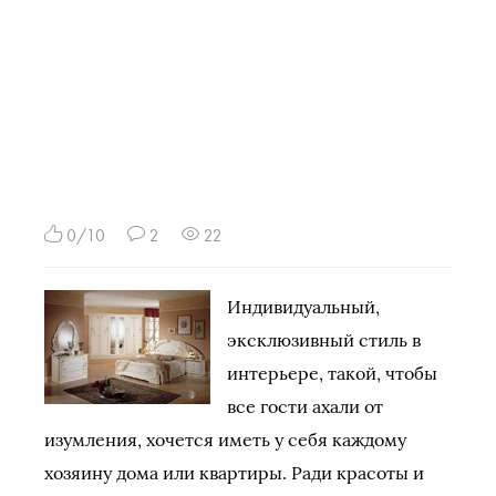
0/10
2
22
Индивидуальный,
эксклюзивный стиль в
интерьере, такой, чтобы
все гости ахали от
изумления, хочется иметь у себя каждому
хозяину дома или квартиры. Ради красоты и