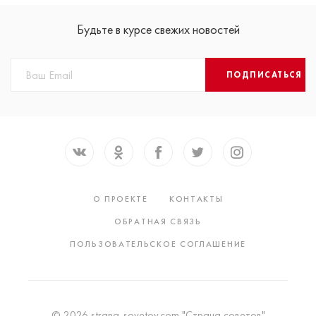
Будьте в курсе свежих новостей
ПОДПИСАТЬСЯ
О ПРОЕКТЕ
КОНТАКТЫ
ОБРАТНАЯ СВЯЗЬ
ПОЛЬЗОВАТЕЛЬСКОЕ СОГЛАШЕНИЕ
© 2026 strana-sovetov.com "Страна советов"