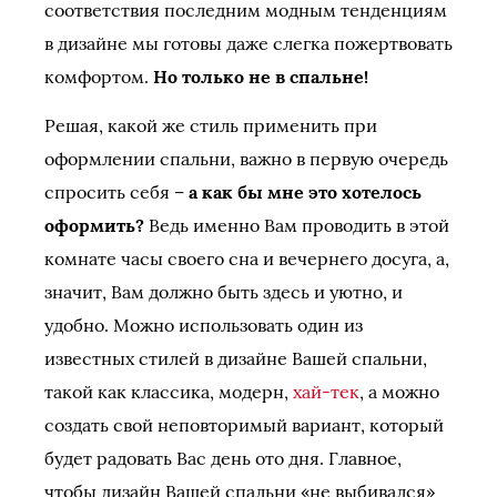
соответствия последним модным тенденциям
в дизайне мы готовы даже слегка пожертвовать
комфортом.
Но только не в спальне!
Решая, какой же стиль применить при
оформлении спальни, важно в первую очередь
спросить себя –
а как бы мне это хотелось
оформить?
Ведь именно Вам проводить в этой
комнате часы своего сна и вечернего досуга, а,
значит, Вам должно быть здесь и уютно, и
удобно. Можно использовать один из
известных стилей в дизайне Вашей спальни,
такой как классика, модерн,
хай-тек
, а можно
создать свой неповторимый вариант, который
будет радовать Вас день ото дня. Главное,
чтобы дизайн Вашей спальни «не выбивался»