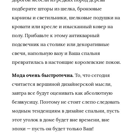
подберите шторы из шелка, бронзовые
карнизы и светильники, шелковые подушки на
кровати или кресле и изысканный ковер на
полу. Прибавьте к этому антикварный
подсвечник на столике или декоративные
свечи, напольную вазу и Ваша спальня
превратилась в настоящие королевские покои.
Мода очень быстротечна.
То, что сегодня
считается вершиной дизайнерской мысли,
завтра все будут оценивать как абсолютную
безвкусицу. Поэтому не стоит слепо следовать
модным тенденциям в дизайне спальни, пусть
этот уголок в доме будет вне времени, вне
эпохи — пусть он будет только Ваш!