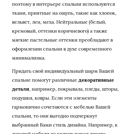
поэтому в интерьере спальни используются
ткани, приятные на ощупь, такие как хлопок,
вельвет, лен, меха. Нейтральные (белый,
кремовый, оттенки коричневого) а также
мягкие пастельные оттенки преобладают в
оформлении спальни в духе современного
минимализма.
Придать свой индивидуальный шарм Вашей
спальне помогут различные
декоративные
детали
, например, покрывала, пледы, шторы,
подушки, ковры. Если эти элементы
гармонично сочетаются с мебелью Вашей
спальни, то они выгодно подчеркнут
выбранный Вами стиль дизайна. Например, к
дорогой мебели из редких пород дерева