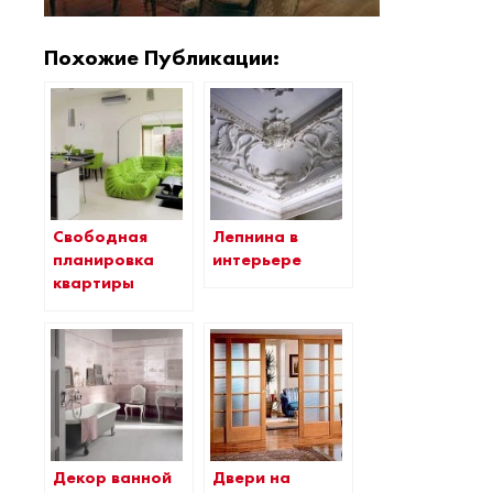
Похожие Публикации:
Свободная
Лепнина в
планировка
интерьере
квартиры
Декор ванной
Двери на