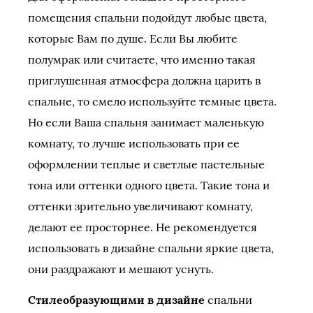
помещения спальни подойдут любые цвета,
которые Вам по душе. Если Вы любите
полумрак или считаете, что именно такая
приглушенная атмосфера должна царить в
спальне, то смело используйте темные цвета.
Но если Ваша спальня занимает маленькую
комнату, то лучше использовать при ее
оформлении теплые и светлые пастельные
тона или оттенки одного цвета. Такие тона и
оттенки зрительно увеличивают комнату,
делают ее просторнее. Не рекомендуется
использовать в дизайне спальни яркие цвета,
они раздражают и мешают уснуть.
Стилеобразующими в дизайне
спальни