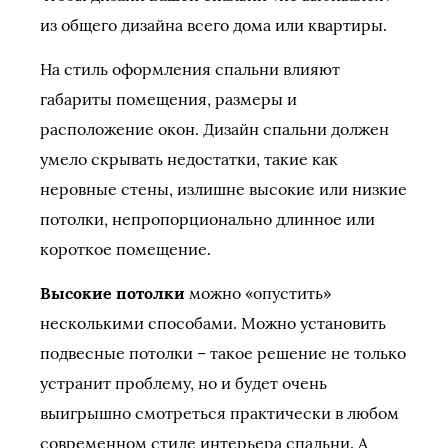
из общего дизайна всего дома или квартиры.
На стиль оформления спальни влияют
габариты помещения, размеры и
расположение окон. Дизайн спальни должен
умело скрывать недостатки, такие как
неровные стены, излишне высокие или низкие
потолки, непропорционально длинное или
короткое помещение.
Высокие потолки
можно «опустить»
несколькими способами. Можно установить
подвесные потолки – такое решение не только
устранит проблему, но и будет очень
выигрышно смотреться практически в любом
современном стиле интерьера спальни. А