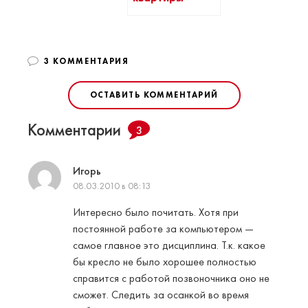
3 КОММЕНТАРИЯ
ОСТАВИТЬ КОММЕНТАРИЙ
Комментарии
3
Игорь
08.03.2010 в 08:13
Интересно было почитать. Хотя при
постоянной работе за компьютером —
самое главное это дисциплина. Т.к. какое
бы кресло не было хорошее полностью
справится с работой позвоночника оно не
сможет. Следить за осанкой во время