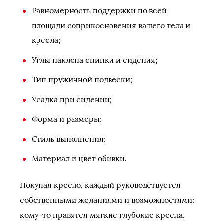
Равномерность поддержки по всей
площади соприкосновения вашего тела и
кресла;
Углы наклона спинки и сидения;
Тип пружинной подвески;
Усадка при сидении;
Форма и размеры;
Стиль выполнения;
Материал и цвет обивки.
Покупая кресло, каждый руководствуется
собственными желаниями и возможностями:
кому-то нравятся мягкие глубокие кресла,