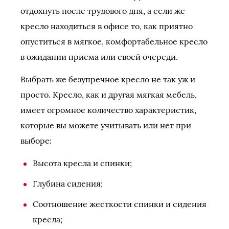
отдохнуть после трудового дня, а если же
кресло находиться в офисе то, как приятно
опуститься в мягкое, комфортабельное кресло
в ожидании приема или своей очереди.
Выбрать же безупречное кресло не так уж и
просто. Кресло, как и другая мягкая мебель,
имеет огромное количество характеристик,
которые вы можете учитывать или нет при
выборе:
Высота кресла и спинки;
Глубина сидения;
Соотношение жесткости спинки и сидения
кресла;