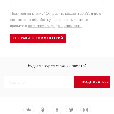
Нажимая на кнопку "Отправить комментарий", я даю
согласие на
обработку персональных данных
и
принимаю
политику конфиденциальности.
Будьте в курсе свежих новостей
ПОДПИСАТЬСЯ