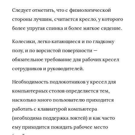
Следует отметить, что с физиологической
стороны лучшим, считается кресло, у которого
более упругая спинка и более мягкое сидение.
Колесики, легко катающиеся и по гладкому
полу, и по ворсистой поверхности —
обязательное требование для рабочих кресел
сотрудников и руководителей.
Необходимость подлокотников у кресел для
компьютерных столов определяется тем,
насколько много пользователю приходится
работать с клавиатурой компьютера
(необходима поддержка локтей) и как часто
ему приходится покидать рабочее место