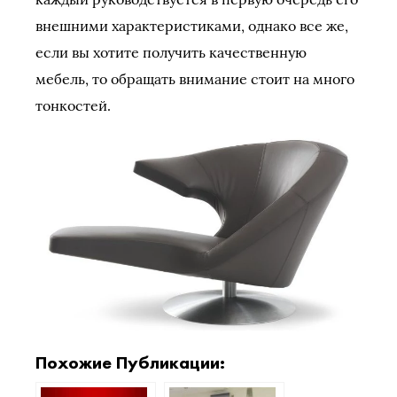
внешними характеристиками, однако все же,
если вы хотите получить качественную
мебель, то обращать внимание стоит на много
тонкостей.
Похожие Публикации: