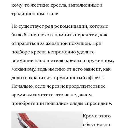
кому-то жесткие кресла, выполненные в
традиционном стиле.
Но существует ряд рекомендаций, которые
было бы неплохо запомнить перед тем, как
отправиться за желанной покупкой. При
подборе кресла непременно уделите
внимание наполнителю кресла и пружинному
механизму, ведь именно от него зависит, как
долго сохраниться пружинистый эффект.
Печально, если через непродолжительное
время вы заметите, что на недавнем
приобретении появились следы «просидки».
Кроме этого
обязательно