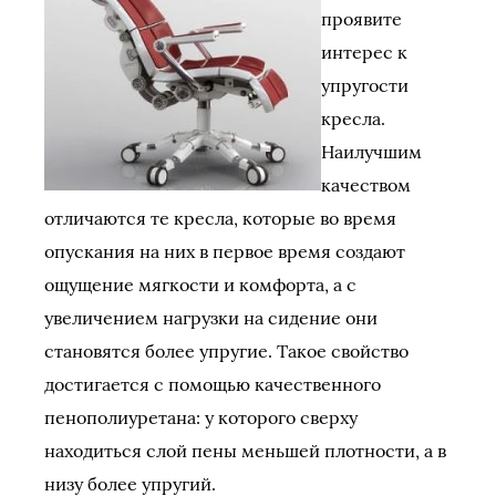
проявите
интерес к
упругости
кресла.
Наилучшим
качеством
отличаются те кресла, которые во время
опускания на них в первое время создают
ощущение мягкости и комфорта, а с
увеличением нагрузки на сидение они
становятся более упругие. Такое свойство
достигается с помощью качественного
пенополиуретана: у которого сверху
находиться слой пены меньшей плотности, а в
низу более упругий.