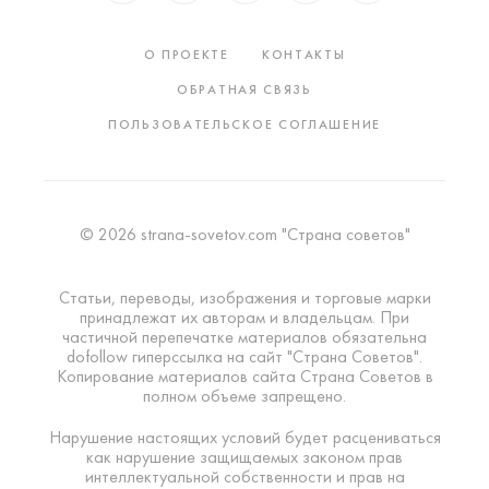
О ПРОЕКТЕ
КОНТАКТЫ
ОБРАТНАЯ СВЯЗЬ
ПОЛЬЗОВАТЕЛЬСКОЕ СОГЛАШЕНИЕ
© 2026 strana-sovetov.com "Страна советов"
Статьи, переводы, изображения и торговые марки
принадлежат их авторам и владельцам. При
частичной перепечатке материалов обязательна
dofollow гиперссылка на сайт "Страна Советов".
Копирование материалов сайта Страна Советов в
полном объеме запрещено.
Нарушение настоящих условий будет расцениваться
как нарушение защищаемых законом прав
интеллектуальной собственности и прав на