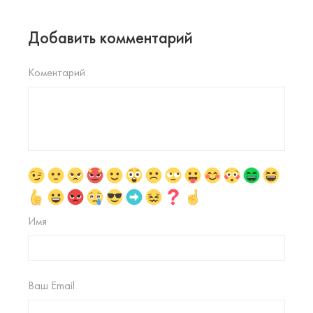
Добавить комментарий
Коментарий
Имя
Ваш Email