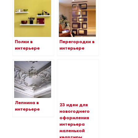
Полки в
Перегородки в
интерьере
интерьере
Лепнина в
23 идеи для
интерьере
новогоднего
оформления
интерьера
маленькой
квартиры