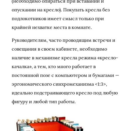
(необходимо опираться при вставании и
опускании на кресло). Покупать кресла без
подлокотников имеет смысл только при
крайней нехватке места в комнате.
Руководителям, часто проводящим встречи и
совещания в своем кабинете, необходимо
наличие в механизме кресла режима «кресло-
качалка», а тем, кто много работает в
постоянной позе с компьютером и бумагами —
эргономического синхромеханизма <1:3>,
идеально подстраивающего кресло под любую
фигуру и любой тип работы.