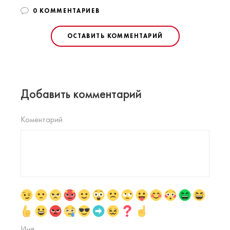
0 КОММЕНТАРИЕВ
ОСТАВИТЬ КОММЕНТАРИЙ
Добавить комментарий
Коментарий
Имя