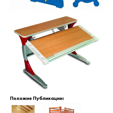
Похожие Публикации: