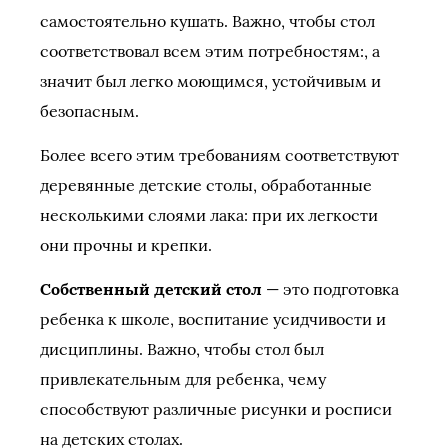
самостоятельно кушать.
Важно, чтобы стол
соответствовал всем этим потребностям:, а
значит был легко моющимся, устойчивым и
безопасным.
Более всего этим требованиям соответствуют
деревянные детские столы, обработанные
несколькими слоями лака: при их легкости
они прочны и крепки.
Собственный детский стол
— это подготовка
ребенка к школе, воспитание усидчивости и
дисциплины. Важно, чтобы стол был
привлекательным для ребенка, чему
способствуют различные рисунки и росписи
на детских столах.