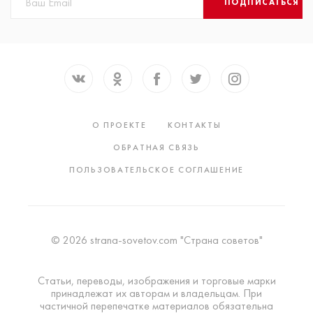
ПОДПИСАТЬСЯ
О ПРОЕКТЕ
КОНТАКТЫ
ОБРАТНАЯ СВЯЗЬ
ПОЛЬЗОВАТЕЛЬСКОЕ СОГЛАШЕНИЕ
© 2026 strana-sovetov.com "Страна советов"
Статьи, переводы, изображения и торговые марки
принадлежат их авторам и владельцам. При
частичной перепечатке материалов обязательна