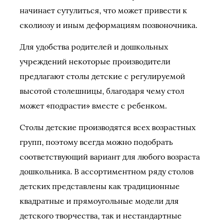
начинает сутулиться, что может привести к
сколиозу и иным деформациям позвоночника.
Для удобства родителей и дошкольных
учреждений некоторые производители
предлагают столы детские с регулируемой
высотой столешницы, благодаря чему стол
может «подрасти» вместе с ребенком.
Столы детские производятся всех возрастных
групп, поэтому всегда можно подобрать
соответствующий вариант для любого возраста
дошкольника. В ассортиментном ряду столов
детских представлены как традиционные
квадратные и прямоугольные модели для
детского творчества, так и нестандартные