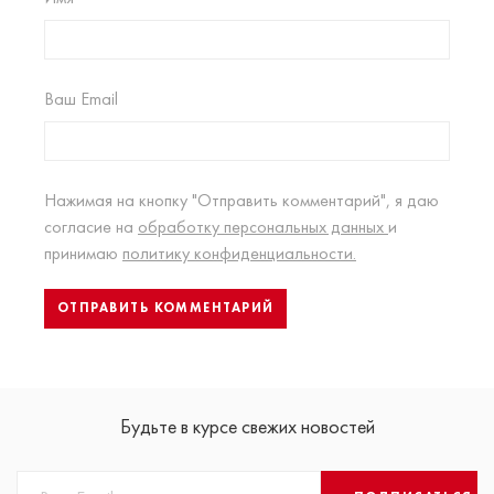
Ваш Email
Нажимая на кнопку "Отправить комментарий", я даю
согласие на
обработку персональных данных
и
принимаю
политику конфиденциальности.
Будьте в курсе свежих новостей