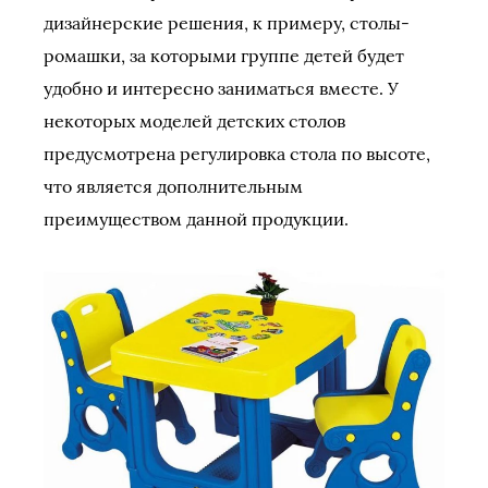
дизайнерские решения, к примеру, столы-
ромашки, за которыми группе детей будет
удобно и интересно заниматься вместе. У
некоторых моделей детских столов
предусмотрена регулировка стола по высоте,
что является дополнительным
преимуществом данной продукции.