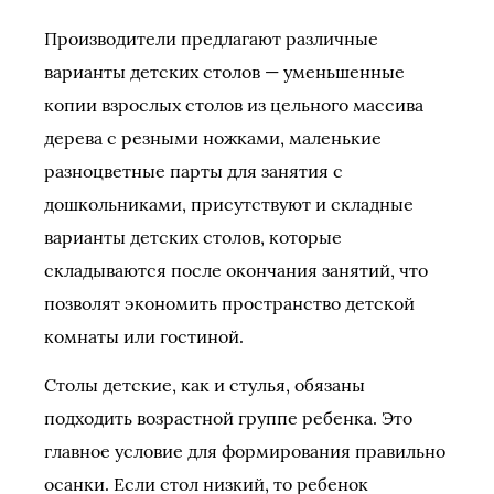
Производители предлагают различные
варианты детских столов — уменьшенные
копии взрослых столов из цельного массива
дерева с резными ножками, маленькие
разноцветные парты для занятия с
дошкольниками, присутствуют и складные
варианты детских столов, которые
складываются после окончания занятий, что
позволят экономить пространство детской
комнаты или гостиной.
Столы детские, как и стулья, обязаны
подходить возрастной группе ребенка. Это
главное условие для формирования правильно
осанки. Если стол низкий, то ребенок