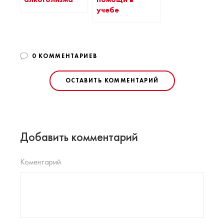
учебе
0 КОММЕНТАРИЕВ
ОСТАВИТЬ КОММЕНТАРИЙ
Добавить комментарий
Коментарий