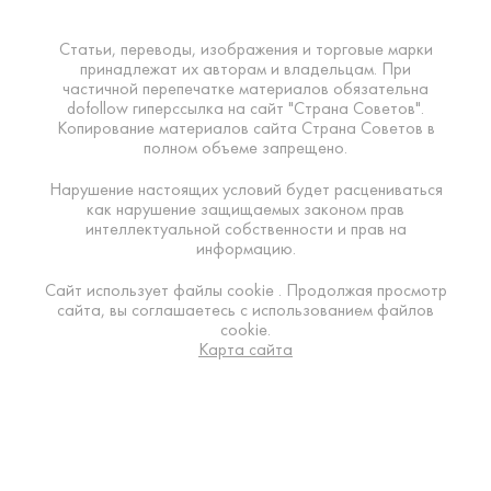
Статьи, переводы, изображения и торговые марки
принадлежат их авторам и владельцам. При
частичной перепечатке материалов обязательна
dofollow гиперссылка на сайт "Страна Советов".
Копирование материалов сайта Страна Советов в
полном объеме запрещено.
Нарушение настоящих условий будет расцениваться
как нарушение защищаемых законом прав
интеллектуальной собственности и прав на
информацию.
Сайт использует файлы cookie . Продолжая просмотр
сайта, вы соглашаетесь с использованием файлов
cookie.
Карта сайта