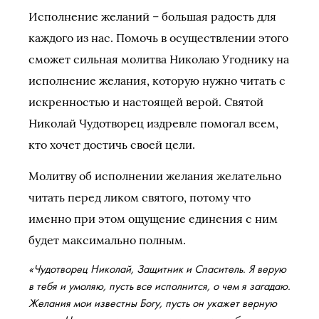
Исполнение желаний – большая радость для
каждого из нас. Помочь в осуществлении этого
сможет сильная молитва Николаю Угоднику на
исполнение желания, которую нужно читать с
искренностью и настоящей верой. Святой
Николай Чудотворец издревле помогал всем,
кто хочет достичь своей цели.
Молитву об исполнении желания желательно
читать перед ликом святого, потому что
именно при этом ощущение единения с ним
будет максимально полным.
«Чудотворец Николай, Защитник и Спаситель. Я верую
в тебя и умоляю, пусть все исполнится, о чем я загадаю.
Желания мои известны Богу, пусть он укажет верную