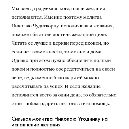
Мы всегда радуемся, когда наши желания
исполняются. Именно поэтому молитва
Николаю Чудотворцу, исполняющая желания,
поможет быстрее достичь желанной цели.
Читать ее лучше в церкви перед иконой, но
если нет возможности, то можно и дома.
Однако при этом нужно обеспечить полный
покой и полностью сосредоточиться на своей
вере, ведь именно благодаря ей можно
рассчитывать на успех. И если желание
исполнится всего за один день, то обязательно
стоит поблагодарить святого за его помощь.
Сильная молитва Николаю Угоднику на
исполнение желания