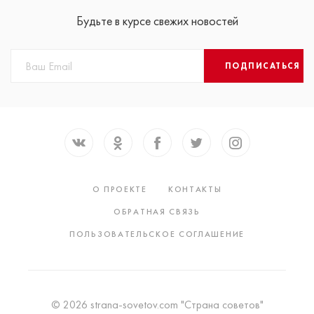
Будьте в курсе свежих новостей
ПОДПИСАТЬСЯ
О ПРОЕКТЕ
КОНТАКТЫ
ОБРАТНАЯ СВЯЗЬ
ПОЛЬЗОВАТЕЛЬСКОЕ СОГЛАШЕНИЕ
© 2026 strana-sovetov.com "Страна советов"