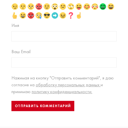
Имя
Ваш Email
Нажимая на кнопку "Отправить комментарий", я даю
согласие на
обработку персональных данных
и
принимаю
политику конфиденциальности.