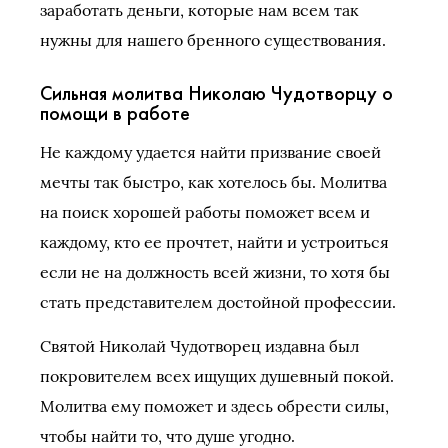
заработать деньги, которые нам всем так
нужны для нашего бренного существования.
Сильная молитва Николаю Чудотворцу о
помощи в работе
Не каждому удается найти призвание своей
мечты так быстро, как хотелось бы. Молитва
на поиск хорошей работы поможет всем и
каждому, кто ее прочтет, найти и устроиться
если не на должность всей жизни, то хотя бы
стать представителем достойной профессии.
Святой Николай Чудотворец издавна был
покровителем всех ищущих душевный покой.
Молитва ему поможет и здесь обрести силы,
чтобы найти то, что душе угодно.