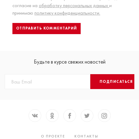
согласие на
обработку персональных данных
и
принимаю
политику конфиденциальности.
Будьте в курсе свежих новостей
ПОДПИСАТЬСЯ
О ПРОЕКТЕ
КОНТАКТЫ