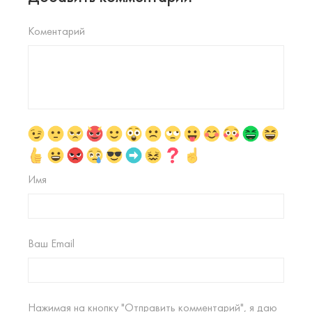
Коментарий
Имя
Ваш Email
Нажимая на кнопку "Отправить комментарий", я даю