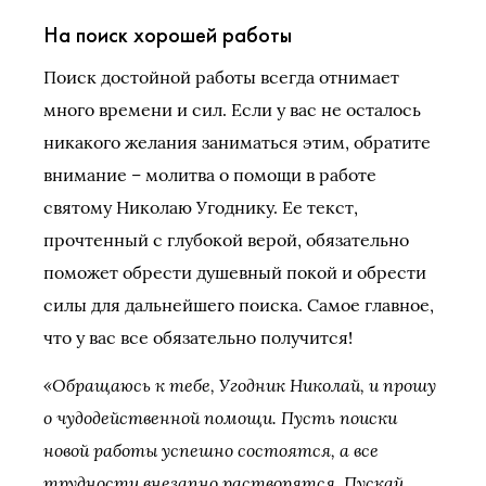
На поиск хорошей работы
Поиск достойной работы всегда отнимает
много времени и сил. Если у вас не осталось
никакого желания заниматься этим, обратите
внимание – молитва о помощи в работе
святому Николаю Угоднику. Ее текст,
прочтенный с глубокой верой, обязательно
поможет обрести душевный покой и обрести
силы для дальнейшего поиска. Самое главное,
что у вас все обязательно получится!
«Обращаюсь к тебе, Угодник Николай, и прошу
о чудодейственной помощи. Пусть поиски
новой работы успешно состоятся, а все
трудности внезапно растворятся. Пускай