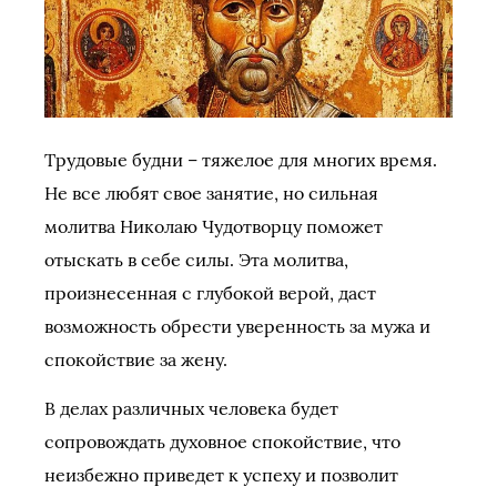
Трудовые будни – тяжелое для многих время.
Не все любят свое занятие, но сильная
молитва Николаю Чудотворцу поможет
отыскать в себе силы. Эта молитва,
произнесенная с глубокой верой, даст
возможность обрести уверенность за мужа и
спокойствие за жену.
В делах различных человека будет
сопровождать духовное спокойствие, что
неизбежно приведет к успеху и позволит