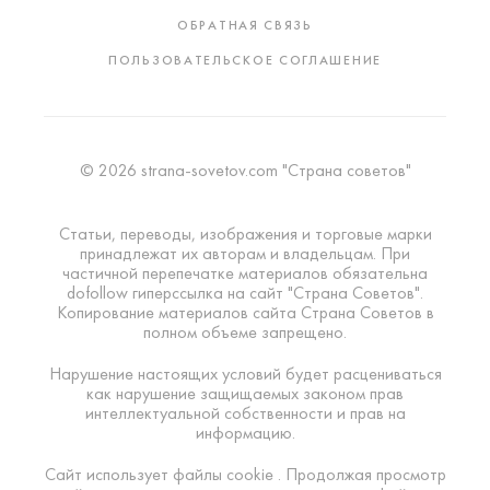
ОБРАТНАЯ СВЯЗЬ
ПОЛЬЗОВАТЕЛЬСКОЕ СОГЛАШЕНИЕ
© 2026 strana-sovetov.com "Страна советов"
Статьи, переводы, изображения и торговые марки
принадлежат их авторам и владельцам. При
частичной перепечатке материалов обязательна
dofollow гиперссылка на сайт "Страна Советов".
Копирование материалов сайта Страна Советов в
полном объеме запрещено.
Нарушение настоящих условий будет расцениваться
как нарушение защищаемых законом прав
интеллектуальной собственности и прав на
информацию.
Сайт использует файлы cookie . Продолжая просмотр