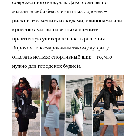
современного кэжуала. Даже если вы не
мыслите себя без элегантных лодочек –
рискните заменить их кедами, слипонами или
кроссовками: вы наверняка оцените
практичную универсальность решения.
Впрочем, и в очаровании такому аутфиту
отказать нельзя: спортивный шик – то, что
нужно для городских будней.