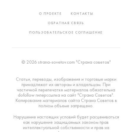
О ПРОЕКТЕ
КОНТАКТЫ
ОБРАТНАЯ СВЯЗЬ
ПОЛЬЗОВАТЕЛЬСКОЕ СОГЛАШЕНИЕ
© 2026 strana-sovetov.com "Страна советов"
Статьи, переводы, изображения и торговые марки
принадлежат их авторам и владельцам. При
частичной перепечатке материалов обязательна
dofollow гиперссылка на сайт "Страна Советов".
Копирование материалов сайта Страна Советов в
полном объеме запрещено.
Нарушение настоящих условий будет расцениваться
как нарушение защищаемых законом прав
интеллектуальной собственности и прав на