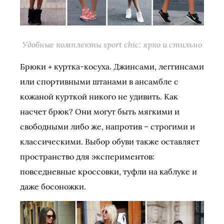
Удобные комплекты sport chic: ярко и стильно
Брюки + куртка-косуха. Джинсами, леггинсами
или спортивными штанами в ансамбле с
кожаной курткой никого не удивить. Как
насчет брюк? Они могут быть мягкими и
свободными либо же, напротив – строгими и
классическими. Выбор обуви также оставляет
пространство для экспериментов:
повседневные кроссовки, туфли на каблуке и
даже босоножки.