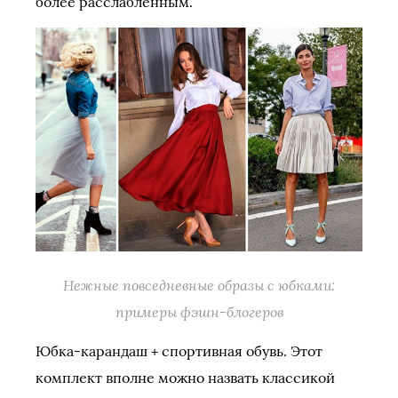
более расслабленным.
Нежные повседневные образы с юбками:
примеры фэшн-блогеров
Юбка-карандаш + спортивная обувь. Этот
комплект вполне можно назвать классикой