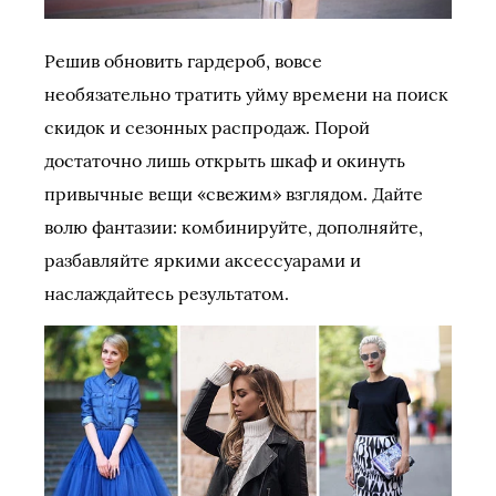
Решив обновить гардероб, вовсе
необязательно тратить уйму времени на поиск
скидок и сезонных распродаж. Порой
достаточно лишь открыть шкаф и окинуть
привычные вещи «свежим» взглядом. Дайте
волю фантазии: комбинируйте, дополняйте,
разбавляйте яркими аксессуарами и
наслаждайтесь результатом.