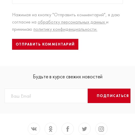
Нажимая на кнопку "Отправить комментарий", я даю
согласие на
обработку персональных данных
и
принимаю
политику конфиденциальности.
Будьте в курсе свежих новостей
ПОДПИСАТЬСЯ