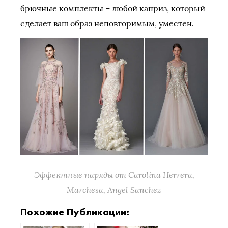
брючные комплекты – любой каприз, который
сделает ваш образ неповторимым, уместен.
Эффектные наряды от Carolina Herrera,
Marchesa, Angel Sanchez
Похожие Публикации: