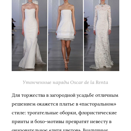
Утонченные наряды Oscar de la Renta
Для торжества в загородной усадьбе отличным
решением окажется платье в «пасторальном»
стиле: трогательные оборки, флористические
принты и бохо-мотивы превратят невесту в
очаровательное «дитя цветов». Воздушные