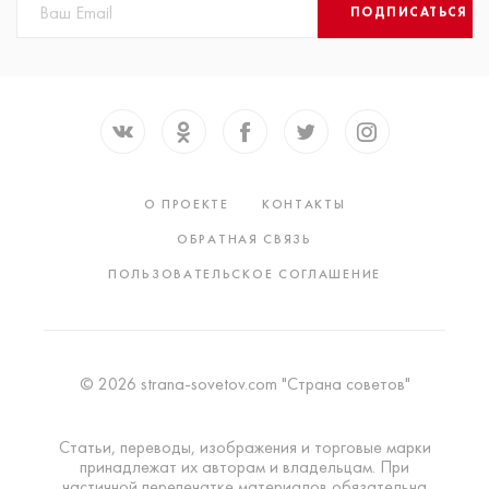
ПОДПИСАТЬСЯ
О ПРОЕКТЕ
КОНТАКТЫ
ОБРАТНАЯ СВЯЗЬ
ПОЛЬЗОВАТЕЛЬСКОЕ СОГЛАШЕНИЕ
© 2026 strana-sovetov.com "Страна советов"
Статьи, переводы, изображения и торговые марки
принадлежат их авторам и владельцам. При
частичной перепечатке материалов обязательна