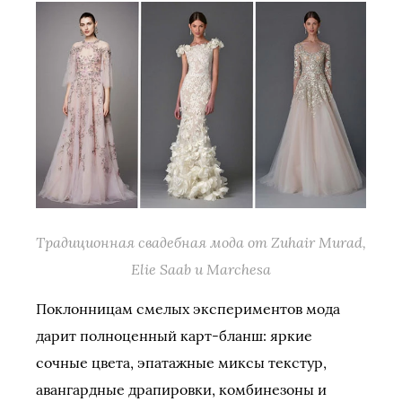
Традиционная свадебная мода от Zuhair Murad,
Elie Saab и Marchesa
Поклонницам смелых экспериментов мода
дарит полноценный карт-бланш: яркие
сочные цвета, эпатажные миксы текстур,
авангардные драпировки, комбинезоны и