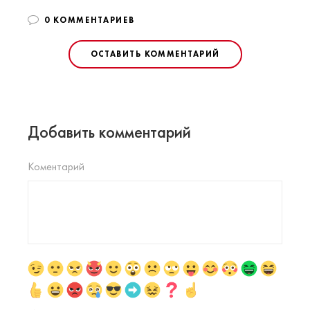
0 КОММЕНТАРИЕВ
ОСТАВИТЬ КОММЕНТАРИЙ
Добавить комментарий
Коментарий