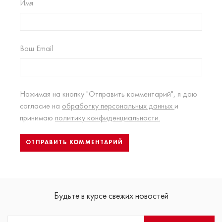
Имя
Ваш Email
Нажимая на кнопку "Отправить комментарий", я даю
согласие на
обработку персональных данных
и
принимаю
политику конфиденциальности.
Будьте в курсе свежих новостей