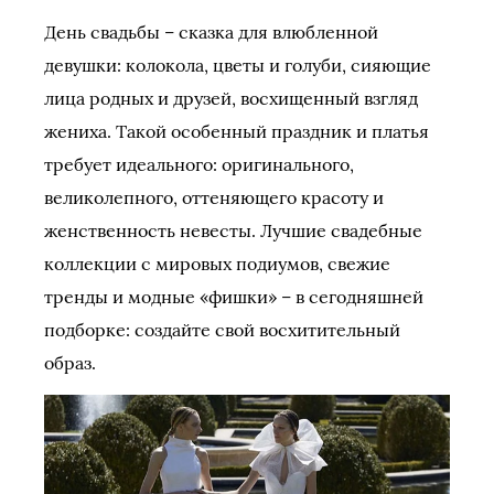
День свадьбы – сказка для влюбленной
девушки: колокола, цветы и голуби, сияющие
лица родных и друзей, восхищенный взгляд
жениха. Такой особенный праздник и платья
требует идеального: оригинального,
великолепного, оттеняющего красоту и
женственность невесты. Лучшие свадебные
коллекции с мировых подиумов, свежие
тренды и модные «фишки» – в сегодняшней
подборке: создайте свой восхитительный
образ.