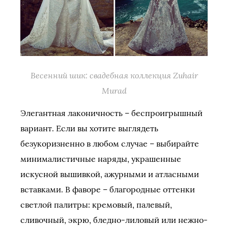
Весенний шик: свадебная коллекция Zuhair
Murad
Элегантная лаконичность – беспроигрышный
вариант. Если вы хотите выглядеть
безукоризненно в любом случае – выбирайте
минималистичные наряды, украшенные
искусной вышивкой, ажурными и атласными
вставками. В фаворе – благородные оттенки
светлой палитры: кремовый, палевый,
сливочный, экрю, бледно-лиловый или нежно-