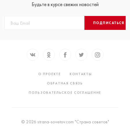
Будьте в курсе свежих новостей
ПОДПИСАТЬСЯ
О ПРОЕКТЕ
КОНТАКТЫ
ОБРАТНАЯ СВЯЗЬ
ПОЛЬЗОВАТЕЛЬСКОЕ СОГЛАШЕНИЕ
© 2026 strana-sovetov.com "Страна советов"