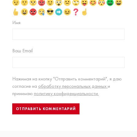
Имя
Ваш Email
Нажимая на кнопку "Отправить комментарий", я даю
согласие на
обработку персональных данных
и
принимаю
политику конфиденциальности.