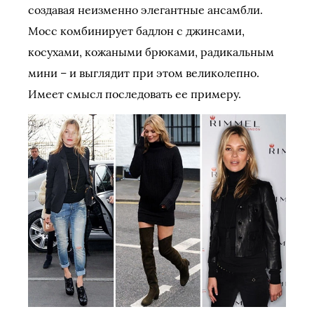
создавая неизменно элегантные ансамбли.
Мосс комбинирует бадлон с джинсами,
косухами, кожаными брюками, радикальным
мини – и выглядит при этом великолепно.
Имеет смысл последовать ее примеру.