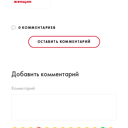
женщин
0 КОММЕНТАРИЕВ
ОСТАВИТЬ КОММЕНТАРИЙ
Добавить комментарий
Коментарий