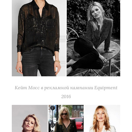
Кейт Мосс в рекламной кампании Equipment
2016