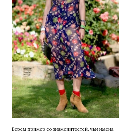
Берем пример со знаменитостей, чьи имена