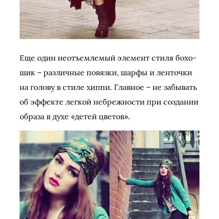
Еще один неотъемлемый элемент стиля бохо-
шик – различные повязки, шарфы и ленточки
на голову в стиле хиппи. Главное – не забывать
об эффекте легкой небрежности при создании
образа в духе «детей цветов».