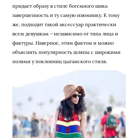
придает образу в стиле богемного шика
завершенность и ту самую изюминку. К тому
же, подходит такой аксессуар практически
всем девушкам – независимо от типа лица и
фактуры. Наверное, этим фактом и можно
объяснить популярность шляпы с широкими
полями у поклонниц цыганского стиля.