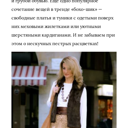
и грубой обувью. Еще одно популярное
сочетание вещей в тренде «бохо-шик» —
свободные платья и туники с одетыми поверх
них меховыми жилетками или уютными
шерстяными кардиганами. И не забываем при
этом о нескучных пестрых расцветках!