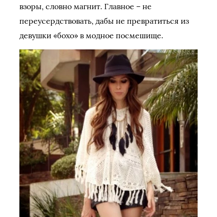
взоры, словно магнит. Главное – не
переусердствовать, дабы не превратиться из
девушки «бохо» в модное посмешище.