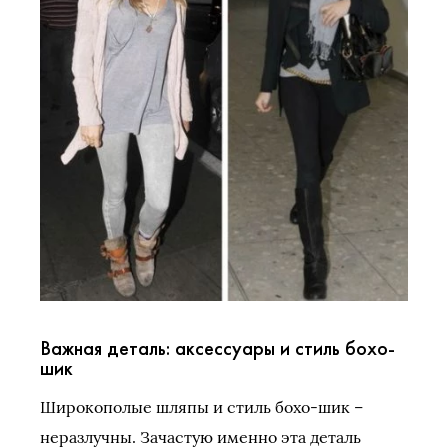
Важная деталь: аксессуары и стиль бохо-
шик
Широкополые шляпы и стиль бохо-шик –
неразлучны. Зачастую именно эта деталь