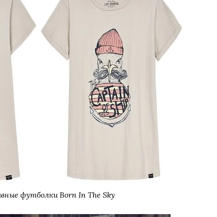
вные футболки Born In The Sky