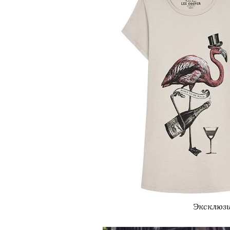
Эксклюзи