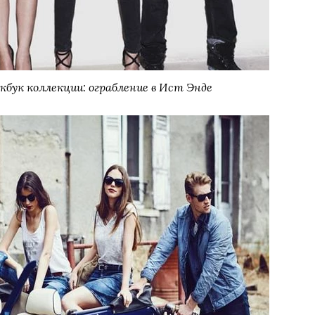
бук коллекции: ограбление в Ист Энде