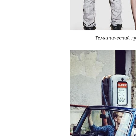
Тематический лук