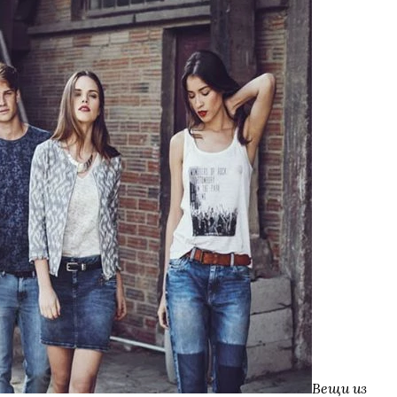
Вещи из