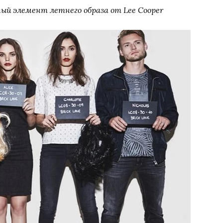
ый элемент летнего образа от Lee Cooper