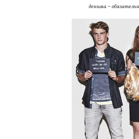
денима – обязательн