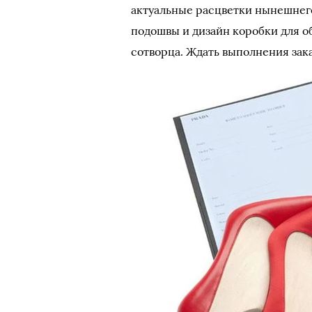
актуальные расцветки нынешнего
подошвы и дизайн коробки для о
сотворца. Ждать выполнения зака