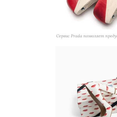
Сервис Prada позволяет пред