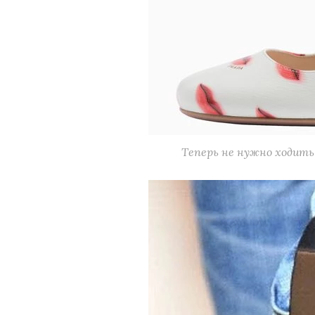
Теперь не нужно ходить