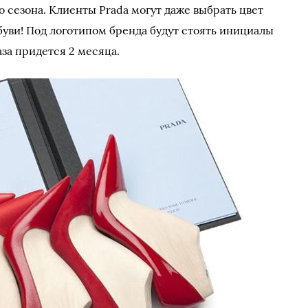
 сезона. Клиенты Prada могут даже выбрать цвет
буви! Под логотипом бренда будут стоять инициалы
за придется 2 месяца.