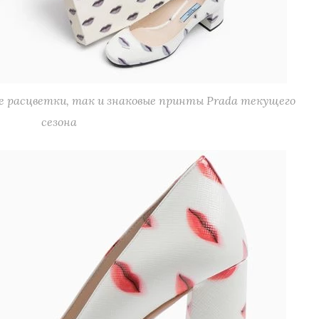
 расцветки, так и знаковые принты Prada текущего
сезона