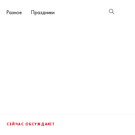
Разное
Праздники
СЕЙЧАС ОБСУЖДАЮТ