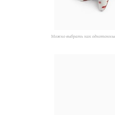
Можно выбрать как однотонные