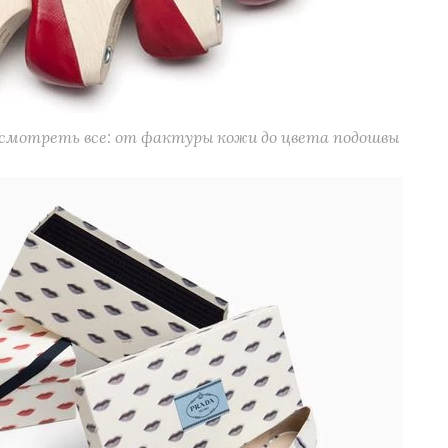
усмотреть все: от фактуры кожи до цвета подошвы