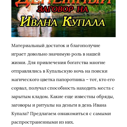
Материальный достаток и благополучие
играет довольно значимую роль в нашей
жизни. Для привлечения богатства многие
отправлялись в Купальскую ночь на поиски
магического цветка папоротника – тот, кто его
сорвал, получал способность находить места с
зарытым кладом. Какие еще известны обряды,
заговоры и ритуалы на деньги в день Ивана
Купала? Предлагаем ознакомиться с самыми
распространенными из них.