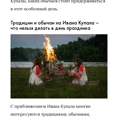
Купалы, каких обычаев стоит придерживаться
в этот особенный день.
Традиции и обычаи на Ивана Купала –
что нельзя делать в день праздника
С приближением Ивана Купала многие
интересуются традициями, обычаями,