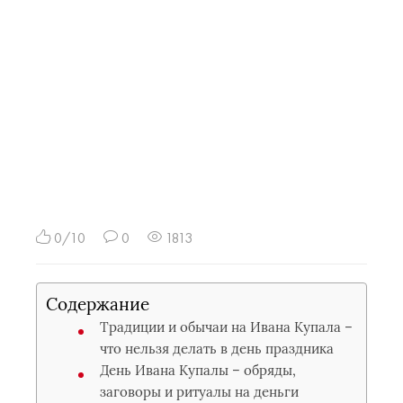
0/10
0
1813
Содержание
Традиции и обычаи на Ивана Купала –
что нельзя делать в день праздника
День Ивана Купалы – обряды,
заговоры и ритуалы на деньги