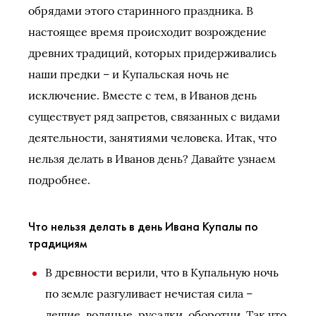
обрядами этого старинного праздника. В
настоящее время происходит возрождение
древних традиций, которых придерживались
наши предки – и Купальская ночь не
исключение. Вместе с тем, в Иванов день
существует ряд запретов, связанных с видами
деятельности, занятиями человека. Итак, что
нельзя делать в Иванов день? Давайте узнаем
подробнее.
Что нельзя делать в день Ивана Купалы по
традициям
В древности верили, что в Купальную ночь
по земле разгуливает нечистая сила –
лешие, водяные, русалки, оборотни. Так что