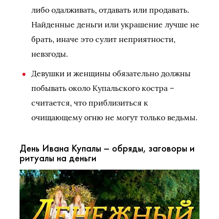
либо одалживать, отдавать или продавать.
Найденные деньги или украшение лучше не
брать, иначе это сулит неприятности,
невзгоды.
Девушки и женщины обязательно должны
побывать около Купальского костра –
считается, что приблизиться к
очищающему огню не могут только ведьмы.
День Ивана Купалы – обряды, заговоры и
ритуалы на деньги