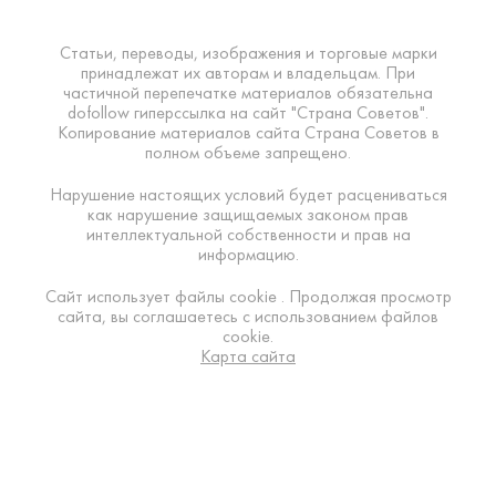
Статьи, переводы, изображения и торговые марки
принадлежат их авторам и владельцам. При
частичной перепечатке материалов обязательна
dofollow гиперссылка на сайт "Страна Советов".
Копирование материалов сайта Страна Советов в
полном объеме запрещено.
Нарушение настоящих условий будет расцениваться
как нарушение защищаемых законом прав
интеллектуальной собственности и прав на
информацию.
Сайт использует файлы cookie . Продолжая просмотр
сайта, вы соглашаетесь с использованием файлов
cookie.
Карта сайта