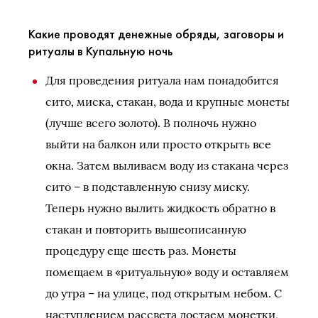
Какие проводят денежные обряды, заговоры и
ритуалы в Купальную ночь
Для проведения ритуала нам понадобится
сито, миска, стакан, вода и крупные монеты
(лучше всего золото). В полночь нужно
выйти на балкон или просто открыть все
окна. Затем выливаем воду из стакана через
сито – в подставленную снизу миску.
Теперь нужно вылить жидкость обратно в
стакан и повторить вышеописанную
процедуру еще шесть раз. Монеты
помещаем в «ритуальную» воду и оставляем
до утра – на улице, под открытым небом. С
наступлением рассвета достаем монетки,