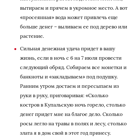
вытираем и прячем в укромное место. А вот
«просеянная» вода может привлечь еще
больше денег – выливаем ее под дерево или
растение.
Сильная денежная удача придет в вашу
жизнь, если в ночь с 6 на 7 июля провести
следующий обряд. Собираем все монетки и
банкноты и «закладываем» под подушку.
Ранним утром достаем и пересыпаем из
руки в руку, приговаривая: «Сколько
костров в Купальскую ночь горело, столько
денег придет мне на благое дело. Сколько
росы легло на травы в полях и лесу, столько
злата я в дом свой в этот год принесу.