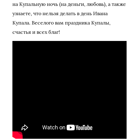
на Купальную ночь (на деньги, любовь), а также
узнаете, что нельзя делать в день Ивана
Купала. Веселого вам праздника Купалы,
счастья и всех благ!