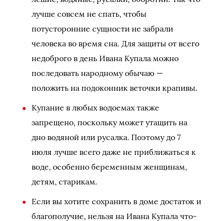
лучше совсем не спать, чтобы
потусторонние сущности не забрали
человека во время сна. Для защиты от всего
недоброго в день Ивана Купала можно
последовать народному обычаю —
положить на подоконник веточки крапивы.
Купание в любых водоемах также
запрещено, поскольку может утащить на
дно водяной или русалка. Поэтому до 7
июля лучше всего даже не приближаться к
воде, особенно беременным женщинам,
детям, старикам.
Если вы хотите сохранить в доме достаток и
благополучие, нельзя на Ивана Купала что-