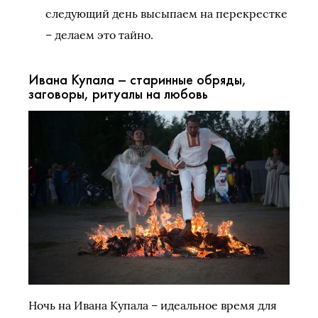
следующий день высыпаем на перекрестке
– делаем это тайно.
Ивана Купала – старинные обряды,
заговоры, ритуалы на любовь
Ночь на Ивана Купала – идеальное время для