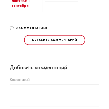
линейке 1
сентября
0 КОММЕНТАРИЕВ
ОСТАВИТЬ КОММЕНТАРИЙ
Добавить комментарий
Коментарий