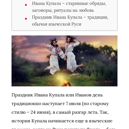
Ивана Купала – старинные обряды,
заговоры, ритуалы на любовь
Праздник Ивана Купала – традиции,
обычаи языческой Руси
Праздник Ивана Купала или Иванов день
традиционно наступает 7 июля (по старому
стилю – 24 июня), в самый разгар лета. Так,
история Купала начинается еще в языческие