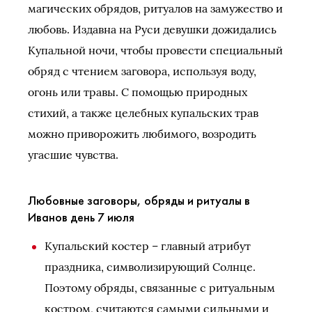
магических обрядов, ритуалов на замужество и
любовь. Издавна на Руси девушки дожидались
Купальной ночи, чтобы провести специальный
обряд с чтением заговора, используя воду,
огонь или травы. С помощью природных
стихий, а также целебных купальских трав
можно приворожить любимого, возродить
угасшие чувства.
Любовные заговоры, обряды и ритуалы в
Иванов день 7 июля
Купальский костер – главный атрибут
праздника, символизирующий Солнце.
Поэтому обряды, связанные с ритуальным
костром, считаются самыми сильными и