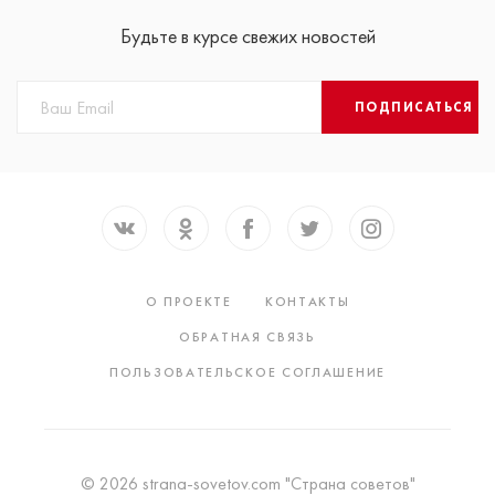
Будьте в курсе свежих новостей
ПОДПИСАТЬСЯ
О ПРОЕКТЕ
КОНТАКТЫ
ОБРАТНАЯ СВЯЗЬ
ПОЛЬЗОВАТЕЛЬСКОЕ СОГЛАШЕНИЕ
© 2026 strana-sovetov.com "Страна советов"