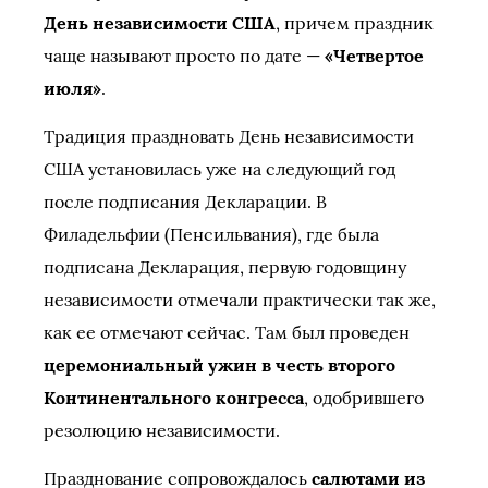
День независимости США
, причем праздник
чаще называют просто по дате —
«Четвертое
июля»
.
Традиция праздновать День независимости
США установилась уже на следующий год
после подписания Декларации. В
Филадельфии (Пенсильвания), где была
подписана Декларация, первую годовщину
независимости отмечали практически так же,
как ее отмечают сейчас. Там был проведен
церемониальный ужин в честь второго
Континентального конгресса
, одобрившего
резолюцию независимости.
Празднование сопровождалось
салютами из