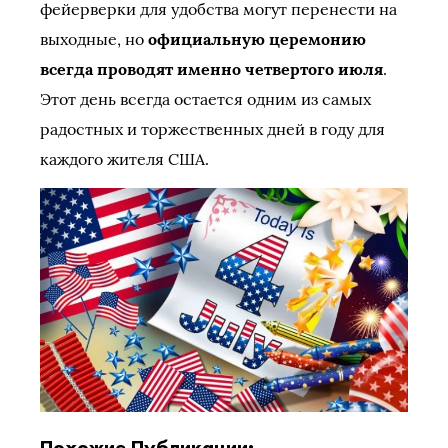
фейерверки для удобства могут перенести на
выходные, но
официальную церемонию
всегда проводят именно четвертого июля
.
Этот день всегда остается одним из самых
радостных и торжественных дней в году для
каждого жителя США.
Похожие Публикации: