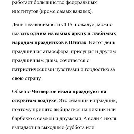
работает большинство федеральных
институтов (кроме самых важных).
День независимости США, пожалуй, можно
назвать
одним из самых ярких и любимых
народом праздников в Штатах
. В этот день
праздничная атмосфера, присущая и другим
праздничным дням, сочетается с
патриотическими чувствами и гордостью за
свою страну.
Обычно
Четвертое июля празднуют на
открытом воздухе
. Это семейный праздник,
поэтому принято выбираться на пикник или
барбекю с семьей и друзьями. А если 4 июля
выпадает на выходные (суббота или