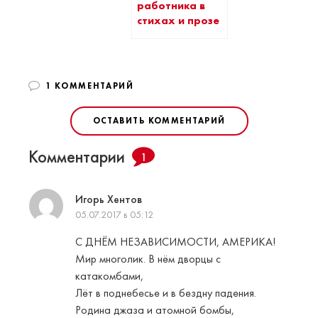
работника в
стихах и прозе
1 КОММЕНТАРИЙ
ОСТАВИТЬ КОММЕНТАРИЙ
Комментарии
1
Игорь Хентов
05.07.2017 в 05:12
С ДНЁМ НЕЗАВИСИМОСТИ, АМЕРИКА!
Мир многолик. В нём дворцы с
катакомбами,
Лёт в поднебесье и в бездну падения.
Родина джаза и атомной бомбы,