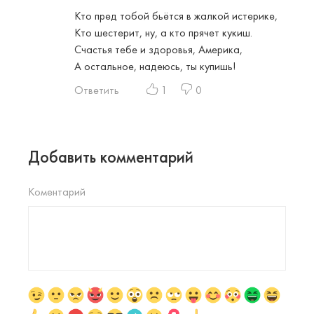
Кто пред тобой бьётся в жалкой истерике,
Кто шестерит, ну, а кто прячет кукиш.
Счастья тебе и здоровья, Америка,
А остальное, надеюсь, ты купишь!
Ответить
1
0
Добавить комментарий
Коментарий