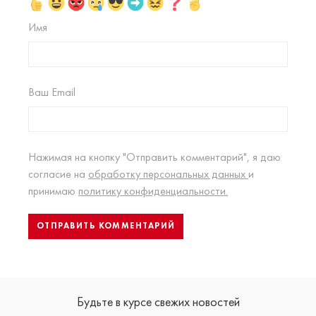
Имя
Ваш Email
Нажимая на кнопку "Отправить комментарий", я даю
согласие на
обработку персональных данных
и
принимаю
политику конфиденциальности.
Будьте в курсе свежих новостей