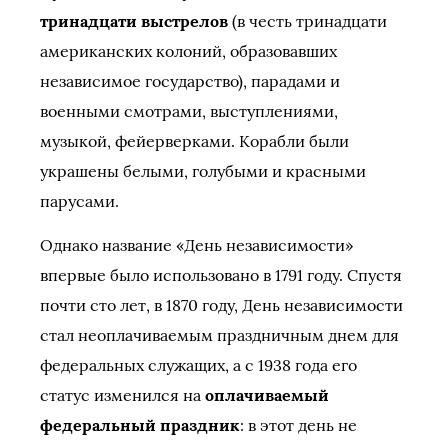
тринадцати выстрелов
(в честь тринадцати
американских колоний, образовавших
независимое государство), парадами и
военными смотрами, выступлениями,
музыкой, фейерверками. Корабли были
украшены белыми, голубыми и красными
парусами.
Однако название «День независимости»
впервые было использовано в 1791 году. Спустя
почти сто лет, в 1870 году, День независимости
стал неоплачиваемым праздничным днем для
федеральных служащих, а с 1938 года его
статус изменился на
оплачиваемый
федеральный праздник
: в этот день не