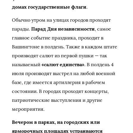
домах государственные флаги
.
Обычно утром на улицах городов проходят
парады.
Парад Дня независимости
, самое
главное событие праздника, проходит в
Вашингтоне в полдень. Также в каждом штате
производят салют из первой пушки — так
называемый
«салют единства»
. В полдень 4
июля производят выстрел на любой военной
базе, где имеется артиллерия в рабочем
состоянии. В городах проходят концерты,
патриотические выступления и другие
мероприятия.
Вечером в парках, на городских или
ярморочных площадях устраиваются