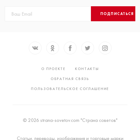
ПОДПИСАТЬСЯ
О ПРОЕКТЕ
КОНТАКТЫ
ОБРАТНАЯ СВЯЗЬ
ПОЛЬЗОВАТЕЛЬСКОЕ СОГЛАШЕНИЕ
© 2026 strana-sovetov.com "Страна советов"
Статьи, переводы, изображения и торговые марки