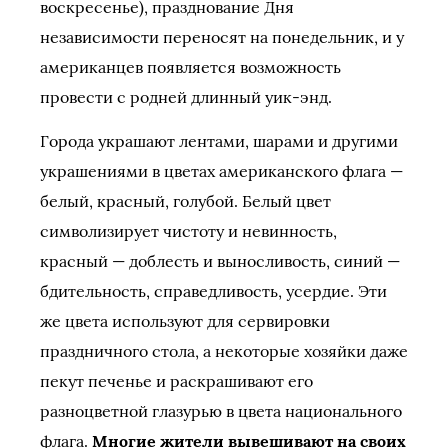
воскресенье), празднование Дня
независимости переносят на понедельник, и у
американцев появляется возможность
провести с родней длинный уик-энд.
Города украшают лентами, шарами и другими
украшениями в цветах американского флага —
белый, красный, голубой. Белый цвет
символизирует чистоту и невинность,
красный — доблесть и выносливость, синий —
бдительность, справедливость, усердие. Эти
же цвета используют для сервировки
праздничного стола, а некоторые хозяйки даже
пекут печенье и раскрашивают его
разноцветной глазурью в цвета национального
флага.
Многие жители вывешивают на своих