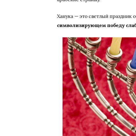
Ханука — это светлый праздник 
символизирующем победу сла