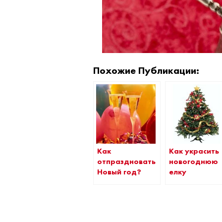
Похожие Публикации:
Как
Как украсить
отпраздновать
новогоднюю
Новый год?
елку