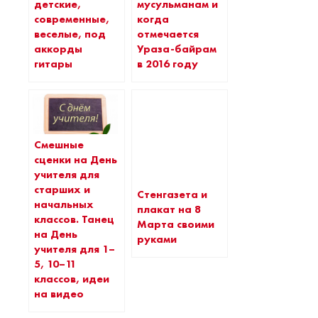
детские,
мусульманам и
современные,
когда
веселые, под
отмечается
аккорды
Ураза-байрам
гитары
в 2016 году
Смешные
сценки на День
учителя для
старших и
Стенгазета и
начальных
плакат на 8
классов. Танец
Марта своими
на День
руками
учителя для 1–
5, 10–11
классов, идеи
на видео