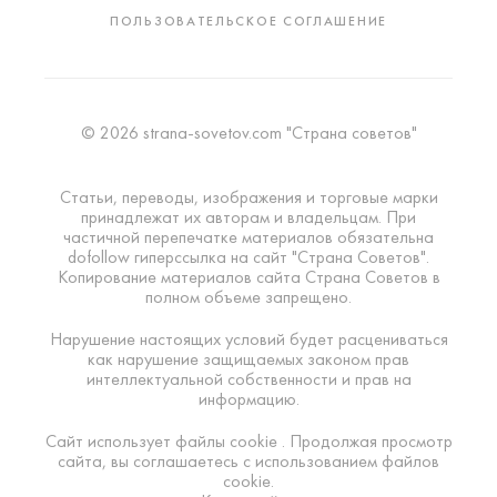
ПОЛЬЗОВАТЕЛЬСКОЕ СОГЛАШЕНИЕ
© 2026 strana-sovetov.com "Страна советов"
Статьи, переводы, изображения и торговые марки
принадлежат их авторам и владельцам. При
частичной перепечатке материалов обязательна
dofollow гиперссылка на сайт "Страна Советов".
Копирование материалов сайта Страна Советов в
полном объеме запрещено.
Нарушение настоящих условий будет расцениваться
как нарушение защищаемых законом прав
интеллектуальной собственности и прав на
информацию.
Сайт использует файлы cookie . Продолжая просмотр
сайта, вы соглашаетесь с использованием файлов
cookie.