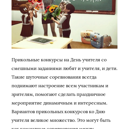
Прикольные конкурсы на День учителя со
смешными заданиями любят и учителя, и дети.
Такие шуточные соревнования всегда
поднимают настроение всем участникам и
зрителям, помогают сделать праздничное
мероприятие динамичным и интересным.
Вариантов прикольных конкурсов ко Дню
учителя великое множество. Это могут быть
как командные соревнования между