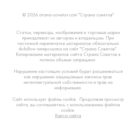
© 2026 strana-sovetov.com "Страна советов"
Статьи, переводы, изображения и торговые марки
принадлежат их авторам и владельцам. При
частичной перепечатке материалов обязательна
dofollow гиперссылка на сайт "Страна Советов".
Копирование материалов сайта Страна Советов в
полном объеме запрещено.
Нарушение настоящих условий будет расцениваться
как нарушение защищаемых законом прав
интеллектуальной собственности и прав на
информацию.
Сайт использует файлы cookie . Продолжая просмотр
сайта, вы соглашаетесь с использованием файлов
cookie.
Карта сайта