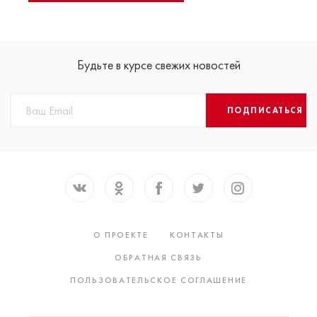
Будьте в курсе свежих новостей
ПОДПИСАТЬСЯ
О ПРОЕКТЕ
КОНТАКТЫ
ОБРАТНАЯ СВЯЗЬ
ПОЛЬЗОВАТЕЛЬСКОЕ СОГЛАШЕНИЕ