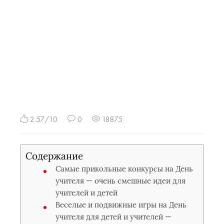
2.57/10
0
18875
Содержание
Самые прикольные конкурсы на День
учителя — очень смешные идеи для
учителей и детей
Веселые и подвижные игры на День
учителя для детей и учителей —