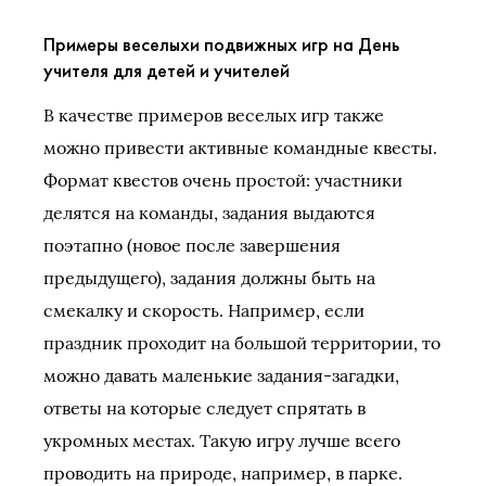
Примеры веселыхи подвижных игр на День
учителя для детей и учителей
В качестве примеров веселых игр также
можно привести активные командные квесты.
Формат квестов очень простой: участники
делятся на команды, задания выдаются
поэтапно (новое после завершения
предыдущего), задания должны быть на
смекалку и скорость. Например, если
праздник проходит на большой территории, то
можно давать маленькие задания-загадки,
ответы на которые следует спрятать в
укромных местах. Такую игру лучше всего
проводить на природе, например, в парке.