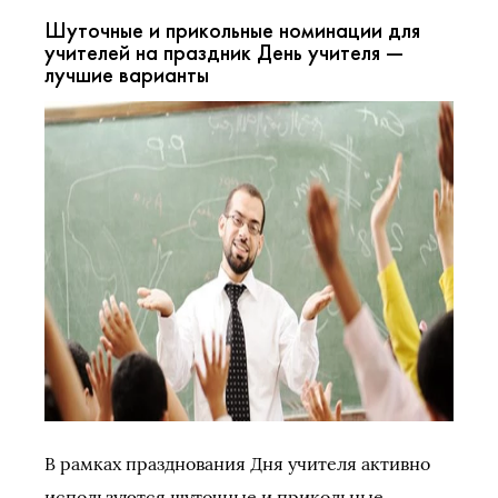
Шуточные и прикольные номинации для
учителей на праздник День учителя —
лучшие варианты
В рамках празднования Дня учителя активно
используются шуточные и прикольные