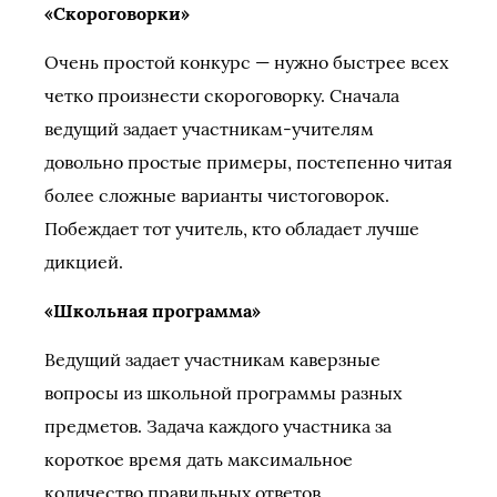
«Скороговорки»
Очень простой конкурс — нужно быстрее всех
четко произнести скороговорку. Сначала
ведущий задает участникам-учителям
довольно простые примеры, постепенно читая
более сложные варианты чистоговорок.
Побеждает тот учитель, кто обладает лучше
дикцией.
«Школьная программа»
Ведущий задает участникам каверзные
вопросы из школьной программы разных
предметов. Задача каждого участника за
короткое время дать максимальное
количество правильных ответов.