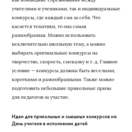
учителями и учениками, так и индивидуальные
конкурсы, где каждый сам за себя. Что
касается тематики, то она самая
разнообразная. Можно использовать
исключительно школьную тему, а можно
выбирать оригинальные конкурсы на
творчество, скорость, смекалку и т. д. Главное
условие — конкурсы должны быть веселыми,
короткими и разнообразными. Также можно
подготовить небольшие прикольные призы
для педагогов за участие.
Идеи для прикольных и смешных конкурсов на
День учителя в исполнении детей