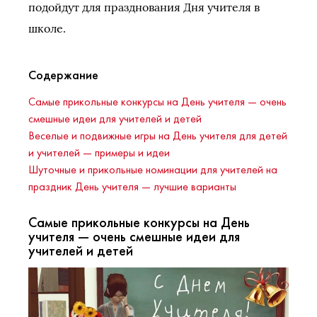
подойдут для празднования Дня учителя в
школе.
Содержание
Самые прикольные конкурсы на День учителя — очень
смешные идеи для учителей и детей
Веселые и подвижные игры на День учителя для детей
и учителей — примеры и идеи
Шуточные и прикольные номинации для учителей на
праздник День учителя — лучшие варианты
Самые прикольные конкурсы на День
учителя — очень смешные идеи для
учителей и детей