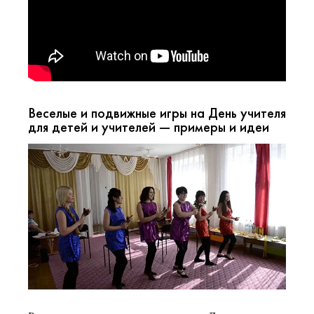
Веселые и подвижные игры на День учителя
для детей и учителей — примеры и идеи