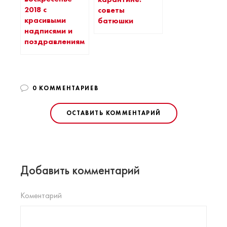
2018 с
советы
красивыми
батюшки
надписями и
поздравлениями
0 КОММЕНТАРИЕВ
ОСТАВИТЬ КОММЕНТАРИЙ
Добавить комментарий
Коментарий