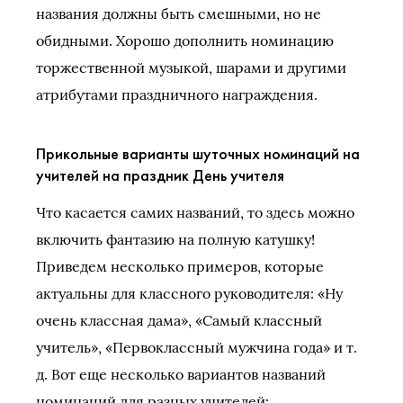
названия должны быть смешными, но не
обидными. Хорошо дополнить номинацию
торжественной музыкой, шарами и другими
атрибутами праздничного награждения.
Прикольные варианты шуточных номинаций на
учителей на праздник День учителя
Что касается самих названий, то здесь можно
включить фантазию на полную катушку!
Приведем несколько примеров, которые
актуальны для классного руководителя: «Ну
очень классная дама», «Самый классный
учитель», «Первоклассный мужчина года» и т.
д. Вот еще несколько вариантов названий
номинаций для разных учителей: