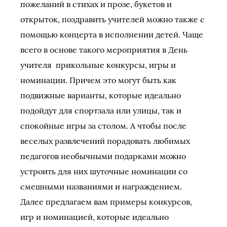
пожеланий в стихах и прозе, букетов и
открыток, поздравить учителей можно также с
помощью концерта в исполнении детей. Чаще
всего в основе такого мероприятия в День
учителя прикольные конкурсы, игры и
номинации. Причем это могут быть как
подвижные варианты, которые идеально
подойдут для спортзала или улицы, так и
спокойные игры за столом. А чтобы после
веселых развлечений порадовать любимых
педагогов необычными подарками можно
устроить для них шуточные номинации со
смешными названиями и награждением.
Далее предлагаем вам примеры конкурсов,
игр и номинацией, которые идеально