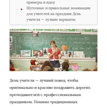
примеры и идеи
Шуточные и прикольные номинации
для учителей на праздник День
учителя — лучшие варианты
День учителя — лучший повод, чтобы
оригинально и красиво поздравить дорогих
преподавателей с профессиональным
праздником. Помимо традиционных