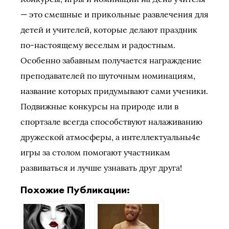
— это смешные и прикольные развлечения для
детей и учителей, которые делают праздник
по-настоящему веселым и радостным.
Особенно забавным получается награждение
преподавателей по шуточным номинациям,
название которых придумывают сами ученики.
Подвижные конкурсы на природе или в
спортзале всегда способствуют налаживанию
дружеской атмосферы, а интеллектуальны4е
игры за столом помогают участникам
развиваться и лучше узнавать друг друга!
Похожие Публикации: