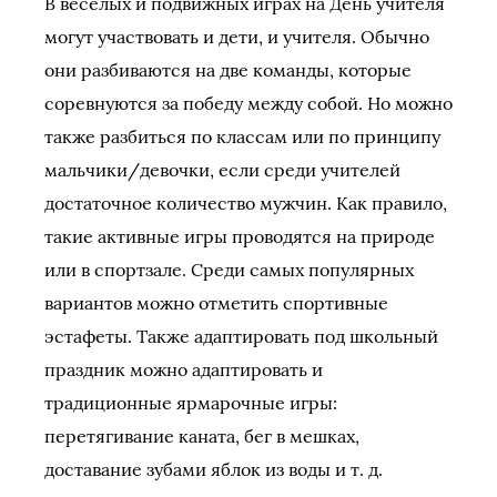
В веселых и подвижных играх на День учителя
могут участвовать и дети, и учителя. Обычно
они разбиваются на две команды, которые
соревнуются за победу между собой. Но можно
также разбиться по классам или по принципу
мальчики/девочки, если среди учителей
достаточное количество мужчин. Как правило,
такие активные игры проводятся на природе
или в спортзале. Среди самых популярных
вариантов можно отметить спортивные
эстафеты. Также адаптировать под школьный
праздник можно адаптировать и
традиционные ярмарочные игры:
перетягивание каната, бег в мешках,
доставание зубами яблок из воды и т. д.