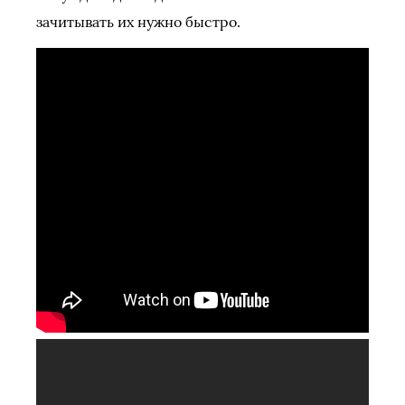
зачитывать их нужно быстро.