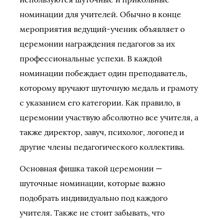
номинации для учителей. Обычно в конце
мероприятия ведущий-ученик объявляет о
церемонии награждения педагогов за их
профессиональные успехи. В каждой
номинации побеждает один преподаватель,
которому вручают шуточную медаль и грамоту
с указанием его категории. Как правило, в
церемонии участвую абсолютно все учителя, а
также директор, завуч, психолог, логопед и
другие члены педагогического коллектива.
Основная фишка такой церемонии —
шуточные номинации, которые важно
подобрать индивидуально под каждого
учителя. Также не стоит забывать, что