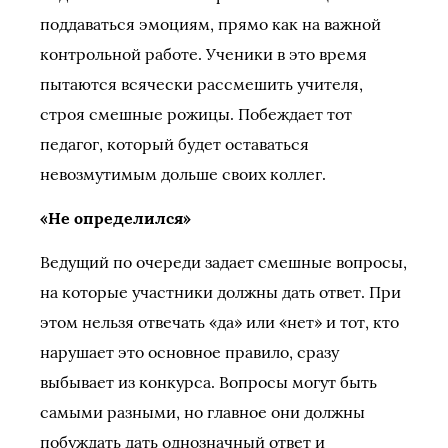
поддаваться эмоциям, прямо как на важной
контрольной работе. Ученики в это время
пытаются всячески рассмешить учителя,
строя смешные рожицы. Побеждает тот
педагог, который будет оставаться
невозмутимым дольше своих коллег.
«Не определился»
Ведущий по очереди задает смешные вопросы,
на которые участники должны дать ответ. При
этом нельзя отвечать «да» или «нет» и тот, кто
нарушает это основное правило, сразу
выбывает из конкурса. Вопросы могут быть
самыми разными, но главное они должны
побуждать дать однозначный ответ и