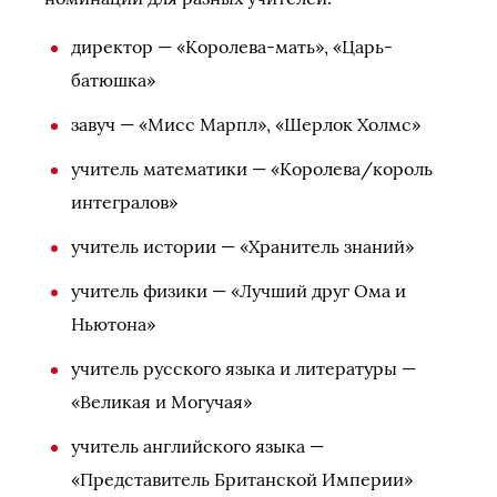
директор — «Королева-мать», «Царь-
батюшка»
завуч — «Мисс Марпл», «Шерлок Холмс»
учитель математики — «Королева/король
интегралов»
учитель истории — «Хранитель знаний»
учитель физики — «Лучший друг Ома и
Ньютона»
учитель русского языка и литературы —
«Великая и Могучая»
учитель английского языка —
«Представитель Британской Империи»