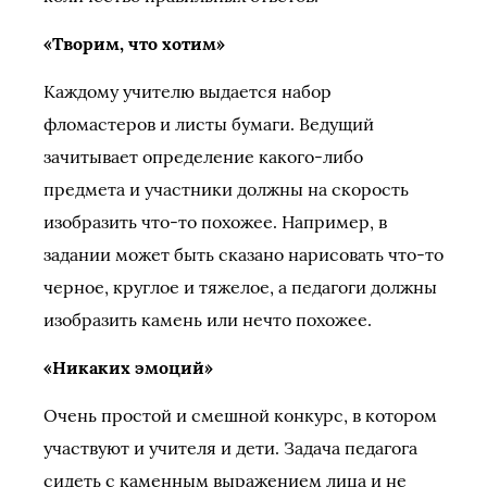
«Творим, что хотим»
Каждому учителю выдается набор
фломастеров и листы бумаги. Ведущий
зачитывает определение какого-либо
предмета и участники должны на скорость
изобразить что-то похожее. Например, в
задании может быть сказано нарисовать что-то
черное, круглое и тяжелое, а педагоги должны
изобразить камень или нечто похожее.
«Никаких эмоций»
Очень простой и смешной конкурс, в котором
участвуют и учителя и дети. Задача педагога
сидеть с каменным выражением лица и не