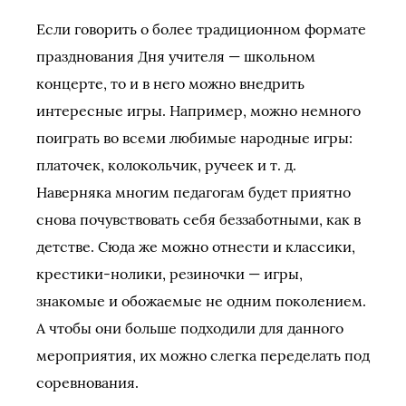
Если говорить о более традиционном формате
празднования Дня учителя — школьном
концерте, то и в него можно внедрить
интересные игры. Например, можно немного
поиграть во всеми любимые народные игры:
платочек, колокольчик, ручеек и т. д.
Наверняка многим педагогам будет приятно
снова почувствовать себя беззаботными, как в
детстве. Сюда же можно отнести и классики,
крестики-нолики, резиночки — игры,
знакомые и обожаемые не одним поколением.
А чтобы они больше подходили для данного
мероприятия, их можно слегка переделать под
соревнования.