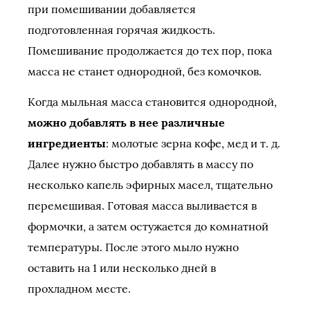
при помешивании добавляется
подготовленная горячая жидкость.
Помешивание продолжается до тех пор, пока
масса не станет однородной, без комочков.
Когда мыльная масса становится однородной,
можно добавлять в нее различные
ингредиенты
: молотые зерна кофе, мед и т. д.
Далее нужно быстро добавлять в массу по
несколько капель эфирных масел, тщательно
перемешивая. Готовая масса выливается в
формочки, а затем остужается до комнатной
температуры. После этого мыло нужно
оставить на 1 или несколько дней в
прохладном месте.