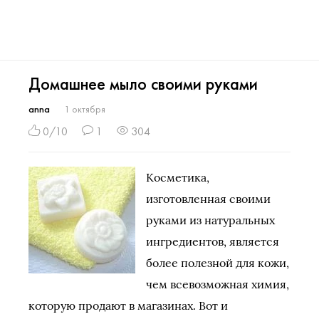
Домашнее мыло своими руками
anna
1 октября
0/10
1
304
Косметика,
изготовленная своими
руками из натуральных
ингредиентов, является
более полезной для кожи,
чем всевозможная химия,
которую продают в магазинах. Вот и