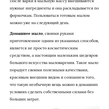
После варки в мыльную массу вмешиваются
нужные ингредиенты и она раскладывается по
формочкам. Пользоваться готовым мылом
можно уже на следующий день.
Домашнее мыло
, своими руками
приготовленное одним из указанных способов,
является не просто косметическим
средством, а настоящим маленьким шедевров
большого искусства мыловарения. Такое мыло
порадует своими полезными качествами,
красивым внешним видом и сознанием того,
что такую необычную вещь можно в домашних
условиях сделать собственными силами без
больших затрат.