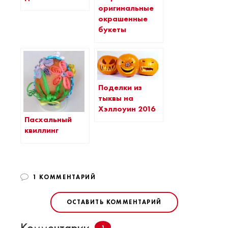
оригинальные
окрашенные
букеты
Поделки из
тыквы на
Хэллоуин 2016
Пасхальный
квиллинг
1 КОММЕНТАРИЙ
ОСТАВИТЬ КОММЕНТАРИЙ
Комментарии