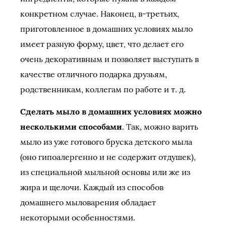
конкретном случае. Наконец, в-третьих,
приготовленное в домашних условиях мыло
имеет разную форму, цвет, что делает его
очень декоративным и позволяет выступать в
качестве отличного подарка друзьям,
родственникам, коллегам по работе и т. д.
Сделать мыло в домашних условиях можно
несколькими способами
. Так, можно варить
мыло из уже готового бруска детского мыла
(оно гипоалергенно и не содержит отдушек),
из специальной мыльной основы или же из
жира и щелочи. Каждый из способов
домашнего мыловарения обладает
некоторыми особенностями.