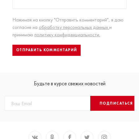
Нажимая на кнопку "Отправить комментарий", я даю
согласие на
обработку персональных данных
и
принимаю
политику конфиденциальности.
Будьте в курсе свежих новостей
ПОДПИСАТЬСЯ