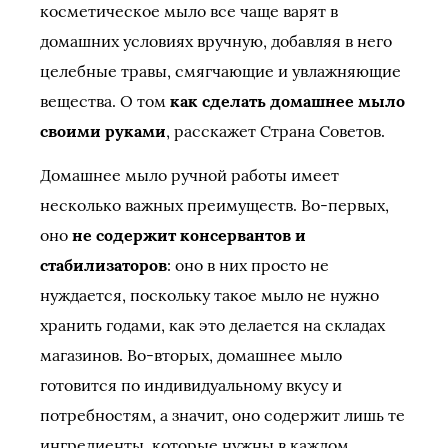
косметическое мыло все чаще варят в
домашних условиях вручную, добавляя в него
целебные травы, смягчающие и увлажняющие
вещества. О том
как сделать домашнее мыло
своими руками
, расскажет Страна Советов.
Домашнее мыло ручной работы имеет
несколько важных преимуществ. Во-первых,
оно
не содержит консервантов и
стабилизаторов
: оно в них просто не
нуждается, поскольку такое мыло не нужно
хранить годами, как это делается на складах
магазинов. Во-вторых, домашнее мыло
готовится по индивидуальному вкусу и
потребностям, а значит, оно содержит лишь те
ингредиенты, которые нужны в каждом