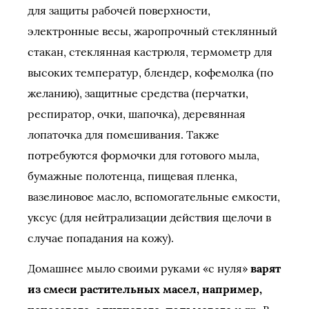
для защиты рабочей поверхности,
электронные весы, жаропрочный стеклянный
стакан, стеклянная кастрюля, термометр для
высоких температур, блендер, кофемолка (по
желанию), защитные средства (перчатки,
респиратор, очки, шапочка), деревянная
лопаточка для помешивания. Также
потребуются формочки для готового мыла,
бумажные полотенца, пищевая пленка,
вазелиновое масло, вспомогательные емкости,
уксус (для нейтрализации действия щелочи в
случае попадания на кожу).
Домашнее мыло своими руками «с нуля»
варят
из смеси растительных масел, например,