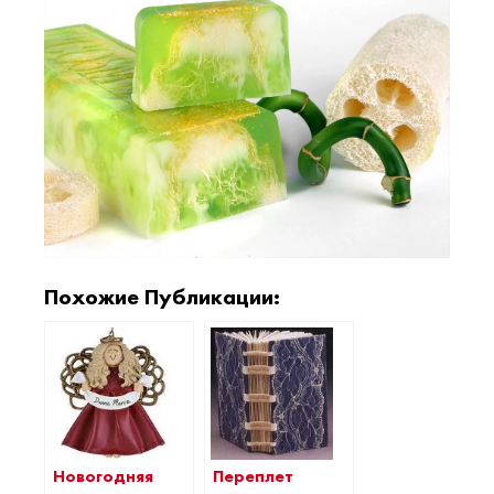
Похожие Публикации:
Переплет
Новогодняя