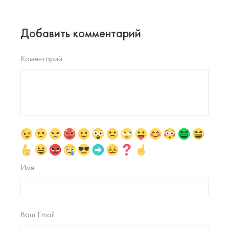
Добавить комментарий
Коментарий
Имя
Ваш Email