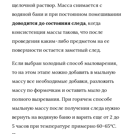
щелочной раствор. Масса снимается с
водяной бани и при постоянном помешивании
доводится до состояния следа
, когда
консистенция массы такова, что после
проведения каким-либо предметом на ее
поверхности остается заметный след.
Если выбран холодный способ мыловарения,
то на этом этапе можно добавить в мыльную
массу все необходимые добавки, разложить
массу по формочкам и оставить мыло до
полного вызревания. При горячем способе
мыльную массу после получения следа нужно
вернуть на водяную баню и варить еще от 2 до
5 часов при температуре примерно 60-65°С.