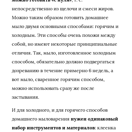
непосредственно из щелочи и смеси жиров.
Можно таким образом готовить домашнее
мыло двумя основными способами: горячим и
холодным. Эти способы очень похожи между
собой, но имеют некоторые принципиальные
отличия. Так, мыло, изготовленное холодным
способом, обязательно должно подвергаться
дозреванию в течение примерно 6 недель, а
вот мыло, сваренное горячим способом,
можно использовать сразу же после
застывания.
И для холодного, и для горячего способов
домашнего мыловарения
нужен одинаковый
набор инструментов и материалов
: клеенка