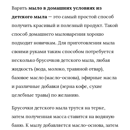
Варить
мыло в домашних условиях из
детского мыла
— это самый простой способ
получить красивый и полезный продукт. Такой
способ домашнего мыловарения хорошо
подходит новичкам. Для приготовления мыла
своими руками таким способом потребуется
несколько брусочков детского мыла, любая
жидкость (вода, молоко, травяной отвар),
базовое масло (масло-основа), эфирные масла
и различные добавки (зерна кофе, сухие
целебные травы) по желанию.
Брусочки детского мыла трутся на терке,
затем полученная масса ставится на водяную
баню. К мылу добавляется масло-основа, затем