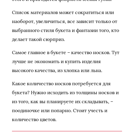
Список материалов может сократиться или
наоборот, увеличиться, все зависит только от
выбранного стиля букета и фантазии того, кто
делает такой сюрприз.
Самое главное в букете – качество носков. Тут
лучше не экономить и купить изделия
высокого качества, из хлопка или льна.
Какое количество носков потребуется для
букета? Нужно исходить из толщины носков и
из того, как вы планируете их складывать, –
поодиночке или попарно. Стоит учесть и
количество цветов.