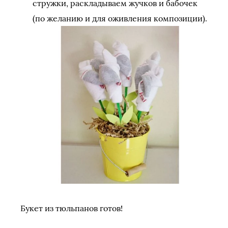
стружки, раскладываем жучков и бабочек
(по желанию и для оживления композиции).
Букет из тюльпанов готов!