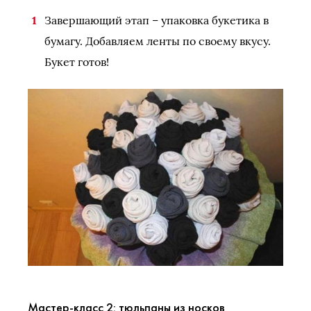
Завершающий этап – упаковка букетика в
бумагу. Добавляем ленты по своему вкусу.
Букет готов!
Мастер-класс 2: тюльпаны из носков