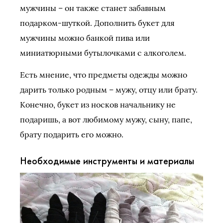
мужчины – он также станет забавным
подарком-шуткой. Дополнить букет для
мужчины можно банкой пива или
миниатюрными бутылочками с алкоголем.
Есть мнение, что предметы одежды можно
дарить только родным – мужу, отцу или брату.
Конечно, букет из носков начальнику не
подаришь, а вот любимому мужу, сыну, папе,
брату подарить его можно.
Необходимые инструменты и материалы