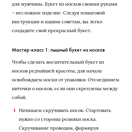
для мужчины. Букет из носков своими руками
– несложное изделие. Следуя пошаговой
инструкции и нашим советам, вы легко
создадите свой прекрасный букет.
Мастер-класс 1: пышный букет из носков
Чтобы сделать восхитительный букет из
носков редчайшей красоты, для начала
освобождаем носки от упаковки. Отсоединяем
ниточки о носков, если они скреплены между
собой.
Начинаем скручивать носок. Стартовать
нужно со стороны резинки носка.
Скручивание проводим, формируя