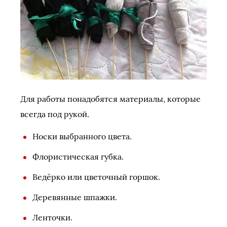
Для работы понадобятся материалы, которые
всегда под рукой.
Носки выбранного цвета.
Флористическая губка.
Ведёрко или цветочный горшок.
Деревянные шпажки.
Ленточки.