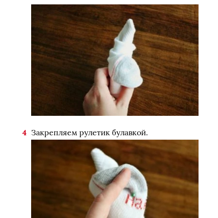
Закрепляем рулетик булавкой.