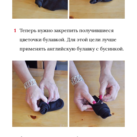
Теперь нужно закрепить получившиеся
цветочки булавкой. Для этой цели лучше
применять английскую булавку с бусинкой.