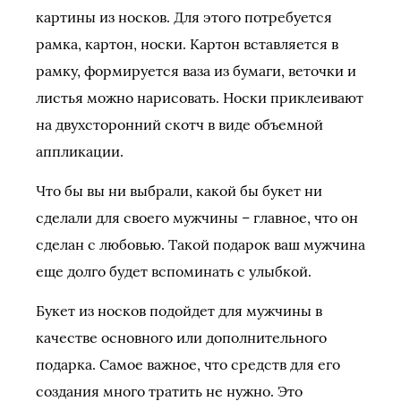
картины из носков. Для этого потребуется
рамка, картон, носки. Картон вставляется в
рамку, формируется ваза из бумаги, веточки и
листья можно нарисовать. Носки приклеивают
на двухсторонний скотч в виде объемной
аппликации.
Что бы вы ни выбрали, какой бы букет ни
сделали для своего мужчины – главное, что он
сделан с любовью. Такой подарок ваш мужчина
еще долго будет вспоминать с улыбкой.
Букет из носков подойдет для мужчины в
качестве основного или дополнительного
подарка. Самое важное, что средств для его
создания много тратить не нужно. Это