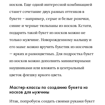
носков. Еще одной интересной комбинацией
станет сочетание двух разных оттенков в
букете – например, серые и белые розочки,
синие и черные тюльпаны из носков. Кстати,
подарить такой букет из носков можно не
только мужчине. Новорожденному малышу и
его маме можно вручить букетик из носочков
— ярких и разноцветных. Для подростка букет
из носков можно дополнить миниатюрными
наушниками или вложить в центральный
цветок флешку яркого цвета.
Мастер-классы по созданию букета из
носков для мужчины
Итак, попробуем создать своими руками букет