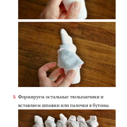
Формируем остальные тюльпанчики и
вставляем шпажки или палочки в бутоны.