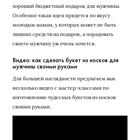
хороший бюджетный подарок для мужчины.
Особенно такая идея придется по вкусу
молодым мамам, у которых может не быть
лишних средств на подарок, а порадовать
своего мужчину уж очень хочется.
Видео: как сделать букет из носков для
мужчины своими руками
Для большей наглядности предлагаем вам
несколько видео с мастер-классами по
изготовлению чудесных букетов из носков
своими руками.