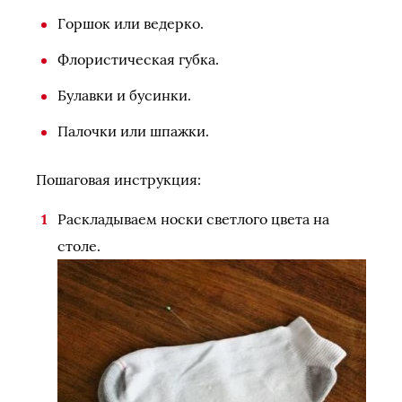
Горшок или ведерко.
Флористическая губка.
Булавки и бусинки.
Палочки или шпажки.
Пошаговая инструкция:
Раскладываем носки светлого цвета на
столе.