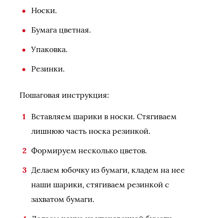
Носки.
Бумага цветная.
Упаковка.
Резинки.
Пошаговая инструкция:
Вставляем шарики в носки. Стягиваем
лишнюю часть носка резинкой.
Формируем несколько цветов.
Делаем юбочку из бумаги, кладем на нее
наши шарики, стягиваем резинкой с
захватом бумаги.