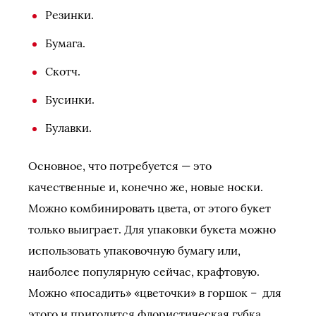
Резинки.
Бумага.
Скотч.
Бусинки.
Булавки.
Основное, что потребуется — это
качественные и, конечно же, новые носки.
Можно комбинировать цвета, от этого букет
только выиграет. Для упаковки букета можно
использовать упаковочную бумагу или,
наиболее популярную сейчас, крафтовую.
Можно «посадить» «цветочки» в горшок – для
этого и пригодится флористическая губка.