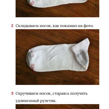
Складываем носок, как показано на фото.
Скручиваем носок, стараясь получить
удлиненный рулетик.