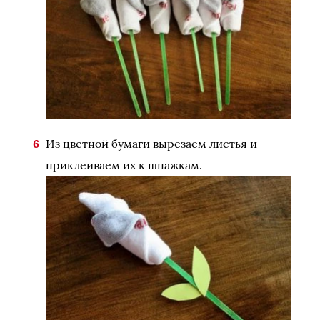
Из цветной бумаги вырезаем листья и
приклеиваем их к шпажкам.