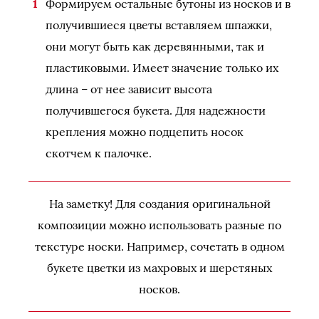
Формируем остальные бутоны из носков и в
получившиеся цветы вставляем шпажки,
они могут быть как деревянными, так и
пластиковыми. Имеет значение только их
длина – от нее зависит высота
получившегося букета. Для надежности
крепления можно подцепить носок
скотчем к палочке.
На заметку! Для создания оригинальной
композиции можно использовать разные по
текстуре носки. Например, сочетать в одном
букете цветки из махровых и шерстяных
носков.