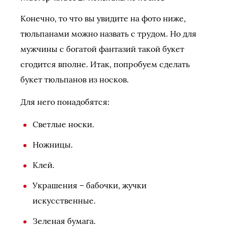
Конечно, то что вы увидите на фото ниже,
тюльпанами можно назвать с трудом. Но для
мужчины с богатой фантазий такой букет
сгодится вполне. Итак, попробуем сделать
букет тюльпанов из носков.
Для него понадобятся:
Светлые носки.
Ножницы.
Клей.
Украшения – бабочки, жучки
искусственные.
Зеленая бумага.