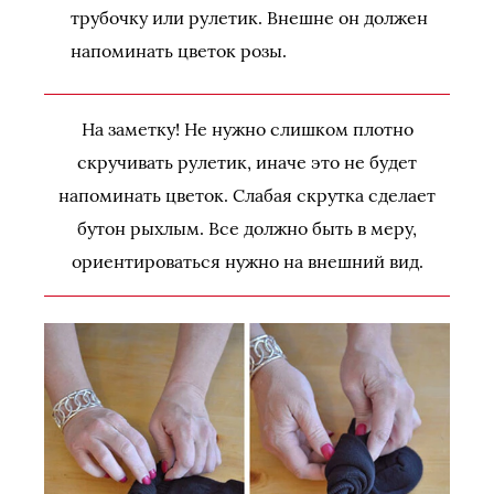
трубочку или рулетик. Внешне он должен
напоминать цветок розы.
На заметку! Не нужно слишком плотно
скручивать рулетик, иначе это не будет
напоминать цветок. Слабая скрутка сделает
бутон рыхлым. Все должно быть в меру,
ориентироваться нужно на внешний вид.