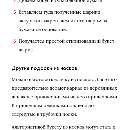
Делаем конус из упаковочной бумаги.
Вставляем туда полученные шарики,
аккуратно закрепляем их степлером за
бумажное основание.
Получается простой стилизованный букет-
шарик.
Другие подарки из носков
Можно изготовить елочку из носков. Для этого
предварительно делают каркас из деревянных
шпажек с приклеенными на него прищепками.
К прищепкам резинками закрепляют
свернутые в трубочки носки.
Альтернативой букету из носков могут стать и