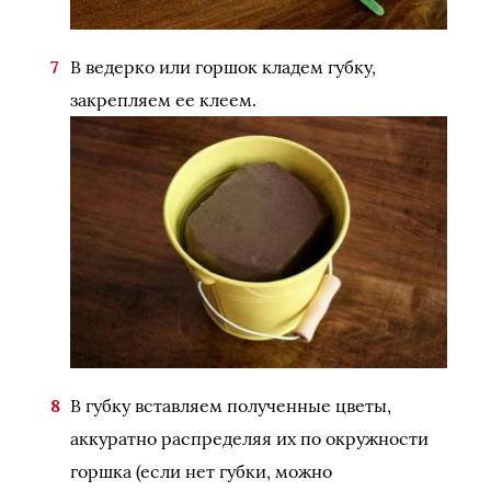
В ведерко или горшок кладем губку,
закрепляем ее клеем.
В губку вставляем полученные цветы,
аккуратно распределяя их по окружности
горшка (если нет губки, можно