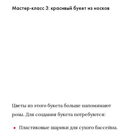
Мастер-класс 3: красивый букет из носков
Цветы из этого букета больше напоминают
розы. Для создания букета потребуются:
Пластиковые шарики для сухого бассейна.