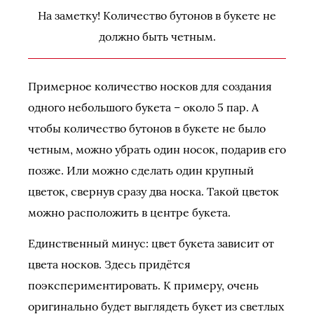
На заметку! Количество бутонов в букете не
должно быть четным.
Примерное количество носков для создания
одного небольшого букета – около 5 пар. А
чтобы количество бутонов в букете не было
четным, можно убрать один носок, подарив его
позже. Или можно сделать один крупный
цветок, свернув сразу два носка. Такой цветок
можно расположить в центре букета.
Единственный минус: цвет букета зависит от
цвета носков. Здесь придётся
поэкспериментировать. К примеру, очень
оригинально будет выглядеть букет из светлых