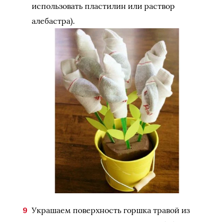
использовать пластилин или раствор
алебастра).
Украшаем поверхность горшка травой из