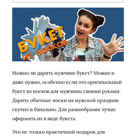
Можно ли дарить мужчине букет? Можно и
даже нужно, особенно если это оригинальный
букет из носков для мужчины своими руками.
Дарить обычные носки на мужской праздник
скучно и банально. Для разнообразия лучше
оформить их в виде букета.
Это не только практичный подарок для