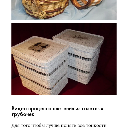
Видео процесса плетения из газетных
трубочек
Для того чтобы лучше понять все тонкости