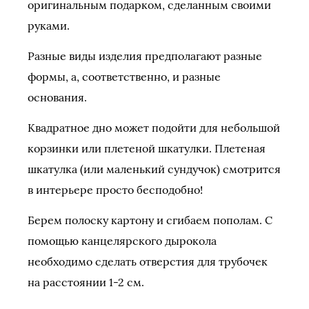
оригинальным подарком, сделанным своими
руками.
Разные виды изделия предполагают разные
формы, а, соответственно, и разные
основания.
Квадратное дно может подойти для небольшой
корзинки или плетеной шкатулки. Плетеная
шкатулка (или маленький сундучок) смотрится
в интерьере просто бесподобно!
Берем полоску картону и сгибаем пополам. С
помощью канцелярского дырокола
необходимо сделать отверстия для трубочек
на расстоянии 1-2 см.