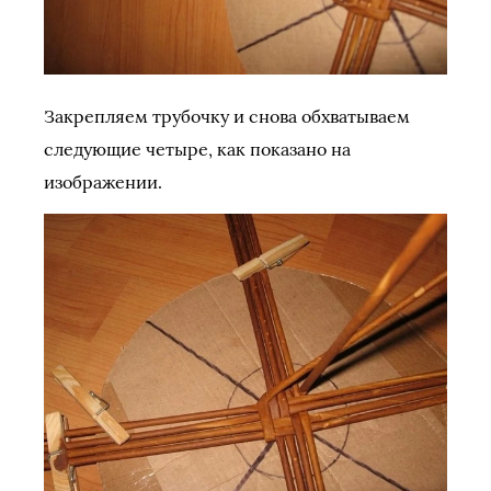
Закрепляем трубочку и снова обхватываем
следующие четыре, как показано на
изображении.