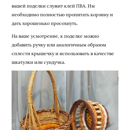
вашей поделки служит клей ПВА. Им
необходимо полностью пропитать корзину и
дать хорошенько просохнуть.
На ваше усмотрение, к поделке можно
добавить ручку или аналогичным образом
сплести крышечку и использовать в качестве
шкатулки или сундучка.