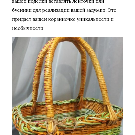
вашей поделки вставлять ленточки или
бусинки для реализации вашей задумки. Это
придаст вашей корзиночке уникальности и
необычности.