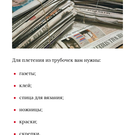
Для плетения из трубочек вам нужны:
газеты;
клей;
спица для вязания;
ножницы;
краски;
скрепки.