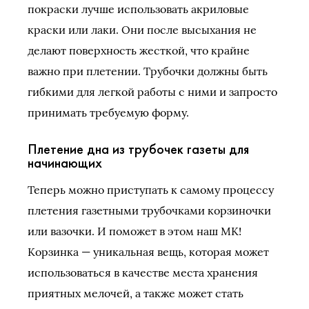
покраски лучше использовать акриловые
краски или лаки. Они после высыхания не
делают поверхность жесткой, что крайне
важно при плетении. Трубочки должны быть
гибкими для легкой работы с ними и запросто
принимать требуемую форму.
Плетение дна из трубочек газеты для
начинающих
Теперь можно приступать к самому процессу
плетения газетными трубочками корзиночки
или вазочки. И поможет в этом наш МК!
Корзинка — уникальная вещь, которая может
использоваться в качестве места хранения
приятных мелочей, а также может стать