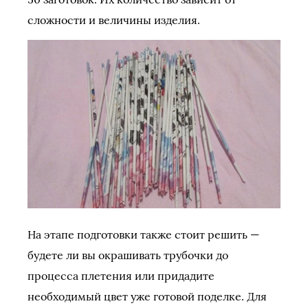
сложности и величины изделия.
На этапе подготовки также стоит решить —
будете ли вы окрашивать трубочки до
процесса плетения или придадите
необходимый цвет уже готовой поделке. Для