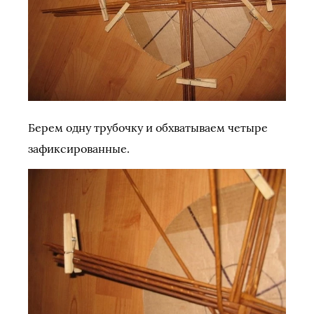
Берем одну трубочку и обхватываем четыре
зафиксированные.