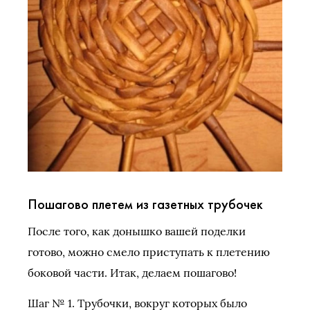
Пошагово плетем из газетных трубочек
После того, как донышко вашей поделки
готово, можно смело приступать к плетению
боковой части. Итак, делаем пошагово!
Шаг № 1. Трубочки, вокруг которых было