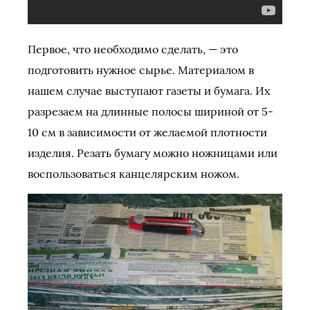
Первое, что необходимо сделать, — это
подготовить нужное сырье. Материалом в
нашем случае выступают газеты и бумага. Их
разрезаем на длинные полосы шириной от 5-
10 см в зависимости от желаемой плотности
изделия. Резать бумагу можно ножницами или
воспользоваться канцелярским ножом.