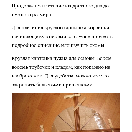
Продолжаем плетение квадратного дна до
нужного размера.
Для плетения круглого донышка корзинки
начинающему в первый раз лучше прочесть
подробное описание или изучить схемы.
Круглая картонка нужна для основы. Берем
восемь трубочек и кладем, как показано на
изображении. Для удобства можно все это
закрепить бельевыми прищепками.