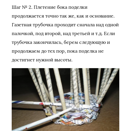
Шаг № 2. Плетение бока поделки
продолжается точно так же, как и основание.
Газетная трубочка проходит сначала над одной
палочкой, под второй, над третьей и т.д. Если
трубочка закончилась, берем следующую и
продолжаем до тех пор, пока поделка не
достигнет нужной высоты.