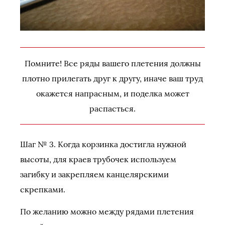
Помните! Все ряды вашего плетения должны
плотно прилегать друг к другу, иначе ваш труд
окажется напрасным, и поделка может
распасться.
Шаг № 3. Когда корзинка достигла нужной
высоты, для краев трубочек используем
загибку и закрепляем канцелярскими
скрепками.
По желанию можно между рядами плетения