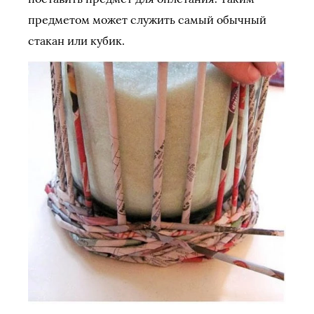
предметом может служить самый обычный
стакан или кубик.