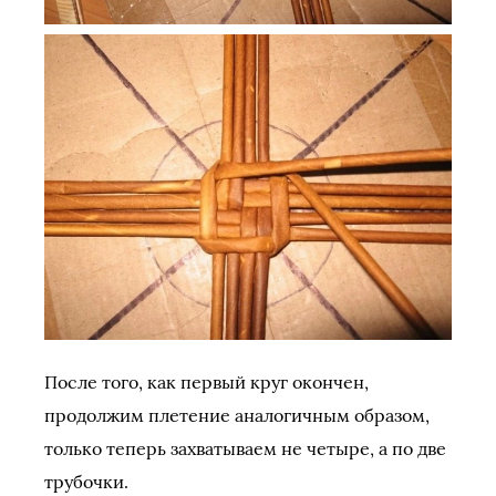
После того, как первый круг окончен,
продолжим плетение аналогичным образом,
только теперь захватываем не четыре, а по две
трубочки.