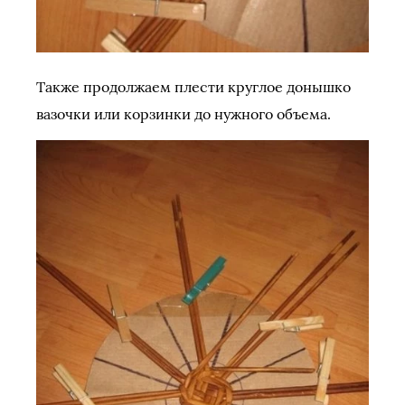
Также продолжаем плести круглое донышко
вазочки или корзинки до нужного объема.