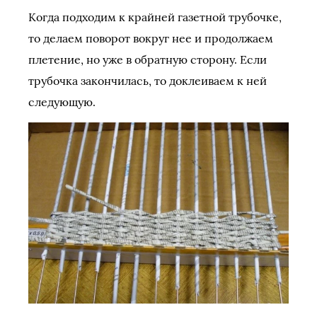
Когда подходим к крайней газетной трубочке,
то делаем поворот вокруг нее и продолжаем
плетение, но уже в обратную сторону. Если
трубочка закончилась, то доклеиваем к ней
следующую.