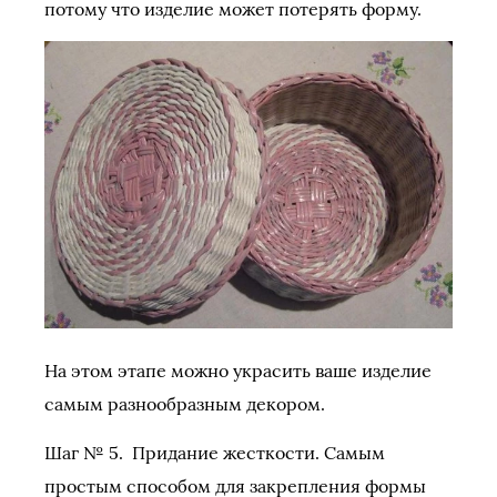
потому что изделие может потерять форму.
На этом этапе можно украсить ваше изделие
самым разнообразным декором.
Шаг № 5. Придание жесткости. Самым
простым способом для закрепления формы