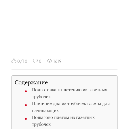
0/10
0
1619
Содержание
Подготовка к плетению из газетных
трубочек
Плетение дна из трубочек газеты для
начинающих
Пошагово плетем из газетных
трубочек