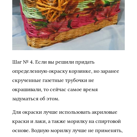
Шаг № 4. Если вы решили придать
определенную окраску корзинке, но заранее
скрученные газетные трубочки не
окрашивали, то сейчас самое время
задуматься об этом.
Для окраски лучше использовать акриловые
краски и лаки, а также морилку на спиртовой
основе. Водную морилку лучше не применять,