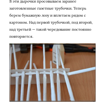
В эти дырочки просовываем заранее
заготовленные газетные трубочки. Теперь
берем бумажную лозу и вплетаем рядом с
картоном. Над первой трубочкой, под второй,
над третьей — такой чередование постоянно
повторяется.