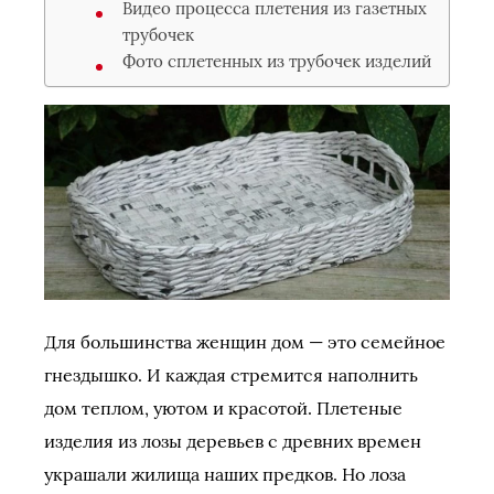
Видео процесса плетения из газетных
трубочек
Фото сплетенных из трубочек изделий
Для большинства женщин дом — это семейное
гнездышко. И каждая стремится наполнить
дом теплом, уютом и красотой. Плетеные
изделия из лозы деревьев с древних времен
украшали жилища наших предков. Но лоза