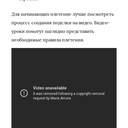
Для начинающих плетение лучше посмотреть
процесс создания поделки на видео. Видео-
уроки помогут наглядно представить
необходимые правила плетения.