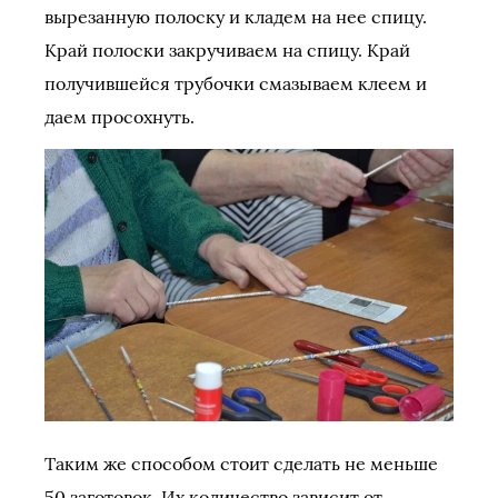
вырезанную полоску и кладем на нее спицу.
Край полоски закручиваем на спицу. Край
получившейся трубочки смазываем клеем и
даем просохнуть.
Таким же способом стоит сделать не меньше
50 заготовок. Их количество зависит от