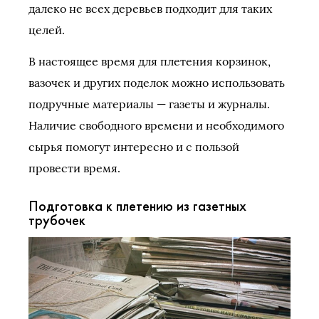
далеко не всех деревьев подходит для таких
целей.
В настоящее время для плетения корзинок,
вазочек и других поделок можно использовать
подручные материалы — газеты и журналы.
Наличие свободного времени и необходимого
сырья помогут интересно и с пользой
провести время.
Подготовка к плетению из газетных
трубочек