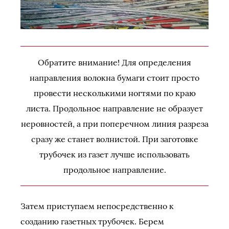
Обратите внимание! Для определения
направления волокна бумаги стоит просто
провести несколькими ногтями по краю
листа. Продольное направление не образует
неровностей, а при поперечном линия разреза
сразу же станет волнистой. При заготовке
трубочек из газет лучше использовать
продольное направление.
Затем приступаем непосредственно к
созданию газетных трубочек. Берем