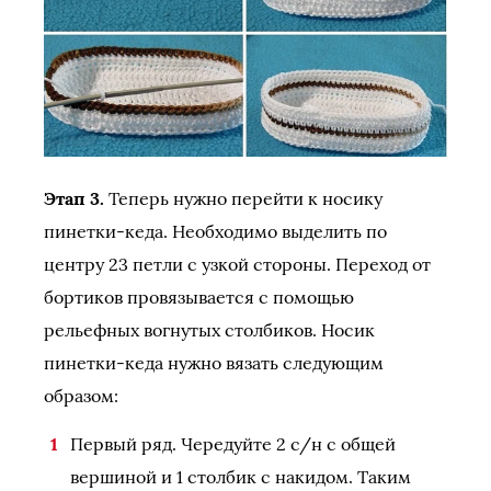
Этап 3.
Теперь нужно перейти к носику
пинетки-кеда. Необходимо выделить по
центру 23 петли с узкой стороны. Переход от
бортиков провязывается с помощью
рельефных вогнутых столбиков. Носик
пинетки-кеда нужно вязать следующим
образом:
Первый ряд. Чередуйте 2 с/н с общей
вершиной и 1 столбик с накидом. Таким