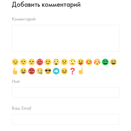
Добавить комментарий
Коментарий
Имя
Ваш Email