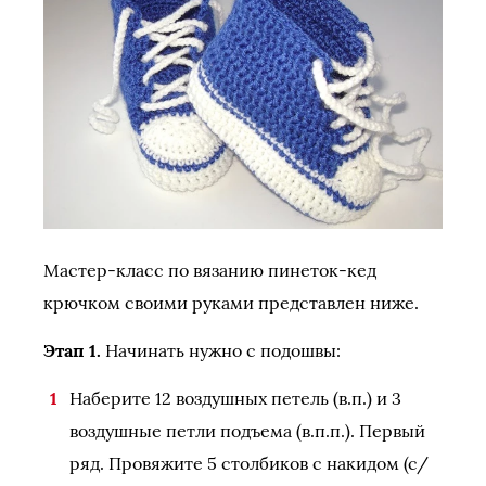
Мастер-класс по вязанию пинеток-кед
крючком своими руками представлен ниже.
Этап 1.
Начинать нужно с подошвы:
Наберите 12 воздушных петель (в.п.) и 3
воздушные петли подъема (в.п.п.). Первый
ряд. Провяжите 5 столбиков с накидом (с/