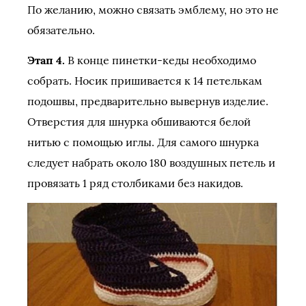
По желанию, можно связать эмблему, но это не
обязательно.
Этап 4.
В конце пинетки-кеды необходимо
собрать. Носик пришивается к 14 петелькам
подошвы, предварительно вывернув изделие.
Отверстия для шнурка обшиваются белой
нитью с помощью иглы. Для самого шнурка
следует набрать около 180 воздушных петель и
провязать 1 ряд столбиками без накидов.