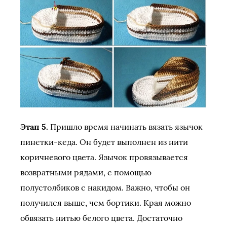
Этап 5.
Пришло время начинать вязать язычок
пинетки-кеда. Он будет выполнен из нити
коричневого цвета. Язычок провязывается
возвратными рядами, с помощью
полустолбиков с накидом. Важно, чтобы он
получился выше, чем бортики. Края можно
обвязать нитью белого цвета. Достаточно