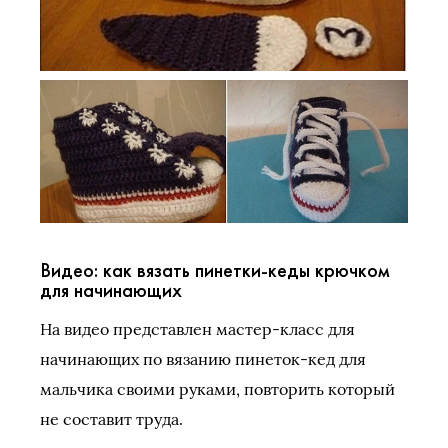
Видео: как вязать пинетки-кеды крючком
для начинающих
На видео представлен мастер-класс для
начинающих по вязанию пинеток-кед для
мальчика своими руками, повторить который
не составит труда.