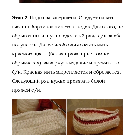
Этап 2.
Подошва завершена. Следует начать
вязание бортиков пинеток-кедов. Для этого, не
обрывая нити, нужно сделать 2 ряда с/н за обе
полупетли. Далее необходимо взять нить
красного цвета (белая пряжа при этом не
обрывается), вывернуть изделие и провязать с.
б/н. Красная нить закрепляется и обрезается.
Следующий ряд нужно провязать белой
пряжей с/н.