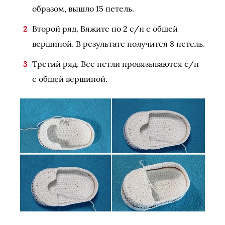
образом, вышло 15 петель.
Второй ряд. Вяжите по 2 с/н с общей
вершиной. В результате получится 8 петель.
Третий ряд. Все петли провязываются с/н
с общей вершиной.