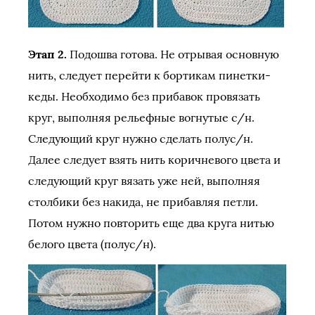
Этап 2.
Подошва готова. Не отрывая основную
нить, следует перейти к бортикам пинетки-
кеды. Необходимо без прибавок провязать
круг, выполняя рельефные вогнутые с/н.
Следующий круг нужно сделать полус/н.
Далее следует взять нить коричневого цвета и
следующий круг вязать уже ней, выполняя
столбики без накида, не прибавляя петли.
Потом нужно повторить еще два круга нитью
белого цвета (полус/н).