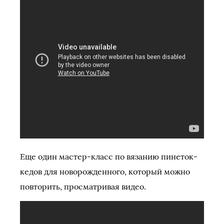
Еще один мастер-класс по вязанию пинеток-
кедов для новорожденного, который можно
повторить, просматривая видео.