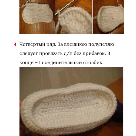
Четвертый ряд. За внешнюю полупетлю
следует провязать с/н без прибавок. В
конце – 1 соединительный столбик.