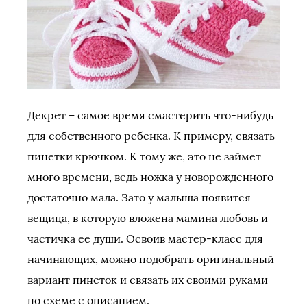
Декрет – самое время смастерить что-нибудь
для собственного ребенка. К примеру, связать
пинетки крючком. К тому же, это не займет
много времени, ведь ножка у новорожденного
достаточно мала. Зато у малыша появится
вещица, в которую вложена мамина любовь и
частичка ее души. Освоив мастер-класс для
начинающих, можно подобрать оригинальный
вариант пинеток и связать их своими руками
по схеме с описанием.