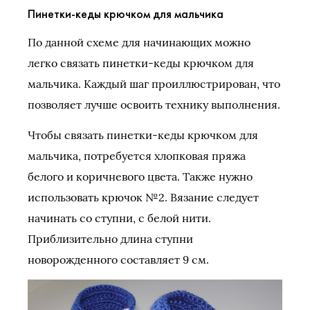
Пинетки-кеды крючком для мальчика
По данной схеме для начинающих можно
легко связать пинетки-кеды крючком для
мальчика. Каждый шаг проиллюстрирован, что
позволяет лучше освоить технику выполнения.
Чтобы связать пинетки-кеды крючком для
мальчика, потребуется хлопковая пряжа
белого и коричневого цвета. Также нужно
использовать крючок №2. Вязание следует
начинать со ступни, с белой нити.
Приблизительно длина ступни
новорожденного составляет 9 см.