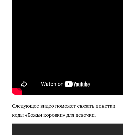
Следующее видео поможет связать пинетки-
кеды «Божьи коровки» для девочки.