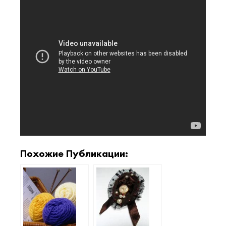
Похожие Публикации: