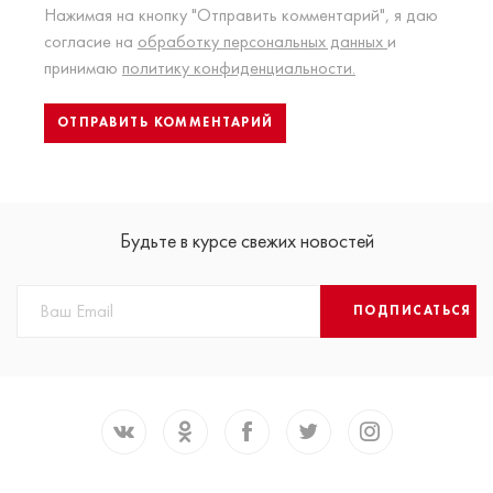
Нажимая на кнопку "Отправить комментарий", я даю
согласие на
обработку персональных данных
и
принимаю
политику конфиденциальности.
Будьте в курсе свежих новостей
ПОДПИСАТЬСЯ