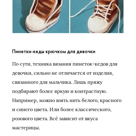
Пинетки-кеды крючком для девочки
По сути, техника вязания пинеток-кедов для
девочки, сильно не отличается от изделия,
связанного для мальчика. Лишь пряжу
подбирают более яркую и контрастную.
Например, можно взять нить белого, красного
и синего цвета. Или более классического,
розового цвета. Всё зависит от вкуса
мастерицы.