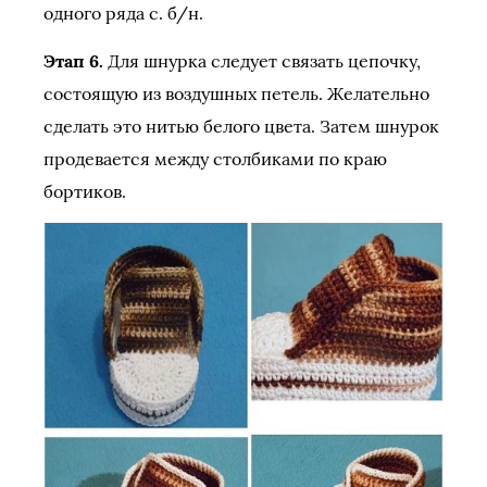
одного ряда с. б/н.
Этап 6.
Для шнурка следует связать цепочку,
состоящую из воздушных петель. Желательно
сделать это нитью белого цвета. Затем шнурок
продевается между столбиками по краю
бортиков.