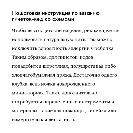
Пошаговая инструкция по вязанию
пинеток-кед со схемами
Чтобы вязать детские изделия, рекомендуется
использовать натуральную нить. Так можно
исключить вероятность аллергии у ребенка.
Таким образом, для пинеток-кедов
понадобится шерстяная, полушрстяная либо
хлопчатобумажная пряжа. Достаточно одного
клубка, ведь ножка новорожденного
миниатюрная. Также дополнительно
потребуются определенные инструменты и
материалы, такие как ножницы, линейка или
измерительная лента, игла.