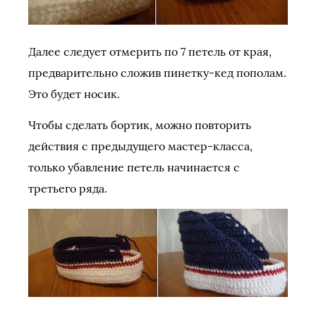
Далее следует отмерить по 7 петель от края,
предварительно сложив пинетку-кед пополам.
Это будет носик.
Чтобы сделать бортик, можно повторить
действия с предыдущего мастер-класса,
только убавление петель начинается с
третьего ряда.