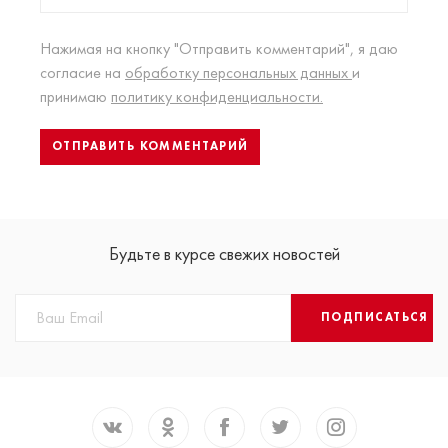
Нажимая на кнопку "Отправить комментарий", я даю
согласие на
обработку персональных данных
и
принимаю
политику конфиденциальности.
Будьте в курсе свежих новостей
ПОДПИСАТЬСЯ