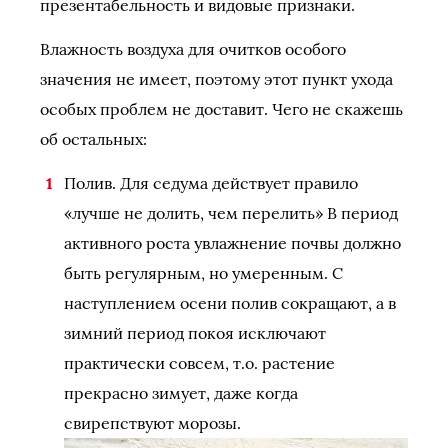
презентабельность и видовые признаки.
Влажность воздуха для очитков особого
значения не имеет, поэтому этот пункт ухода
особых проблем не доставит. Чего не скажешь
об остальных:
Полив. Для седума действует правило
«лучше не долить, чем перелить» В период
активного роста увлажнение почвы должно
быть регулярным, но умеренным. С
наступлением осени полив сокращают, а в
зимний период покоя исключают
практически совсем, т.о. растение
прекрасно зимует, даже когда
свирепствуют морозы.