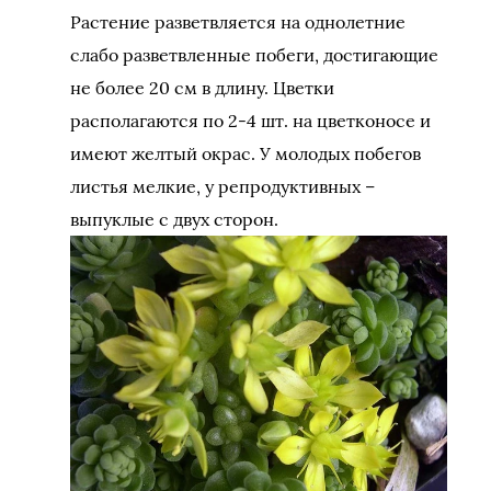
Растение разветвляется на однолетние
слабо разветвленные побеги, достигающие
не более 20 см в длину. Цветки
располагаются по 2-4 шт. на цветконосе и
имеют желтый окрас. У молодых побегов
листья мелкие, у репродуктивных –
выпуклые с двух сторон.