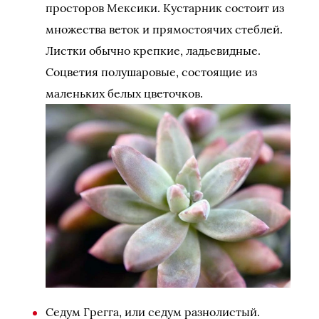
просторов Мексики. Кустарник состоит из
множества веток и прямостоячих стеблей.
Листки обычно крепкие, ладьевидные.
Соцветия полушаровые, состоящие из
маленьких белых цветочков.
Седум Грегга, или седум разнолистый.