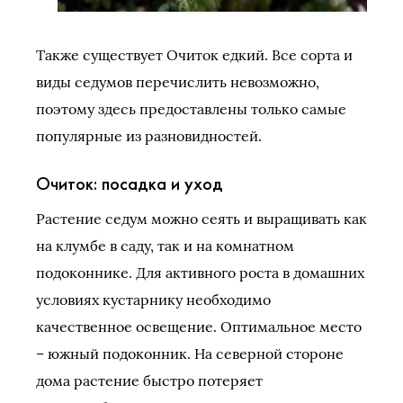
Также существует Очиток едкий. Все сорта и
виды седумов перечислить невозможно,
поэтому здесь предоставлены только самые
популярные из разновидностей.
Очиток: посадка и уход
Растение седум можно сеять и выращивать как
на клумбе в саду, так и на комнатном
подоконнике. Для активного роста в домашних
условиях кустарнику необходимо
качественное освещение. Оптимальное место
– южный подоконник. На северной стороне
дома растение быстро потеряет