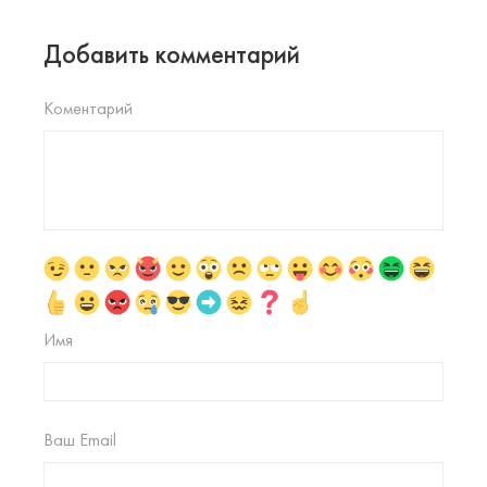
Добавить комментарий
Коментарий
Имя
Ваш Email