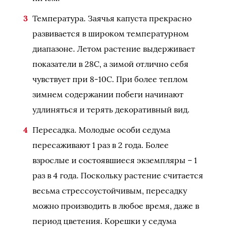
Температура. Заячья капуста прекрасно
развивается в широком температурном
диапазоне. Летом растение выдерживает
показатели в 28С, а зимой отлично себя
чувствует при 8-10С. При более теплом
зимнем содержании побеги начинают
удлиняться и терять декоративный вид.
Пересадка. Молодые особи седума
пересаживают 1 раз в 2 года. Более
взрослые и состоявшиеся экземпляры – 1
раз в 4 года. Поскольку растение считается
весьма стрессоустойчивым, пересадку
можно производить в любое время, даже в
период цветения. Корешки у седума