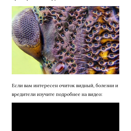
Если вам интересен очиток видный, болезни и
вредители изучите подробнее на видео: