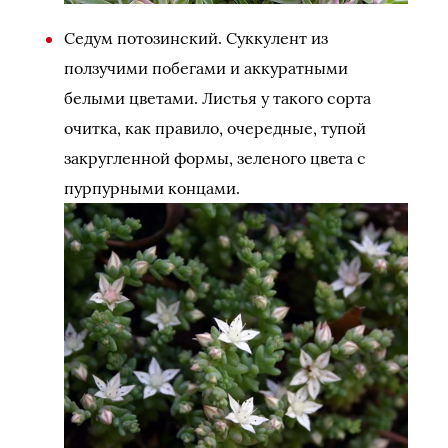
Седум потозинский. Суккулент из
ползучими побегами и аккуратными
белыми цветами. Листья у такого сорта
очитка, как правило, очередные, тупой
закругленной формы, зеленого цвета с
пурпурными концами.