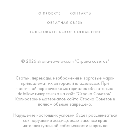
О ПРОЕКТЕ
КОНТАКТЫ
ОБРАТНАЯ СВЯЗЬ
ПОЛЬЗОВАТЕЛЬСКОЕ СОГЛАШЕНИЕ
© 2026 strana-sovetov.com "Страна советов"
Статьи, переводы, изображения и торговые марки
принадлежат их авторам и владельцам. При
частичной перепечатке материалов обязательна
dofollow гиперссылка на сайт "Страна Советов".
Копирование материалов сайта Страна Советов в
полном объеме запрещено.
Нарушение настоящих условий будет расцениваться
как нарушение защищаемых законом прав
интеллектуальной собственности и прав на