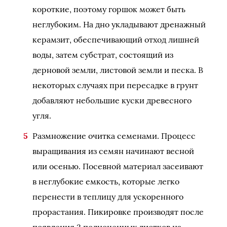
короткие, поэтому горшок может быть
неглубоким. На дно укладывают дренажный
керамзит, обеспечивающий отход лишней
воды, затем субстрат, состоящий из
дерновой земли, листовой земли и песка. В
некоторых случаях при пересадке в грунт
добавляют небольшие куски древесного
угля.
Размножение очитка семенами. Процесс
выращивания из семян начинают весной
или осенью. Посевной материал засеивают
в неглубокие емкость, которые легко
перенести в теплицу для ускоренного
прорастания. Пикировке производят после