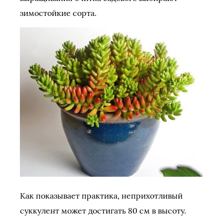
зимостойкие сорта.
Как показывает практика, неприхотливый
суккулент может достигать 80 см в высоту.