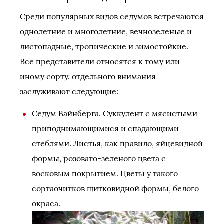
Среди популярных видов седумов встречаются
однолетние и многолетние, вечнозеленые и
листопадные, тропические и зимостойкие.
Все представители относятся к тому или
иному сорту. отдельного внимания
заслуживают следующие:
Седум Вайнберга. Суккулент с мясистыми
приподнимающимися и спадающими
стеблями. Листья, как правило, яйцевидной
формы, розовато-зеленого цвета с
восковым покрытием. Цветы у такого
сортаочитков щитковидной формы, белого
окраса.