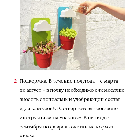
Подкормка. В течение полугода – с марта
по август – в почву необходимо ежемесячно
вносить специальный удобряющий состав
«для кактусов». Раствор готовят согласно
инструкциям на упаковке. В период с
сентября по февраль очитки не кормят
ничем.