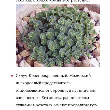
Седум Красноокрашенный. Маленький
низкорослый представитель,
отличающийся от сородичей нетипичной
внешностью. Его листья расположены
кучками в розетках, имеют продолговатую