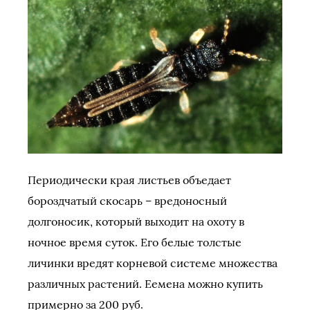
Периодически края листьев объедает
бороздчатый скосарь – вредоносный
долгоносик, который выходит на охоту в
ночное время суток. Его белые толстые
личинки вредят корневой системе множества
различных растений. Еемена можно купить
примерно за 200 руб.