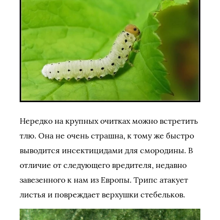
Нередко на крупных очитках можно встретить
тлю. Она не очень страшна, к тому же быстро
выводится инсектицидами для смородины. В
отличие от следующего вредителя, недавно
завезенного к нам из Европы. Трипс атакует
листья и повреждает верхушки стебельков.