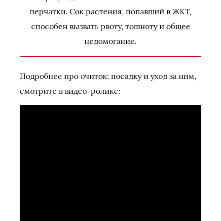
перчатки. Сок растения, попавший в ЖКТ,
способен вызвать рвоту, тошноту и общее
недомогание.
Подробнее про очиток: посадку и уход за ним,
смотрите в видео-ролике: