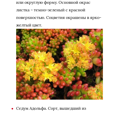
или округлую форму. Основной окрас
листка – темно-зеленый с красной
поверхностью. Соцветия окрашены в ярко-
желтый цвет.
Седум Адольфа. Сорт, вышедший из