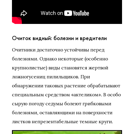
Очиток видный: болезни и вредители
Очитники достаточно устойчивы перед
болезнями. Однако некоторые (особенно
крупнолистые) виды становятся жертвой
ложногусениц пилильщиков. При
обнаружении таковых растение обрабатывают
специальным средством «актеликом». В особо
сырую погоду седумы болеют грибковыми
болезнями, оставляющими на поверхности
листков непрезентабельные темные круги.