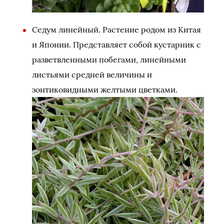
Седум линейный. Растение родом из Китая
и Японии. Представляет собой кустарник с
разветвленными побегами, линейными
листьями средней величины и
зонтиковидными желтыми цветками.