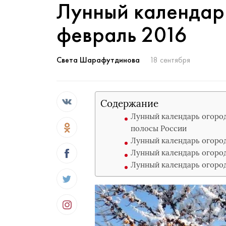
Лунный календар
февраль 2016
Света Шарафутдинова
18 сентября
Содержание
Лунный календарь огород
полосы России
Лунный календарь огород
Лунный календарь огород
Лунный календарь огород