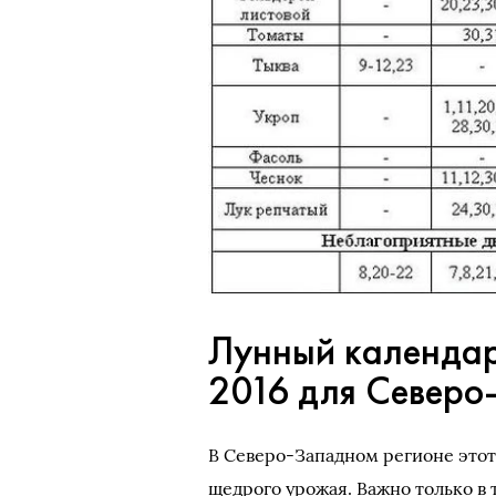
Лунный календар
2016 для Северо
В Северо-Западном регионе этот
щедрого урожая. Важно только в 