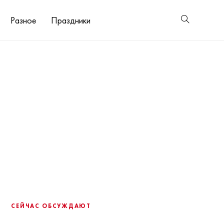
Разное
Праздники
СЕЙЧАС ОБСУЖДАЮТ