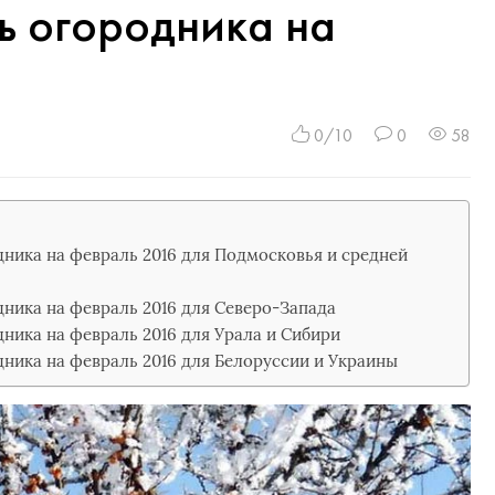
ь огородника на
0/10
0
58
ника на февраль 2016 для Подмосковья и средней
ника на февраль 2016 для Северо-Запада
ника на февраль 2016 для Урала и Сибири
ника на февраль 2016 для Белоруссии и Украины