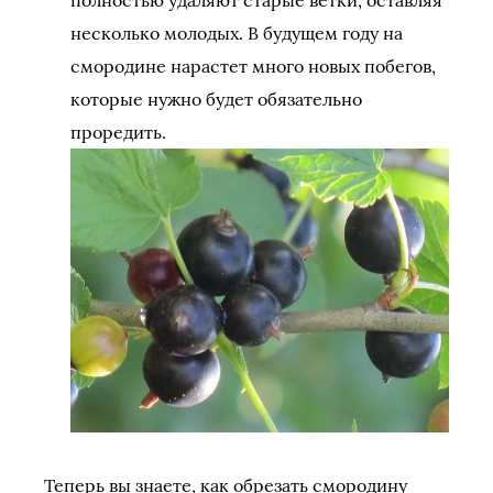
несколько молодых. В будущем году на
смородине нарастет много новых побегов,
которые нужно будет обязательно
проредить.
Теперь вы знаете, как обрезать смородину