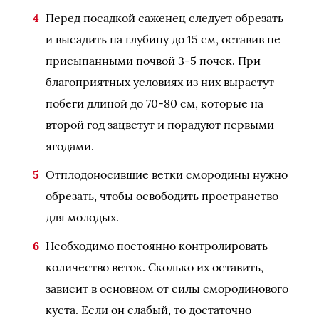
Перед посадкой саженец следует обрезать
и высадить на глубину до 15 см, оставив не
присыпанными почвой 3-5 почек. При
благоприятных условиях из них вырастут
побеги длиной до 70-80 см, которые на
второй год зацветут и порадуют первыми
ягодами.
Отплодоносившие ветки смородины нужно
обрезать, чтобы освободить пространство
для молодых.
Необходимо постоянно контролировать
количество веток. Сколько их оставить,
зависит в основном от силы смородинового
куста. Если он слабый, то достаточно