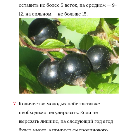
оставить не более 5 веток, на среднем — 9-
12, на сильном — не больше 15.
Количество молодых побегов также
необходимо регулировать. Если не
вырезать лишние, на следующий год ягод
будет много, а прирост смородинового