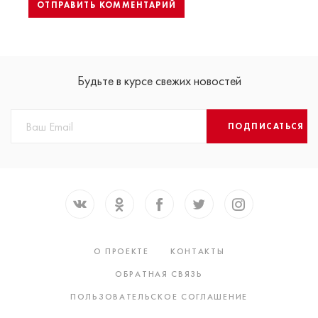
Будьте в курсе свежих новостей
ПОДПИСАТЬСЯ
О ПРОЕКТЕ
КОНТАКТЫ
ОБРАТНАЯ СВЯЗЬ
ПОЛЬЗОВАТЕЛЬСКОЕ СОГЛАШЕНИЕ