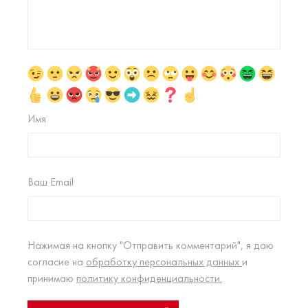
Имя
Ваш Email
Нажимая на кнопку "Отправить комментарий", я даю
согласие на
обработку персональных данных
и
принимаю
политику конфиденциальности.