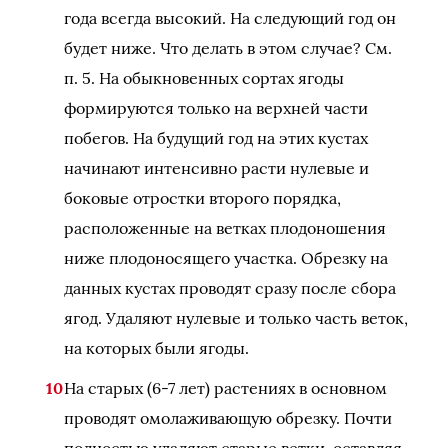
года всегда высокий. На следующий год он
будет ниже. Что делать в этом случае? См.
п. 5. На обыкновенных сортах ягоды
формируются только на верхней части
побегов. На будущий год на этих кустах
начинают интенсивно расти нулевые и
боковые отростки второго порядка,
расположенные на ветках плодоношения
ниже плодоносящего участка. Обрезку на
данных кустах проводят сразу после сбора
ягод. Удаляют нулевые и только часть веток,
на которых были ягоды.
На старых (6-7 лет) растениях в основном
проводят омолаживающую обрезку. Почти
полностью удаляют старые ветки, оставляя