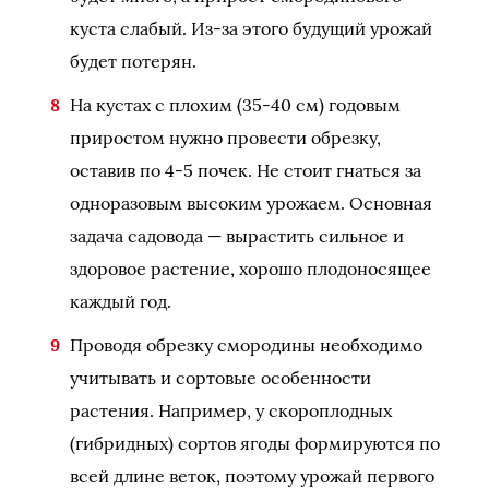
куста слабый. Из-за этого будущий урожай
будет потерян.
На кустах с плохим (35-40 см) годовым
приростом нужно провести обрезку,
оставив по 4-5 почек. Не стоит гнаться за
одноразовым высоким урожаем. Основная
задача садовода — вырастить сильное и
здоровое растение, хорошо плодоносящее
каждый год.
Проводя обрезку смородины необходимо
учитывать и сортовые особенности
растения. Например, у скороплодных
(гибридных) сортов ягоды формируются по
всей длине веток, поэтому урожай первого