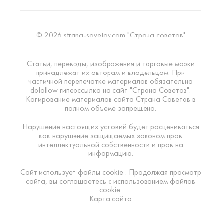
© 2026 strana-sovetov.com "Страна советов"
Статьи, переводы, изображения и торговые марки
принадлежат их авторам и владельцам. При
частичной перепечатке материалов обязательна
dofollow гиперссылка на сайт "Страна Советов".
Копирование материалов сайта Страна Советов в
полном объеме запрещено.
Нарушение настоящих условий будет расцениваться
как нарушение защищаемых законом прав
интеллектуальной собственности и прав на
информацию.
Сайт использует файлы cookie . Продолжая просмотр
сайта, вы соглашаетесь с использованием файлов
cookie.
Карта сайта