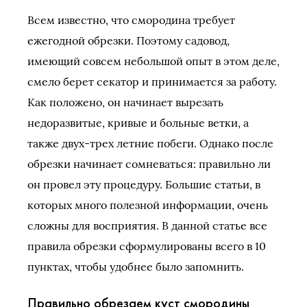
Всем известно, что смородина требует
ежегодной обрезки. Поэтому садовод,
имеющий совсем небольшой опыт в этом деле,
смело берет секатор и принимается за работу.
Как положено, он начинает вырезать
недоразвитые, кривые и больные ветки, а
также двух-трех летние побеги. Однако после
обрезки начинает сомневаться: правильно ли
он провел эту процедуру. Большие статьи, в
которых много полезной информации, очень
сложны для восприятия. В данной статье все
правила обрезки сформулированы всего в 10
пунктах, чтобы удобнее было запомнить.
Правильно обрезаем куст смородины