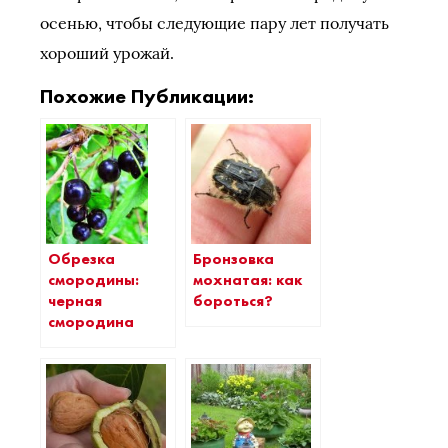
осенью, чтобы следующие пару лет получать
хороший урожай.
Похожие Публикации:
Бронзовка
Обрезка
мохнатая: как
смородины:
бороться?
черная
смородина