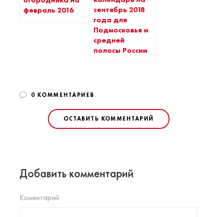
сентябрь 2018
февраль 2016
года для
Подмосковья и
средней
полосы России
0 КОММЕНТАРИЕВ
ОСТАВИТЬ КОММЕНТАРИЙ
Добавить комментарий
Коментарий