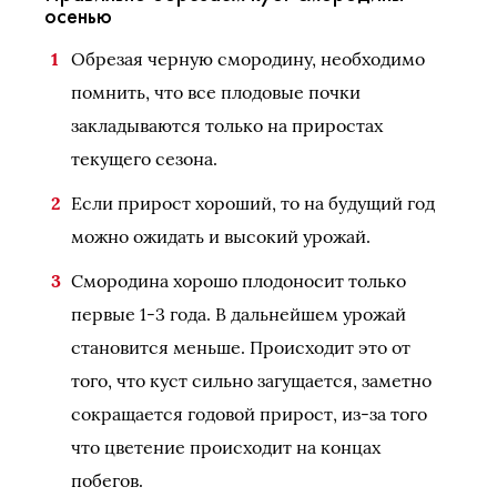
осенью
Обрезая черную смородину, необходимо
помнить, что все плодовые почки
закладываются только на приростах
текущего сезона.
Если прирост хороший, то на будущий год
можно ожидать и высокий урожай.
Смородина хорошо плодоносит только
первые 1-3 года. В дальнейшем урожай
становится меньше. Происходит это от
того, что куст сильно загущается, заметно
сокращается годовой прирост, из-за того
что цветение происходит на концах
побегов.