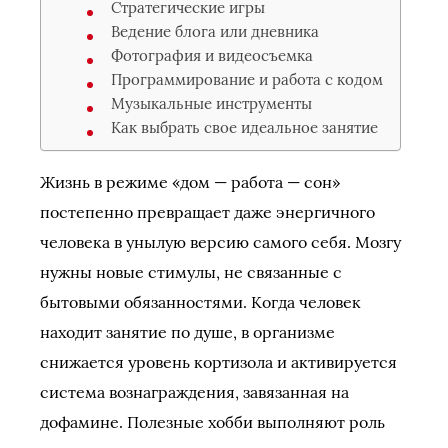
Стратегические игры
Ведение блога или дневника
Фотография и видеосъемка
Программирование и работа с кодом
Музыкальные инструменты
Как выбрать свое идеальное занятие
Жизнь в режиме «дом — работа — сон»
постепенно превращает даже энергичного
человека в унылую версию самого себя. Мозгу
нужны новые стимулы, не связанные с
бытовыми обязанностями. Когда человек
находит занятие по душе, в организме
снижается уровень кортизола и активируется
система вознаграждения, завязанная на
дофамине. Полезные хобби выполняют роль