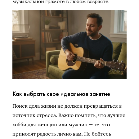
музыкальной грамоте в любом возрасте.
Как выбрать свое идеальное занятие
Поиск дела жизни не должен превращаться в
источник стресса. Важно помнить, что лучшие
хобби для женщин или мужчин — те, что
приносят радость лично вам. Не бойтесь