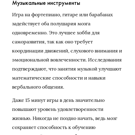
Музыкальные инструменты
Игра на фортепиано, гитаре или барабанах
задействует оба полушария мозга
одновременно. Это лучшее хобби для
саморазвития, так как оно требует
координации движений, слухового внимания и
эмоциональной вовлеченности. Исследования
подтверждают, что занятия музыкой улучшают
математические способности и навыки
вербального общения.
Даже 15 минут игры в день значительно
повышают уровень удовлетворенности
жизнью. Никогда не поздно начать, ведь мозг
сохраняет способность к обучению