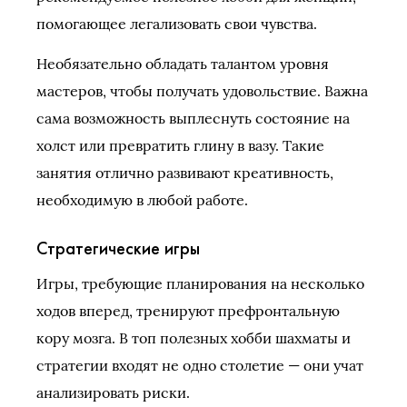
помогающее легализовать свои чувства.
Необязательно обладать талантом уровня
мастеров, чтобы получать удовольствие. Важна
сама возможность выплеснуть состояние на
холст или превратить глину в вазу. Такие
занятия отлично развивают креативность,
необходимую в любой работе.
Стратегические игры
Игры, требующие планирования на несколько
ходов вперед, тренируют префронтальную
кору мозга. В топ полезных хобби шахматы и
стратегии входят не одно столетие — они учат
анализировать риски.