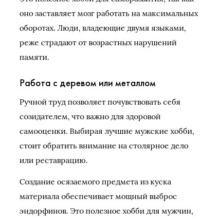
оно заставляет мозг работать на максимальных
оборотах. Люди, владеющие двумя языками,
реже страдают от возрастных нарушений
памяти.
Работа с деревом или металлом
Ручной труд позволяет почувствовать себя
созидателем, что важно для здоровой
самооценки. Выбирая лучшие мужские хобби,
стоит обратить внимание на столярное дело
или реставрацию.
Создание осязаемого предмета из куска
материала обеспечивает мощный выброс
эндорфинов. Это полезное хобби для мужчин,