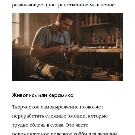
развивающее пространственное мышление.
Живопись или керамика
Творческое самовыражение позволяет
переработать сложные эмоции, которые
трудно облечь в слова. Это часто
рекомендуемое полезное хобби для женщин,