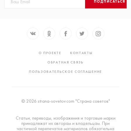
ПОДПИСАТЬСЯ
О ПРОЕКТЕ
КОНТАКТЫ
ОБРАТНАЯ СВЯЗЬ
ПОЛЬЗОВАТЕЛЬСКОЕ СОГЛАШЕНИЕ
© 2026 strana-sovetov.com "Страна советов"
Статьи, переводы, изображения и торговые марки
принадлежат их авторам и владельцам. При
частичной перепечатке материалов обязательна