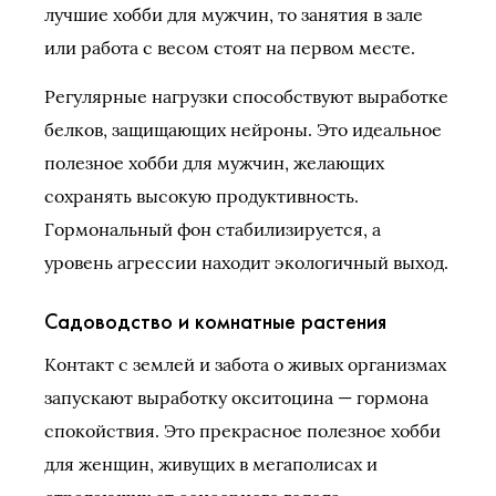
лучшие хобби для мужчин, то занятия в зале
или работа с весом стоят на первом месте.
Регулярные нагрузки способствуют выработке
белков, защищающих нейроны. Это идеальное
полезное хобби для мужчин, желающих
сохранять высокую продуктивность.
Гормональный фон стабилизируется, а
уровень агрессии находит экологичный выход.
Садоводство и комнатные растения
Контакт с землей и забота о живых организмах
запускают выработку окситоцина — гормона
спокойствия. Это прекрасное полезное хобби
для женщин, живущих в мегаполисах и