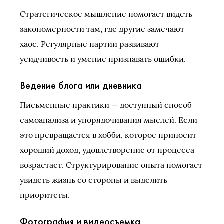
Стратегическое мышление помогает видеть
закономерности там, где другие замечают
хаос. Регулярные партии развивают
усидчивость и умение признавать ошибки.
Ведение блога или дневника
Письменные практики — доступный способ
самоанализа и упорядочивания мыслей. Если
это превращается в хобби, которое приносит
хороший доход, удовлетворение от процесса
возрастает. Структурирование опыта помогает
увидеть жизнь со стороны и выделить
приоритеты.
Фотография и видеосъемка