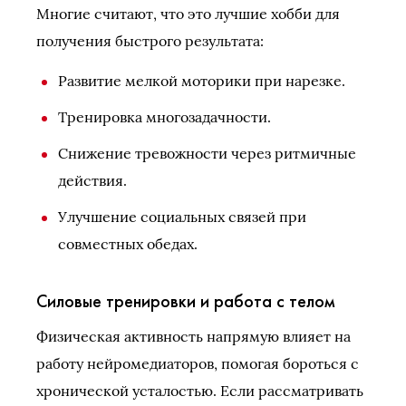
Многие считают, что это лучшие хобби для
получения быстрого результата:
Развитие мелкой моторики при нарезке.
Тренировка многозадачности.
Снижение тревожности через ритмичные
действия.
Улучшение социальных связей при
совместных обедах.
Силовые тренировки и работа с телом
Физическая активность напрямую влияет на
работу нейромедиаторов, помогая бороться с
хронической усталостью. Если рассматривать