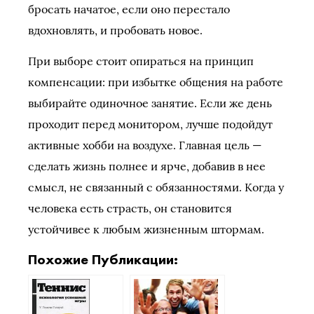
бросать начатое, если оно перестало
вдохновлять, и пробовать новое.
При выборе стоит опираться на принцип
компенсации: при избытке общения на работе
выбирайте одиночное занятие. Если же день
проходит перед монитором, лучше подойдут
активные хобби на воздухе. Главная цель —
сделать жизнь полнее и ярче, добавив в нее
смысл, не связанный с обязанностями. Когда у
человека есть страсть, он становится
устойчивее к любым жизненным штормам.
Похожие Публикации: