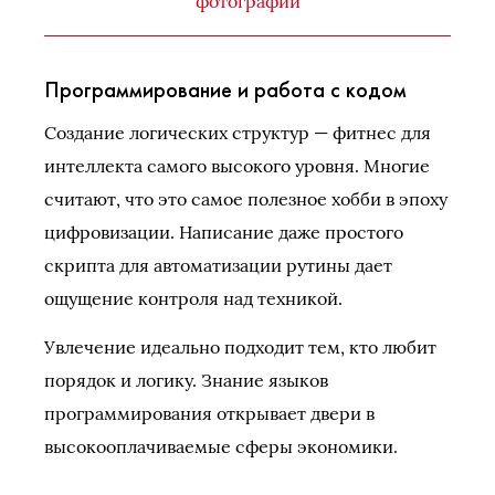
фотографии
Программирование и работа с кодом
Создание логических структур — фитнес для
интеллекта самого высокого уровня. Многие
считают, что это самое полезное хобби в эпоху
цифровизации. Написание даже простого
скрипта для автоматизации рутины дает
ощущение контроля над техникой.
Увлечение идеально подходит тем, кто любит
порядок и логику. Знание языков
программирования открывает двери в
высокооплачиваемые сферы экономики.