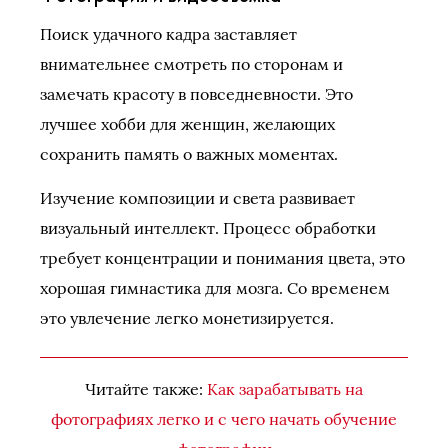
Поиск удачного кадра заставляет
внимательнее смотреть по сторонам и
замечать красоту в повседневности. Это
лучшее хобби для женщин, желающих
сохранить память о важных моментах.
Изучение композиции и света развивает
визуальный интеллект. Процесс обработки
требует концентрации и понимания цвета, это
хорошая гимнастика для мозга. Со временем
это увлечение легко монетизируется.
Читайте также:
Как зарабатывать на
фотографиях легко и с чего начать обучение