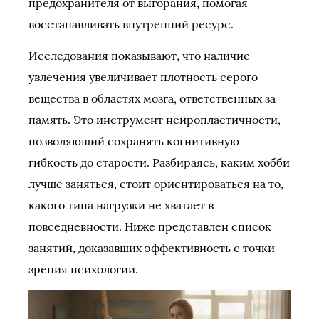
предохранителя от выгорания, помогая
восстанавливать внутренний ресурс.
Исследования показывают, что наличие
увлечения увеличивает плотность серого
вещества в областях мозга, ответственных за
память. Это инструмент нейропластичности,
позволяющий сохранять когнитивную
гибкость до старости. Разбираясь, каким хобби
лучше заняться, стоит ориентироваться на то,
какого типа нагрузки не хватает в
повседневности. Ниже представлен список
занятий, доказавших эффективность с точки
зрения психологии.