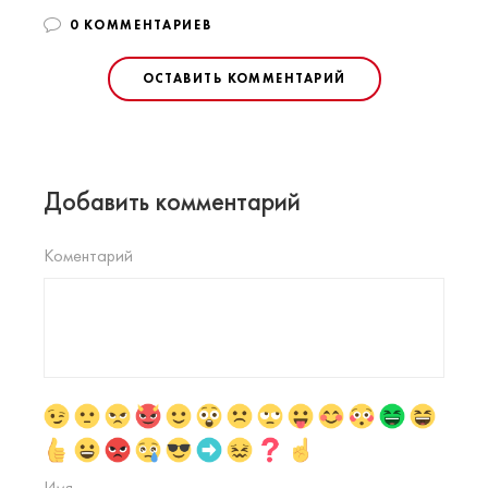
0 КОММЕНТАРИЕВ
ОСТАВИТЬ КОММЕНТАРИЙ
Добавить комментарий
Коментарий
Имя