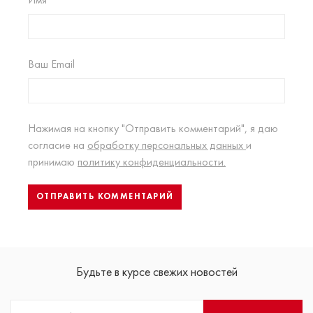
Ваш Email
Нажимая на кнопку "Отправить комментарий", я даю
согласие на
обработку персональных данных
и
принимаю
политику конфиденциальности.
Будьте в курсе свежих новостей