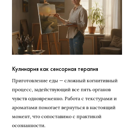
Кулинария как сенсорная терапия
Приготовление еды — сложный когнитивный
процесс, задействующий все пять органов
чувств одновременно. Работа с текстурами и
ароматами помогает вернуться в настоящий
момент, что сопоставимо с практикой
осознанности.