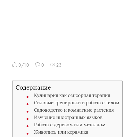
0/10
0
23
Содержание
Кулинария как сенсорная терапия
Силовые тренировки и работа с телом
Садоводство и комнатные растения
Изучение иностранных языков
Работа с деревом или металлом
Живопись или керамика