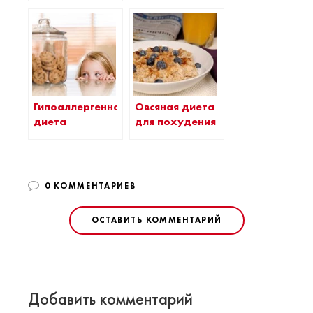
Гипоаллергенная
Овсяная диета
диета
для похудения
0 КОММЕНТАРИЕВ
ОСТАВИТЬ КОММЕНТАРИЙ
Добавить комментарий