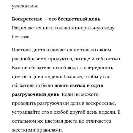
увлекаться.
Воскресенье — это бесцветный день
.
Разрешается пить только минеральную воду
без газа.
Цветная диета отличается не только своим
разнообразием продуктов, но еще и гибкостью.
Вам не обязательно соблюдать очередность
цветов в дней недели. Главное, чтобы у вас
обязательно были
шесть сытых и один
разгрузочный день
. Если не можете
проводить разгрузочный день в воскресенье,
устраивайте его в любой другой день недели. В
остальном же цветная диета не отличается
жесткими правилами.