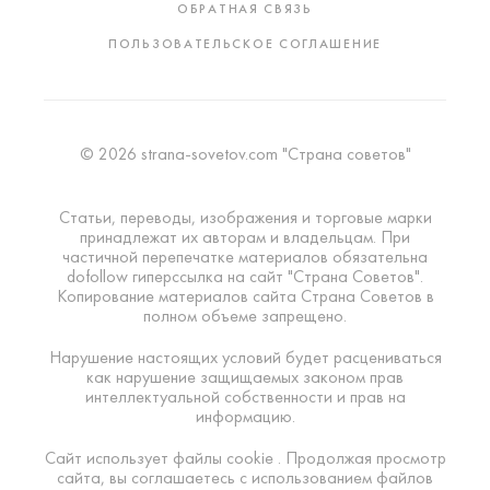
ОБРАТНАЯ СВЯЗЬ
ПОЛЬЗОВАТЕЛЬСКОЕ СОГЛАШЕНИЕ
© 2026 strana-sovetov.com "Страна советов"
Статьи, переводы, изображения и торговые марки
принадлежат их авторам и владельцам. При
частичной перепечатке материалов обязательна
dofollow гиперссылка на сайт "Страна Советов".
Копирование материалов сайта Страна Советов в
полном объеме запрещено.
Нарушение настоящих условий будет расцениваться
как нарушение защищаемых законом прав
интеллектуальной собственности и прав на
информацию.
Сайт использует файлы cookie . Продолжая просмотр
сайта, вы соглашаетесь с использованием файлов