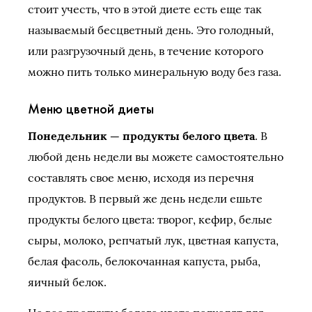
стоит учесть, что в этой диете есть еще так
называемый бесцветный день. Это голодный,
или разгрузочный день, в течение которого
можно пить только минеральную воду без газа.
Меню цветной диеты
Понедельник — продукты белого цвета
. В
любой день недели вы можете самостоятельно
составлять свое меню, исходя из перечня
продуктов. В первый же день недели ешьте
продукты белого цвета: творог, кефир, белые
сыры, молоко, репчатый лук, цветная капуста,
белая фасоль, белокочанная капуста, рыба,
яичный белок.