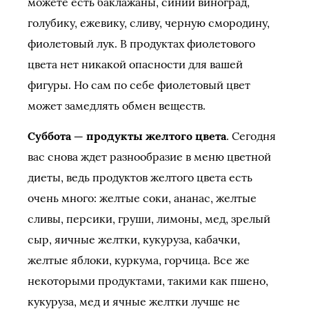
можете есть баклажаны, синий виноград,
голубику, ежевику, сливу, черную смородину,
фиолетовый лук. В продуктах фиолетового
цвета нет никакой опасности для вашей
фигуры. Но сам по себе фиолетовый цвет
может замедлять обмен веществ.
Суббота — продукты желтого цвета
. Сегодня
вас снова ждет разнообразие в меню цветной
диеты, ведь продуктов желтого цвета есть
очень много: желтые соки, ананас, желтые
сливы, персики, груши, лимоны, мед, зрелый
сыр, яичные желтки, кукуруза, кабачки,
желтые яблоки, куркума, горчица. Все же
некоторыми продуктами, такими как пшено,
кукуруза, мед и ячные желтки лучше не