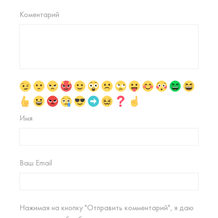
Коментарий
Имя
Ваш Email
Нажимая на кнопку "Отправить комментарий", я даю