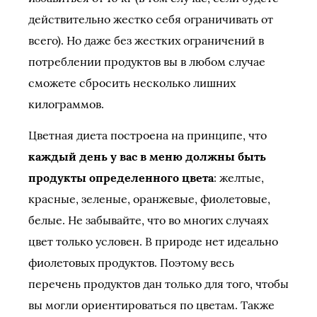
действительно жестко себя ограничивать от
всего). Но даже без жестких ограничений в
потреблении продуктов вы в любом случае
сможете сбросить несколько лишних
килограммов.
Цветная диета построена на принципе, что
каждый день у вас в меню должны быть
продукты определенного цвета
: желтые,
красные, зеленые, оранжевые, фиолетовые,
белые. Не забывайте, что во многих случаях
цвет только условен. В природе нет идеально
фиолетовых продуктов. Поэтому весь
перечень продуктов дан только для того, чтобы
вы могли ориентироваться по цветам. Также