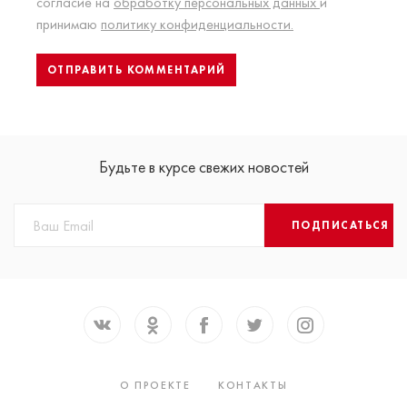
согласие на
обработку персональных данных
и
принимаю
политику конфиденциальности.
Будьте в курсе свежих новостей
ПОДПИСАТЬСЯ
О ПРОЕКТЕ
КОНТАКТЫ