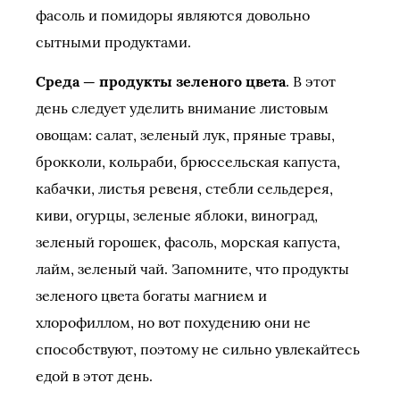
фасоль и помидоры являются довольно
сытными продуктами.
Среда — продукты зеленого цвета
. В этот
день следует уделить внимание листовым
овощам: салат, зеленый лук, пряные травы,
брокколи, кольраби, брюссельская капуста,
кабачки, листья ревеня, стебли сельдерея,
киви, огурцы, зеленые яблоки, виноград,
зеленый горошек, фасоль, морская капуста,
лайм, зеленый чай. Запомните, что продукты
зеленого цвета богаты магнием и
хлорофиллом, но вот похудению они не
способствуют, поэтому не сильно увлекайтесь
едой в этот день.