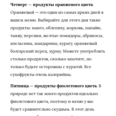
Четверг — продукты оранжевого цвета
.
Оранжевый — это один из самых ярких дней в
вашем меню. Выбирайте для этого дня такие
продукты: манго, облепиху, морковь, папайю,
тыкву, персики, желтые помидоры, абрикосы,
апельсины, мандарины, курагу, оранжевый
болгарский перец, хурму. Можете употреблять
столько продуктов, сколько захотите, но
только будьте осторожны с курагой. Все
сухофрукты очень калорийны.
Пятница — продукты фиолетового цвета
. В
природе нет так много продуктов идеально
фиолетового цвета, поэтому и меню у вас
будет сравнительно скудным. В этот день