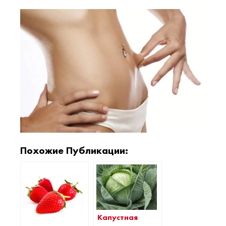
Похожие Публикации:
Капустная